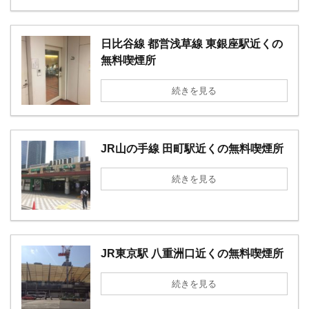
日比谷線 都営浅草線 東銀座駅近くの
無料喫煙所
続きを見る
JR山の手線 田町駅近くの無料喫煙所
続きを見る
JR東京駅 八重洲口近くの無料喫煙所
続きを見る