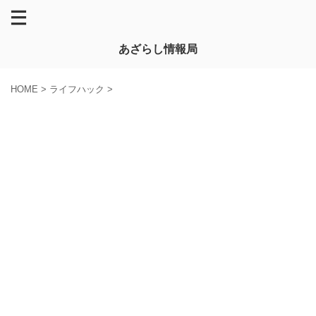
あざらし情報局
HOME
>
ライフハック
>