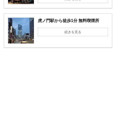
虎ノ門駅から徒歩1分 無料喫煙所
続きを見る