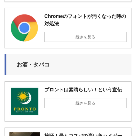
Chromeのフォントが汚くなった時の
対処法
続きを見る
お酒・タバコ
プロントは素晴らしい！という宣伝
続きを見る
検証！最もコスパの高い角ハイボー