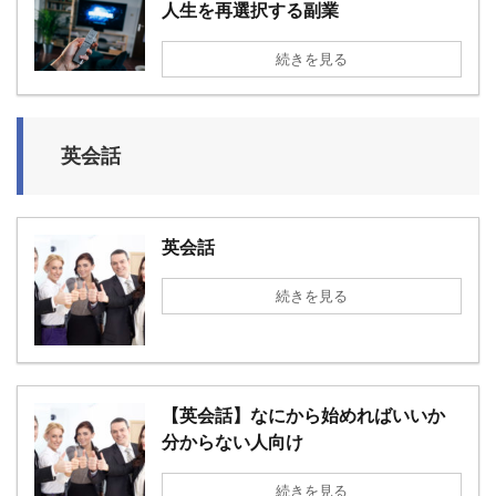
人生を再選択する副業
続きを見る
英会話
英会話
続きを見る
【英会話】なにから始めればいいか
分からない人向け
続きを見る