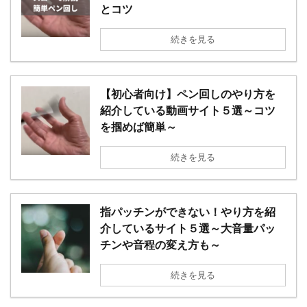
とコツ
続きを見る
【初心者向け】ペン回しのやり方を
紹介している動画サイト５選～コツ
を掴めば簡単～
続きを見る
指パッチンができない！やり方を紹
介しているサイト５選～大音量パッ
チンや音程の変え方も～
続きを見る