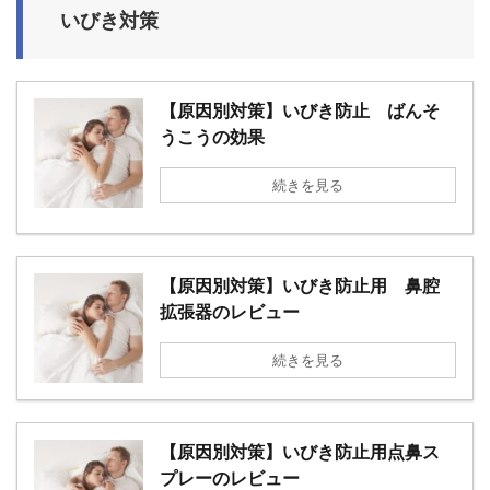
いびき対策
【原因別対策】いびき防止 ばんそ
うこうの効果
続きを見る
【原因別対策】いびき防止用 鼻腔
拡張器のレビュー
続きを見る
【原因別対策】いびき防止用点鼻ス
プレーのレビュー