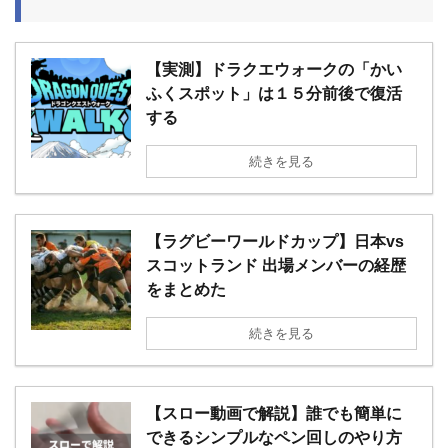
【実測】ドラクエウォークの「かい
ふくスポット」は１５分前後で復活
する
続きを見る
【ラグビーワールドカップ】日本vs
スコットランド 出場メンバーの経歴
をまとめた
続きを見る
【スロー動画で解説】誰でも簡単に
できるシンプルなペン回しのやり方