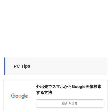
PC Tips
外出先でスマホからGoogle画像検索
する方法
続きを見る