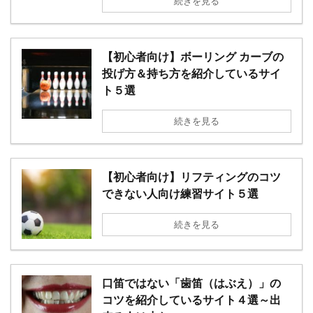
続きを見る
【初心者向け】ボーリング カーブの
投げ方＆持ち方を紹介しているサイ
ト５選
続きを見る
【初心者向け】リフティングのコツ
できない人向け練習サイト５選
続きを見る
口笛ではない「歯笛（はぶえ）」の
コツを紹介しているサイト４選～出