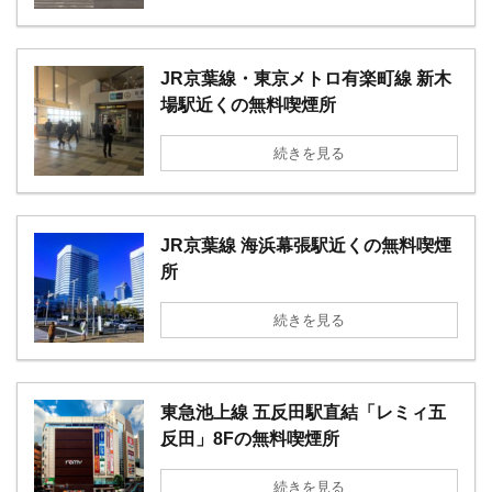
JR京葉線・東京メトロ有楽町線 新木
場駅近くの無料喫煙所
続きを見る
JR京葉線 海浜幕張駅近くの無料喫煙
所
続きを見る
東急池上線 五反田駅直結「レミィ五
反田」8Fの無料喫煙所
続きを見る