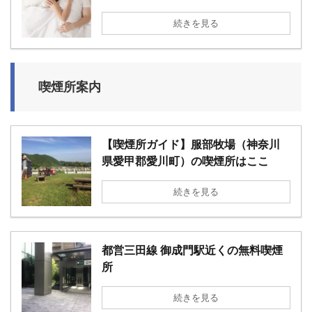
続きを見る
喫煙所案内
【喫煙所ガイド】服部牧場（神奈川
県愛甲郡愛川町）の喫煙所はここ
続きを見る
都営三田線 御成門駅近くの無料喫煙
所
続きを見る