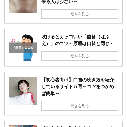
来る人は少ない～
続きを見る
吹けるとカッコいい「歯笛（はぶ
え）」のコツ～原理は口笛と同じ～
続きを見る
【初心者向け】口笛の吹き方を紹介
しているサイト５選～コツをつかめ
ば簡単～
続きを見る