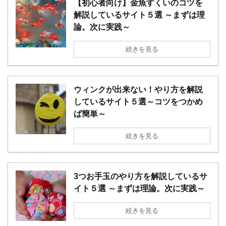
【初心者向け】金魚すくいのコツを
解説しているサイト５選 ～まずは理
論。次に実践～
続きを見る
ウィンクが出来ない！やり方を解説
しているサイト５選～コツをつかめ
ば簡単～
続きを見る
3つお手玉のやり方を解説しているサ
イト５選 ～まずは理論。次に実践～
続きを見る