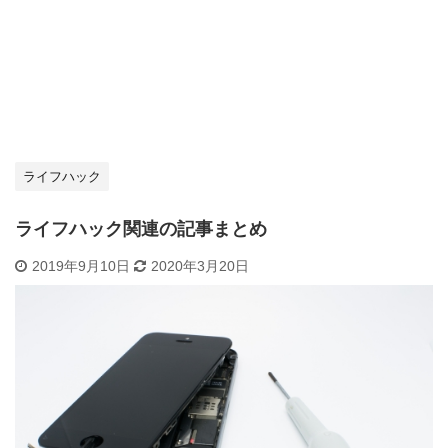
ライフハック
ライフハック関連の記事まとめ
2019年9月10日
2020年3月20日