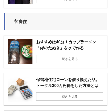
衣食住
おすすめは40分！カップラーメン
「緑のたぬき」を水で作る
続きを見る
保留地住宅ローンを借り換えた話。
トータル300万円得をした方法とは
続きを見る