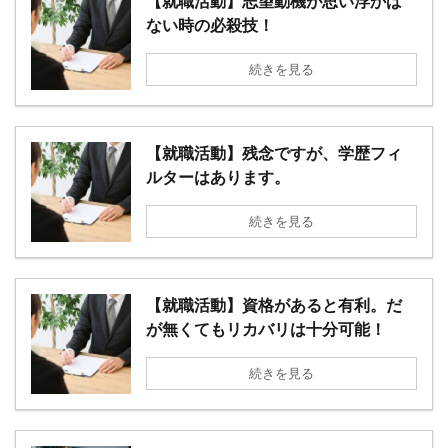
【就職活動】志望動機が思い浮かば
ない時の必殺技！
続きを見る
【就職活動】残念ですが、学歴フィ
ルターはあります。
続きを見る
【就職活動】資格があると有利。だ
が無くてもリカバリは十分可能！
続きを見る