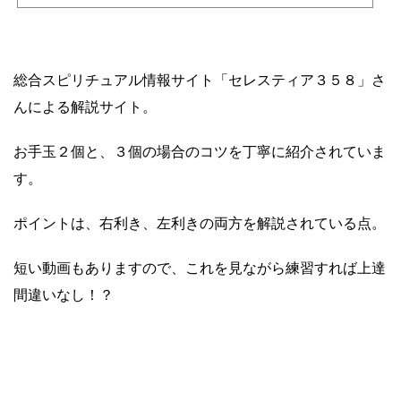
総合スピリチュアル情報サイト「セレスティア３５８」さ
んによる解説サイト。
お手玉２個と、３個の場合のコツを丁寧に紹介されていま
す。
ポイントは、右利き、左利きの両方を解説されている点。
短い動画もありますので、これを見ながら練習すれば上達
間違いなし！？