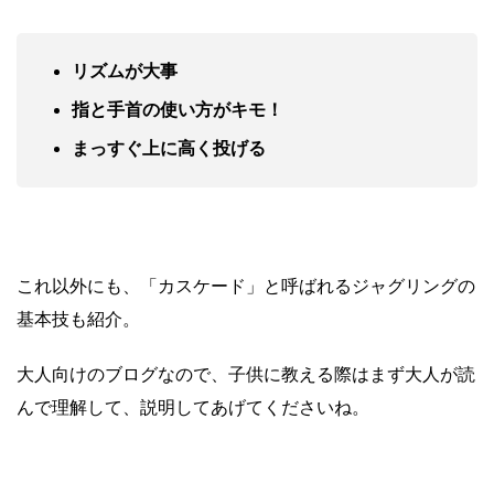
リズムが大事
指と手首の使い方がキモ！
まっすぐ上に高く投げる
これ以外にも、「カスケード」と呼ばれるジャグリングの
基本技も紹介。
大人向けのブログなので、子供に教える際はまず大人が読
んで理解して、説明してあげてくださいね。