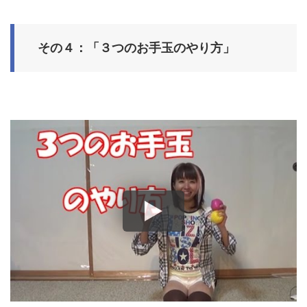
その４：「３つのお手玉のやり方」