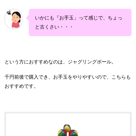
いかにも『お手玉」って感じで、ちょっ
と古くさい・・・
という方におすすめなのは、ジャグリングボール。
千円前後で購入でき、お手玉をやりやすいので、こちらも
おすすめです。