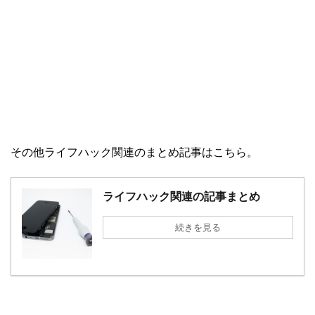
その他ライフハック関連のまとめ記事はこちら。
ライフハック関連の記事まとめ
続きを見る