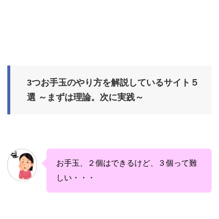
3つお手玉のやり方を解説しているサイト５
選 ～まずは理論。次に実践～
お手玉、２個はできるけど、３個って難
しい・・・