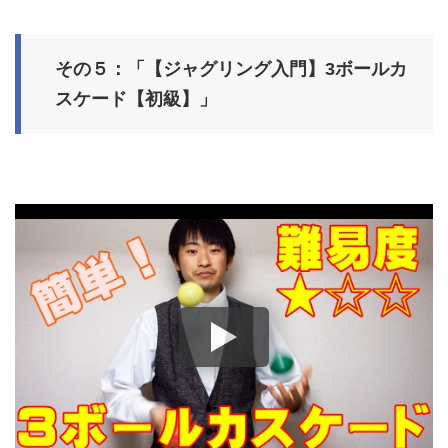
その５：「【ジャグリング入門】3ボールカ
スケード【初級】」