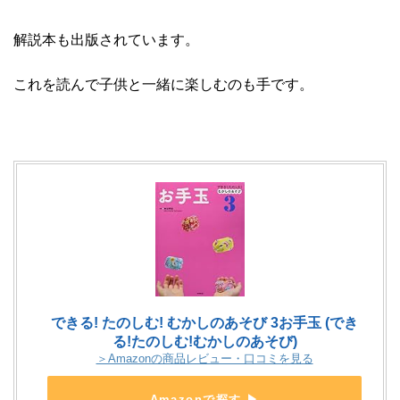
解説本も出版されています。
これを読んで子供と一緒に楽しむのも手です。
できる! たのしむ! むかしのあそび 3お手玉 (でき
る!たのしむ!むかしのあそび)
＞Amazonの商品レビュー・口コミを見る
Amazonで探す ▶