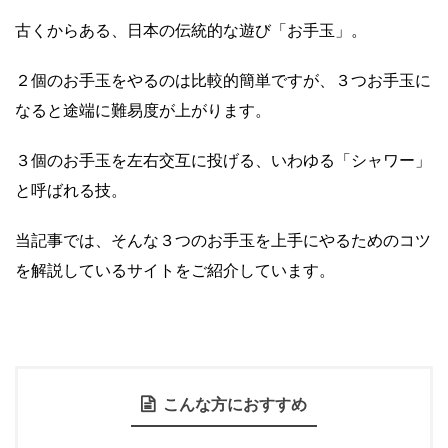
古くからある、日本の伝統的な遊び「お手玉」。
２個のお手玉をやるのは比較的簡単ですが、３つお手玉に
なると途端に難易度が上がります。
３個のお手玉を左右交互に投げる、いわゆる「シャワー」
と呼ばれる技。
当記事では、そんな３つのお手玉を上手にやるためのコツ
を解説しているサイトをご紹介しています。
こんな方におすすめ