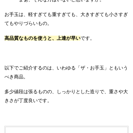
お手玉は、軽すぎても重すぎても、大きすぎても小さすぎ
てもやりづらいもの。
高品質なものを使うと、上達が早い
です。
以下でご紹介するのは、いわゆる「ザ・お手玉」ともいう
べき商品。
多少値段は張るものの、しっかりとした造りで、重さや大
きさが丁度良いです。