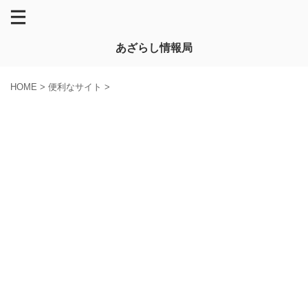
あざらし情報局
HOME
>
便利なサイト
>