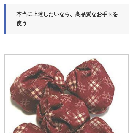
本当に上達したいなら、高品質なお手玉を
使う