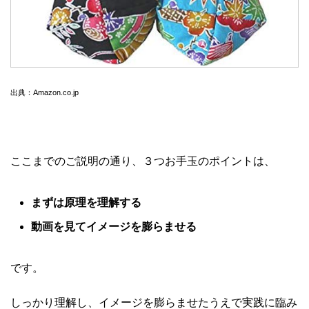
出典：Amazon.co.jp
ここまでのご説明の通り、３つお手玉のポイントは、
まずは原理を理解する
動画を見てイメージを膨らませる
です。
しっかり理解し、イメージを膨らませたうえで実践に臨み