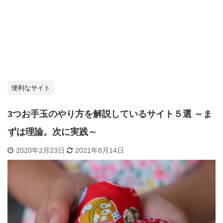
便利なサイト
3つお手玉のやり方を解説しているサイト５選 ～ま
ずは理論。次に実践～
2020年2月23日
2021年8月14日