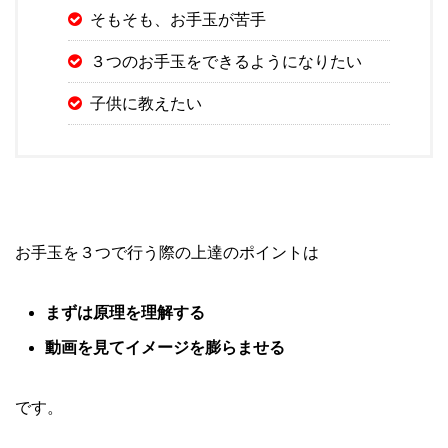
そもそも、お手玉が苦手
３つのお手玉をできるようになりたい
子供に教えたい
お手玉を３つで行う際の上達のポイントは
まずは原理を理解する
動画を見てイメージを膨らませる
です。