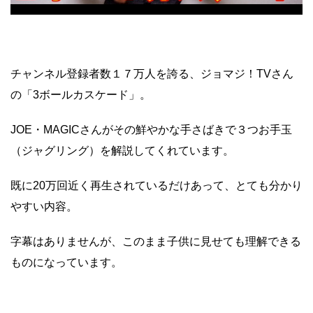
チャンネル登録者数１７万人を誇る、ジョマジ！TVさん
の「3ボールカスケード」。
JOE・MAGICさんがその鮮やかな手さばきで３つお手玉
（ジャグリング）を解説してくれています。
既に20万回近く再生されているだけあって、とても分かり
やすい内容。
字幕はありませんが、このまま子供に見せても理解できる
ものになっています。