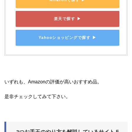
楽天で探す ▶
Yahooショッピングで探す ▶
いずれも、Amazonの評価が高いおすすめ品。
是非チェックしてみて下さい。