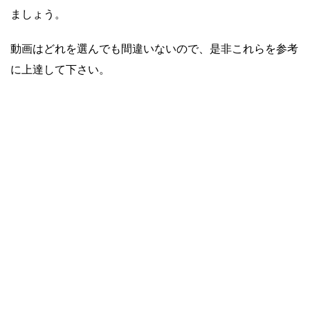
ましょう。
動画はどれを選んでも間違いないので、是非これらを参考
に上達して下さい。