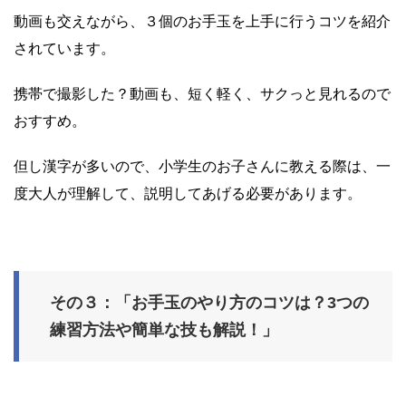
動画も交えながら、３個のお手玉を上手に行うコツを紹介
されています。
携帯で撮影した？動画も、短く軽く、サクっと見れるので
おすすめ。
但し漢字が多いので、小学生のお子さんに教える際は、一
度大人が理解して、説明してあげる必要があります。
その３：「お手玉のやり方のコツは？3つの
練習方法や簡単な技も解説！」