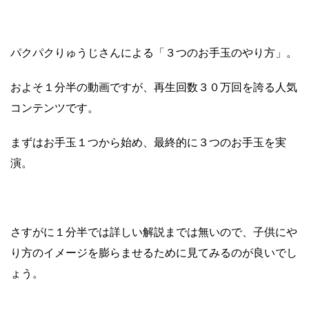
パクパクりゅうじさんによる「３つのお手玉のやり方」。
およそ１分半の動画ですが、再生回数３０万回を誇る人気
コンテンツです。
まずはお手玉１つから始め、最終的に３つのお手玉を実
演。
さすがに１分半では詳しい解説までは無いので、子供にや
り方のイメージを膨らませるために見てみるのが良いでし
ょう。