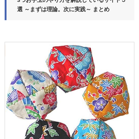
3つお手玉のやり方を解説しているサイト５
選 ～まずは理論。次に実践～ まとめ