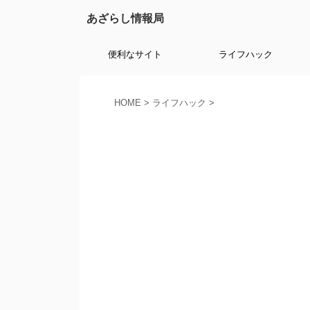
あざらし情報局
便利なサイト
ライフハック
HOME
>
ライフハック
>