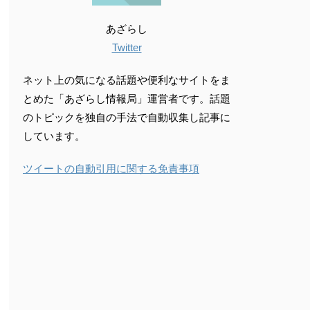
あざらし
Twitter
ネット上の気になる話題や便利なサイトをま
とめた「あざらし情報局」運営者です。話題
のトピックを独自の手法で自動収集し記事に
しています。
ツイートの自動引用に関する免責事項