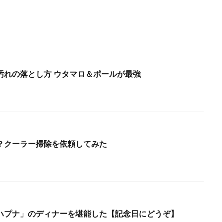
汚れの落とし方 ウタマロ＆ポールが最強
？クーラー掃除を依頼してみた
ハプナ」のディナーを堪能した【記念日にどうぞ】