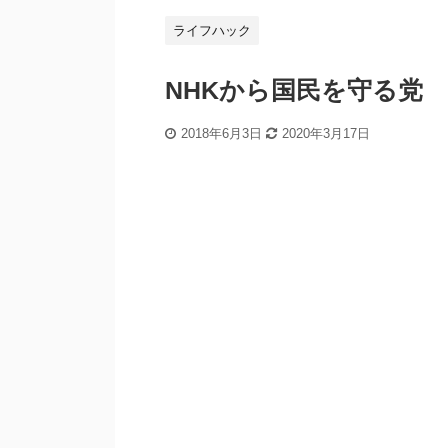
ライフハック
NHKから国民を守る党
2018年6月3日
2020年3月17日