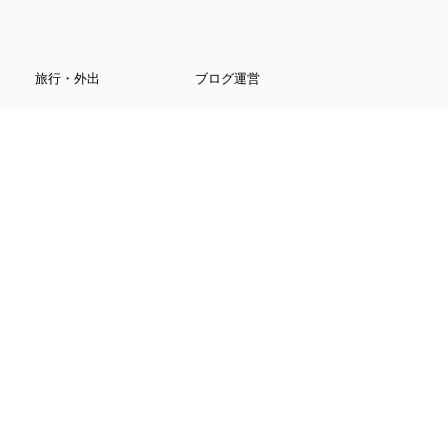
旅行・外出
ブログ運営