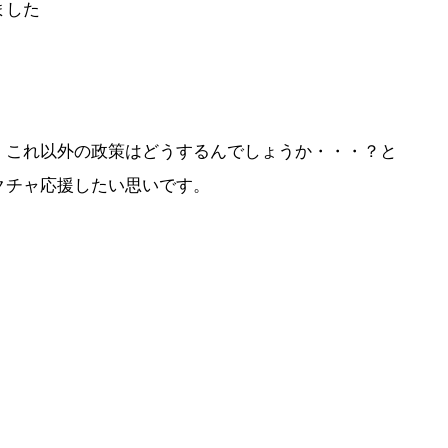
ました
、これ以外の政策はどうするんでしょうか・・・？と
クチャ応援したい思いです。