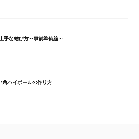
 上手な結び方～事前準備編～
い角ハイボールの作り方