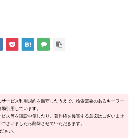
のサービス利用規約を順守したうえで、検索需要のあるキーワー
自動引用しています。
ービス等を誹謗中傷したり、著作権を侵害する意図はございませ
がございましたら削除させていただきます。
ください。