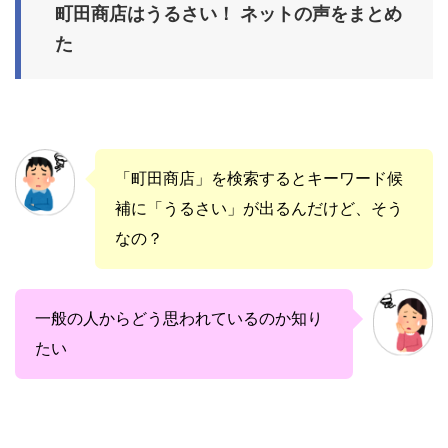
町田商店はうるさい！ ネットの声をまとめ
た
「町田商店」を検索するとキーワード候
補に「うるさい」が出るんだけど、そう
なの？
一般の人からどう思われているのか知り
たい