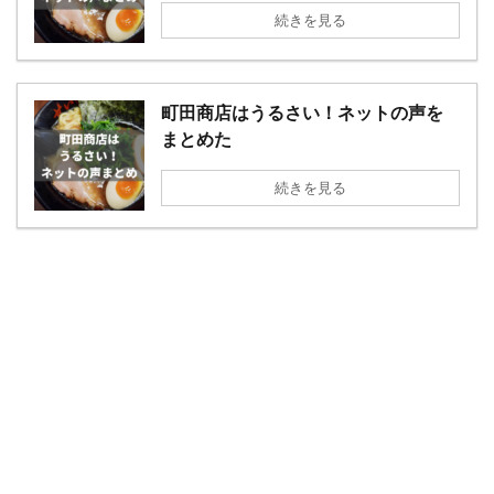
続きを見る
町田商店はうるさい！ネットの声を
まとめた
続きを見る