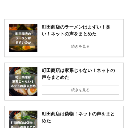
町田商店のラーメンはまずい！臭
い！ネットの声をまとめた
続きを見る
町田商店は家系じゃない！ネットの
声をまとめた
続きを見る
町田商店は偽物！ネットの声をまと
めた