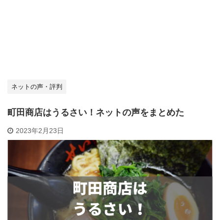
ネットの声・評判
町田商店はうるさい！ネットの声をまとめた
2023年2月23日