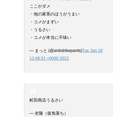
ここがダメ
・他の家系のほうがうまい
・コメがまずい
・うるさい
・コメが本当に不味い
— まっと (@antistrikepants)
Tue Jan 18
12:46:31 +0000 2022
町田商店うるさい
— 史隆（仮免落ち）