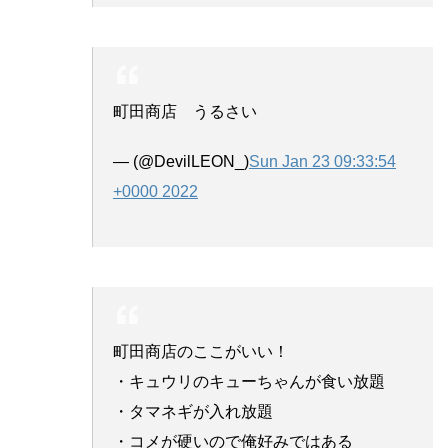
町田商店 うるさい
— (@DevilLEON_)
Sun Jan 23 09:33:54
+0000 2022
町田商店のここがいい！
・キュウリのキューちゃんが食い放題
・タマネギが入れ放題
・コメが硬いので俺好みではある