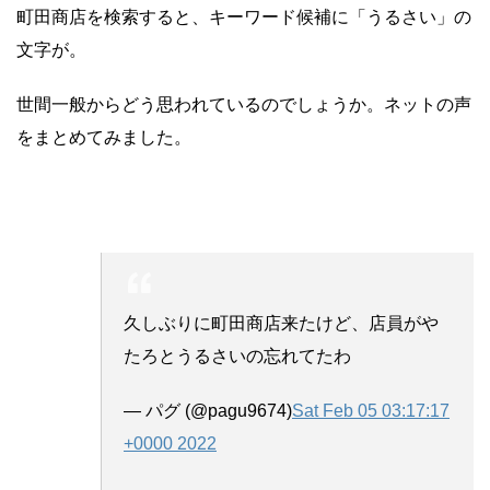
町田商店を検索すると、キーワード候補に「うるさい」の
文字が。
世間一般からどう思われているのでしょうか。ネットの声
をまとめてみました。
久しぶりに町田商店来たけど、店員がや
たろとうるさいの忘れてたわ
— パグ (@pagu9674)
Sat Feb 05 03:17:17
+0000 2022