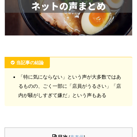
当記事の結論
「特に気にならない」という声が大多数ではあ
るものの、ごく一部に「店員がうるさい」「店
内が騒がしすぎて嫌だ」という声もある