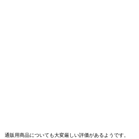
通販用商品についても大変厳しい評価があるようです。