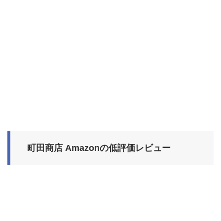
町田商店 Amazonの低評価レビュー