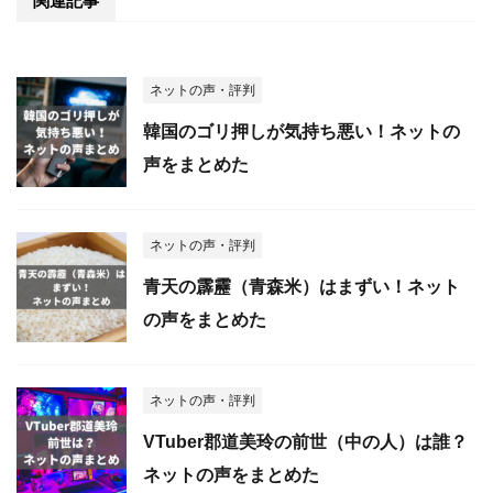
関連記事
ネットの声・評判
韓国のゴリ押しが気持ち悪い！ネットの
声をまとめた
ネットの声・評判
青天の霹靂（青森米）はまずい！ネット
の声をまとめた
ネットの声・評判
VTuber郡道美玲の前世（中の人）は誰？
ネットの声をまとめた