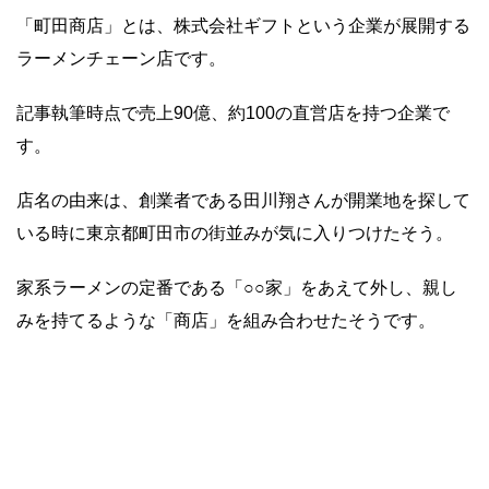
「町田商店」とは、株式会社ギフトという企業が展開する
ラーメンチェーン店です。
記事執筆時点で売上90億、約100の直営店を持つ企業で
す。
店名の由来は、創業者である田川翔さんが開業地を探して
いる時に東京都町田市の街並みが気に入りつけたそう。
家系ラーメンの定番である「○○家」をあえて外し、親し
みを持てるような「商店」を組み合わせたそうです。