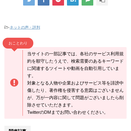
-
ネットの声・評判
おことわり
当サイトの一部記事では、各社のサービス利用規
約を順守したうえで、検索需要のあるキーワード
に関連するツイートや動画を自動引用していま
す。
対象となる人物や企業およびサービス等を誹謗中
傷したり、著作権を侵害する意図はございません
が、万が一内容に関して問題がございましたら削
除させていただきます。
TwitterのDMまでお問い合わせください。