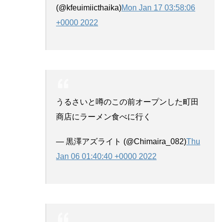
(@kfeuimiicthaika)
Mon Jan 17 03:58:06
+0000 2022
うるさいと噂のこの前オープンした町田
商店にラーメン食べに行く
— 黒澤アズライト (@Chimaira_082)
Thu
Jan 06 01:40:40 +0000 2022