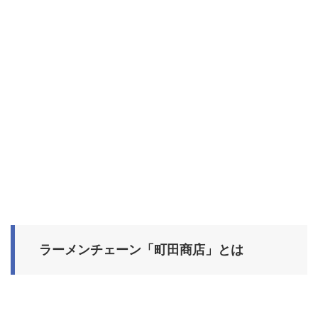
ラーメンチェーン「町田商店」とは