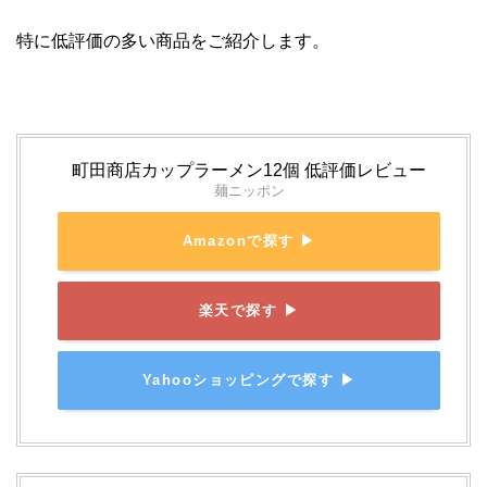
特に低評価の多い商品をご紹介します。
町田商店カップラーメン12個 低評価レビュー
麺ニッポン
Amazonで探す ▶
楽天で探す ▶
Yahooショッピングで探す ▶