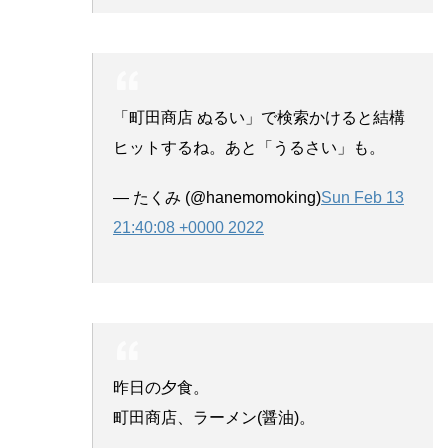
「町田商店 ぬるい」で検索かけると結構
ヒットするね。あと「うるさい」も。
— たくみ (@hanemomoking)
Sun Feb 13
21:40:08 +0000 2022
昨日の夕食。
町田商店、ラーメン(醤油)。