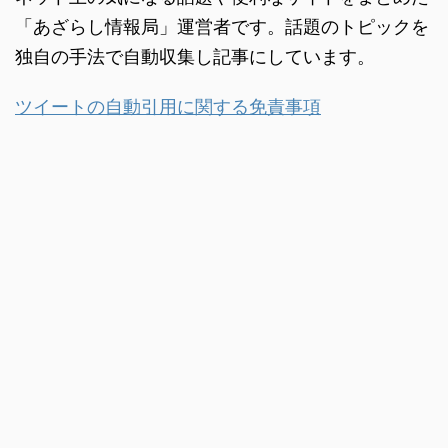
「あざらし情報局」運営者です。話題のトピックを
独自の手法で自動収集し記事にしています。
ツイートの自動引用に関する免責事項