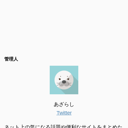
管理人
あざらし
Twitter
ネット上の気になる話題や便利なサイトをまとめた