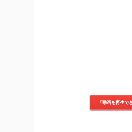
「動画を再生で