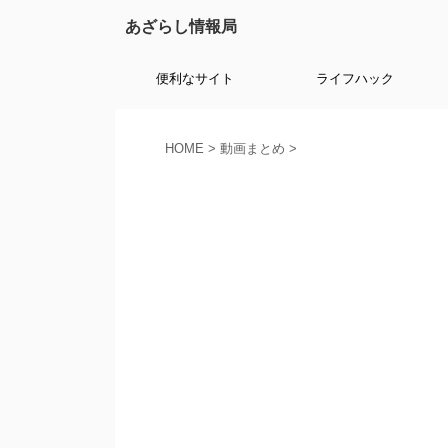
あざらし情報局
便利なサイト
ライフハック
HOME
>
動画まとめ
>