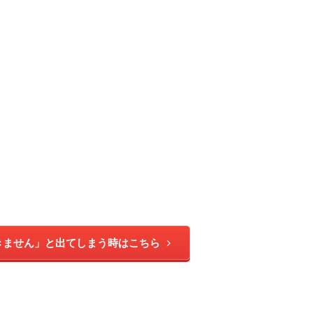
きません」と出てしまう時はこちら