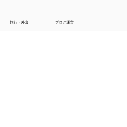
旅行・外出
ブログ運営