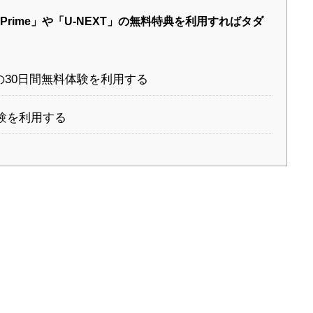
Prime」や「U-NEXT」の無料特典を利用すればタダ
オの30日間無料体験を利用する
体験を利用する