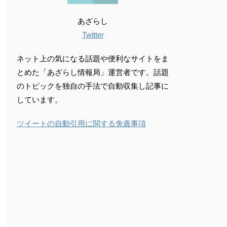
あざらし
Twitter
ネット上の気になる話題や便利なサイトをま
とめた「あざらし情報局」運営者です。話題
のトピックを独自の手法で自動収集し記事に
しています。
ツイートの自動引用に関する免責事項