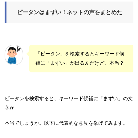
ピータンはまずい！ネットの声をまとめた
「ピータン」を検索するとキーワード候
補に「まずい」が出るんだけど、本当？
ピータンを検索すると、キーワード候補に「まずい」の文
字が。
本当でしょうか。以下に代表的な意見を挙げてみます。