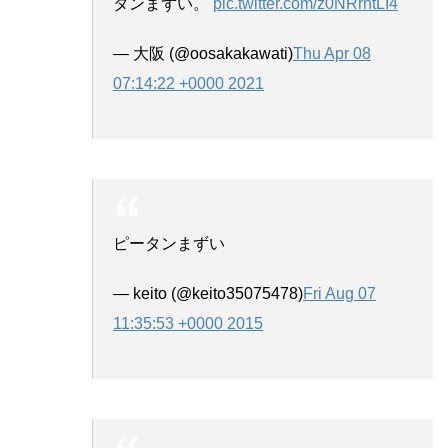
タンまずい。
pic.twitter.com/z0NRrntLI4
— 大阪 (@oosakakawati)
Thu Apr 08
07:14:22 +0000 2021
ピータンまずい
— keito (@keito35075478)
Fri Aug 07
11:35:53 +0000 2015