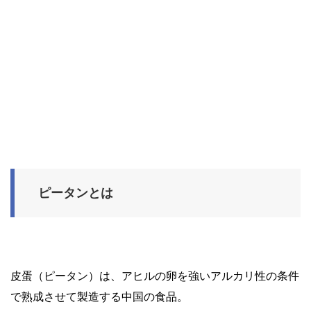
ピータンとは
皮蛋（ピータン）は、アヒルの卵を強いアルカリ性の条件
で熟成させて製造する中国の食品。