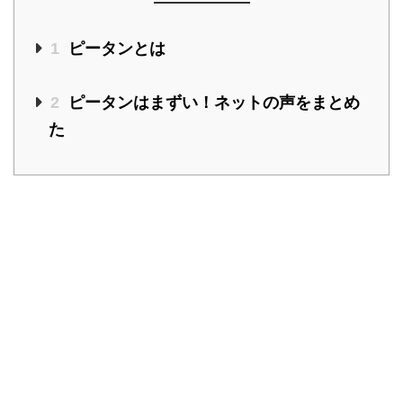
1
ピータンとは
2
ピータンはまずい！ネットの声をまとめ
た