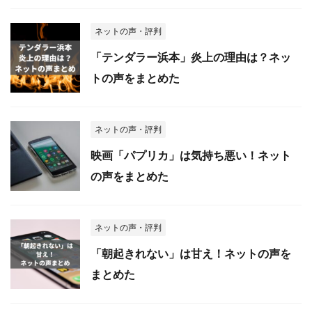
ネットの声・評判
「テンダラー浜本」炎上の理由は？ネッ
トの声をまとめた
ネットの声・評判
映画「パプリカ」は気持ち悪い！ネット
の声をまとめた
ネットの声・評判
「朝起きれない」は甘え！ネットの声を
まとめた