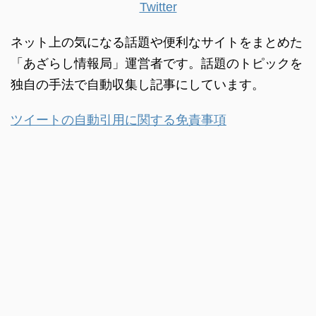
Twitter
ネット上の気になる話題や便利なサイトをまとめた
「あざらし情報局」運営者です。話題のトピックを
独自の手法で自動収集し記事にしています。
ツイートの自動引用に関する免責事項