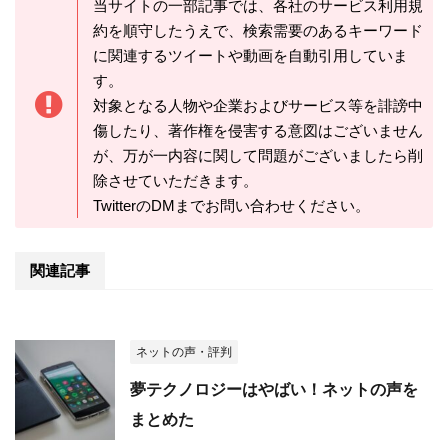
当サイトの一部記事では、各社のサービス利用規
約を順守したうえで、検索需要のあるキーワード
に関連するツイートや動画を自動引用していま
す。
対象となる人物や企業およびサービス等を誹謗中
傷したり、著作権を侵害する意図はございません
が、万が一内容に関して問題がございましたら削
除させていただきます。
TwitterのDMまでお問い合わせください。
関連記事
ネットの声・評判
夢テクノロジーはやばい！ネットの声を
まとめた