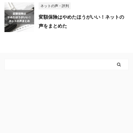
ネットの声・評判
変額保険はやめたほうがいい！ネットの
声をまとめた