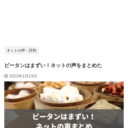
ネットの声・評判
ピータンはまずい！ネットの声をまとめた
2023年2月23日