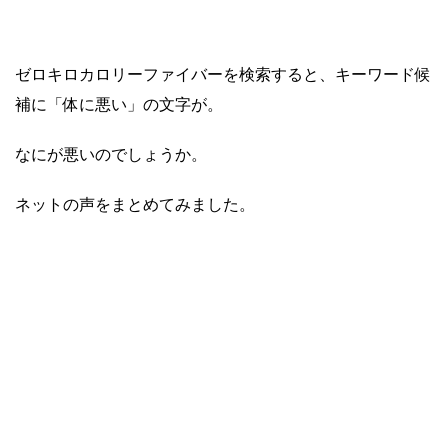
ゼロキロカロリーファイバーを検索すると、キーワード候
補に「体に悪い」の文字が。
なにが悪いのでしょうか。
ネットの声をまとめてみました。