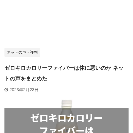
ネットの声・評判
ゼロキロカロリーファイバーは体に悪いのか ネッ
トの声をまとめた
2023年2月23日