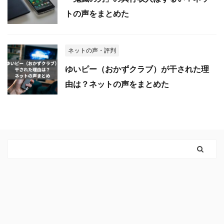
トの声をまとめた
ネットの声・評判
ゆいピー（おかずクラブ）が干された理
由は？ネットの声をまとめた