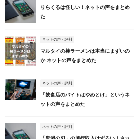
りらくるは怪しい！ネットの声をまとめ
た
ネットの声・評判
マルタイの棒ラーメンは本当にまずいの
か ネットの声をまとめた
ネットの声・評判
「飲食店のバイトはやめとけ」というネ
ットの声をまとめた
ネットの声・評判
「鬼滅の刃」の興行収入はずるい！ネッ