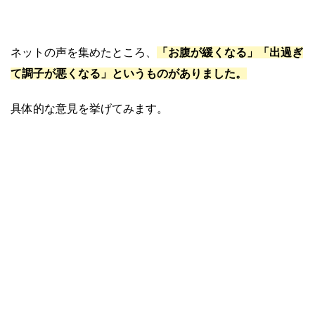
ネットの声を集めたところ、
「お腹が緩くなる」「出過ぎ
て調子が悪くなる」というものがありました。
具体的な意見を挙げてみます。