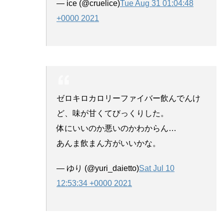
— ice (@cruelice)
Tue Aug 31 01:04:48
+0000 2021
ゼロキロカロリーファイバー飲んでんけ
ど、味が甘くてびっくりした。
体にいいのか悪いのかわからん…
あんま飲まん方がいいかな。
— ゆり (@yuri_daietto)
Sat Jul 10
12:53:34 +0000 2021