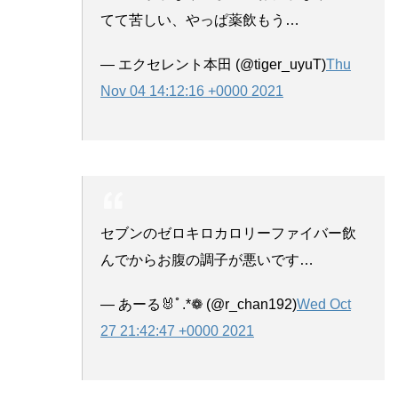
てて苦しい、やっぱ薬飲もう…
— エクセレント本田 (@tiger_uyuT)
Thu
Nov 04 14:12:16 +0000 2021
セブンのゼロキロカロリーファイバー飲
んでからお腹の調子が悪いです…
— あーる🐰‎ﾟ.*❁ (@r_chan192)
Wed Oct
27 21:42:47 +0000 2021