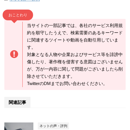
おことわり
当サイトの一部記事では、各社のサービス利用規
約を順守したうえで、検索需要のあるキーワード
に関連するツイートや動画を自動引用していま
す。
対象となる人物や企業およびサービス等を誹謗中
傷したり、著作権を侵害する意図はございません
が、万が一内容に関して問題がございましたら削
除させていただきます。
TwitterのDMまでお問い合わせください。
関連記事
ネットの声・評判