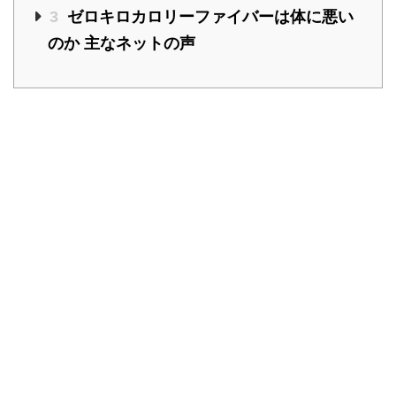
3
ゼロキロカロリーファイバーは体に悪い
のか 主なネットの声