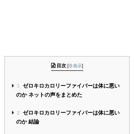
目次
[
非表示
]
1
ゼロキロカロリーファイバーは体に悪い
のか ネットの声をまとめた
2
ゼロキロカロリーファイバーは体に悪い
のか 結論