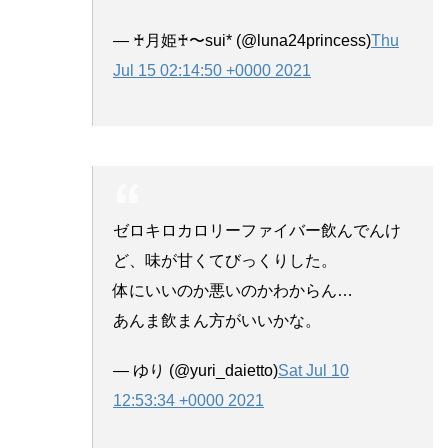
— ♰月姫♰〜sui* (@luna24princess)
Thu
Jul 15 02:14:50 +0000 2021
ゼロキロカロリーファイバー飲んでんけ
ど、味が甘くてびっくりした。
体にいいのか悪いのかわからん…
あんま飲まん方がいいかな。
— ゆり (@yuri_daietto)
Sat Jul 10
12:53:34 +0000 2021