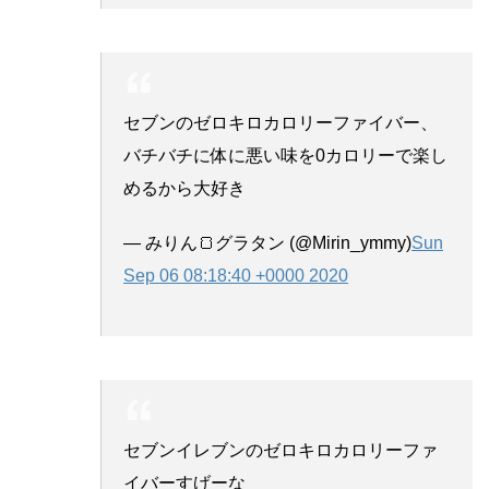
セブンのゼロキロカロリーファイバー、
バチバチに体に悪い味を0カロリーで楽し
めるから大好き
— みりん🍞グラタン (@Mirin_ymmy)
Sun
Sep 06 08:18:40 +0000 2020
セブンイレブンのゼロキロカロリーファ
イバーすげーな