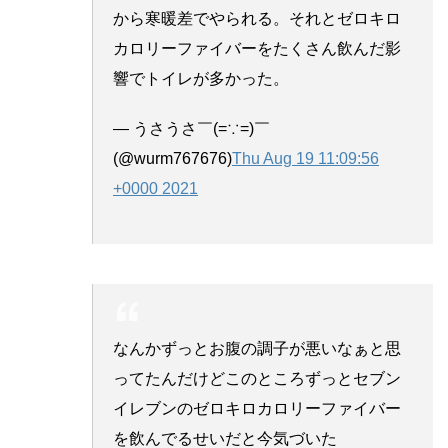
から寒暖差でやられる。それとゼロキロ
カロリーファイバーをたくさん飲んだ影
響でトイレが多かった。
— うさうさ￣(=∵=)￣
(@wurm767676)
Thu Aug 19 11:09:56
+0000 2021
なんかずっとお腹の調子が悪いなぁと思
ってたんだけどこのところずっとセブン
イレブンのゼロキロカロリーファイバー
を飲んでるせいだと今気づいた