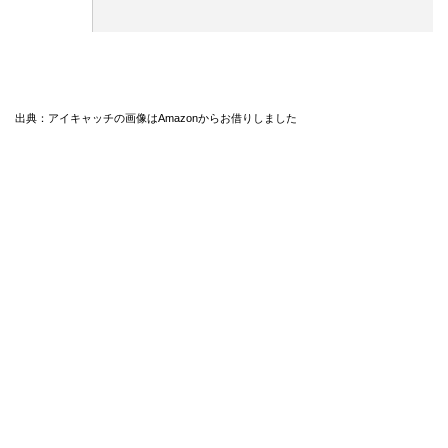
出典：アイキャッチの画像はAmazonからお借りしました