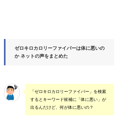
ゼロキロカロリーファイバーは体に悪いの
か ネットの声をまとめた
「ゼロキロカロリーファイバー」を検索
するとキーワード候補に「体に悪い」が
出るんだけど、何が体に悪いの？