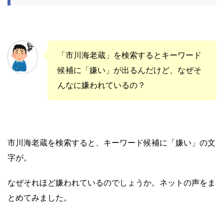
「市川海老蔵」を検索するとキーワード
候補に「嫌い」が出るんだけど、なぜそ
んなに嫌われているの？
市川海老蔵を検索すると、キーワード候補に「嫌い」の文
字が。
なぜそれほど嫌われているのでしょうか。ネットの声をま
とめてみました。