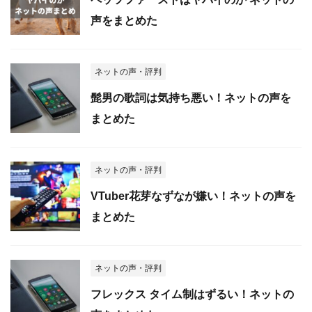
声をまとめた
ネットの声・評判
髭男の歌詞は気持ち悪い！ネットの声を
まとめた
ネットの声・評判
VTuber花芽なずなが嫌い！ネットの声を
まとめた
ネットの声・評判
フレックス タイム制はずるい！ネットの