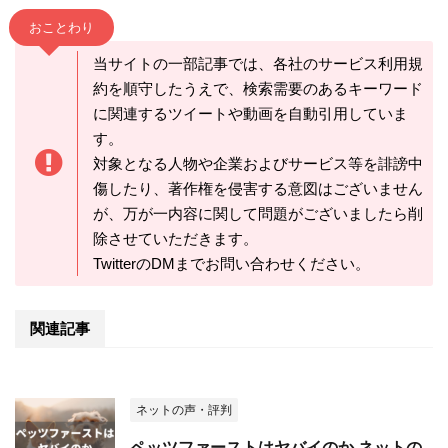
おことわり
当サイトの一部記事では、各社のサービス利用規
約を順守したうえで、検索需要のあるキーワード
に関連するツイートや動画を自動引用していま
す。
対象となる人物や企業およびサービス等を誹謗中
傷したり、著作権を侵害する意図はございません
が、万が一内容に関して問題がございましたら削
除させていただきます。
TwitterのDMまでお問い合わせください。
関連記事
ネットの声・評判
ペッツファーストはヤバイのか ネットの