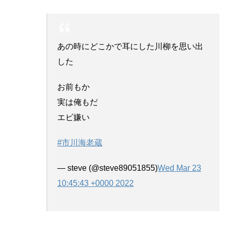
あの時にどこかで耳にした川柳を思い出
した
お前もか
実は俺もだ
エビ嫌い
#市川海老蔵
— steve (@steve89051855)
Wed Mar 23
10:45:43 +0000 2022