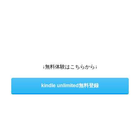
↓無料体験はこちらから↓
kindle unlimited無料登録