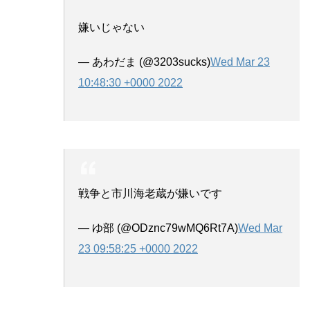
嫌いじゃない
— あわだま (@3203sucks)
Wed Mar 23
10:48:30 +0000 2022
戦争と市川海老蔵が嫌いです
— ゆ部 (@ODznc79wMQ6Rt7A)
Wed Mar
23 09:58:25 +0000 2022