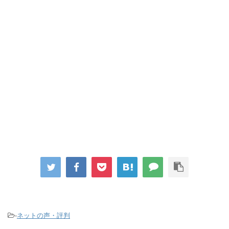
-
ネットの声・評判