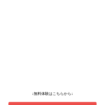
↓無料体験はこちらから↓