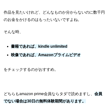
作品を見たいけれど、どんなものか分からないのに数千円
のお金をかけるのはもったいないですよね。
そんな時、
書籍であれば、kindle unlimited
映像であれば、Amazonプライムビデオ
をチェックするのがおすすめ。
どちらもamazon prime会員ならタダで読めますし、
会員
でない場合は30日の無料体験期間があります。