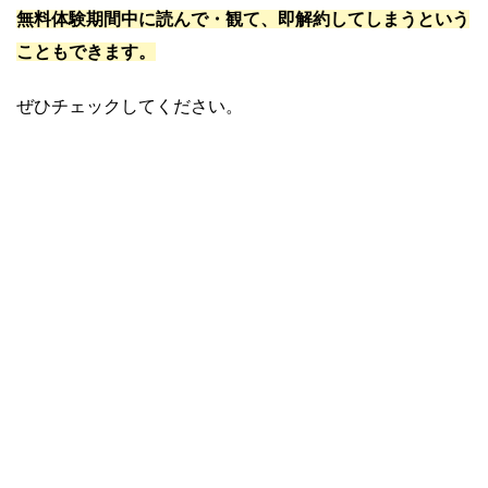
無料体験期間中に読んで・観て、即解約してしまうという
こともできます。
ぜひチェックしてください。