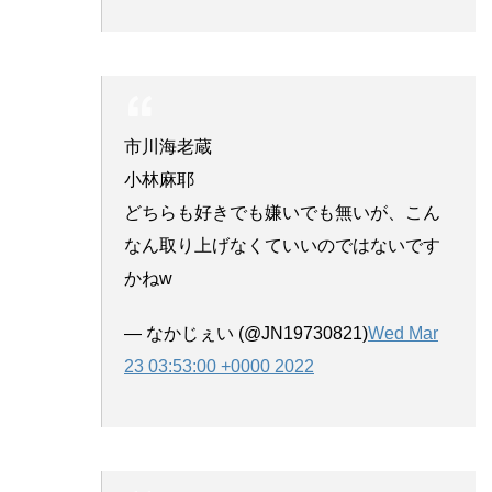
市川海老蔵
小林麻耶
どちらも好きでも嫌いでも無いが、こん
なん取り上げなくていいのではないです
かねw
— なかじぇい (@JN19730821)
Wed Mar
23 03:53:00 +0000 2022