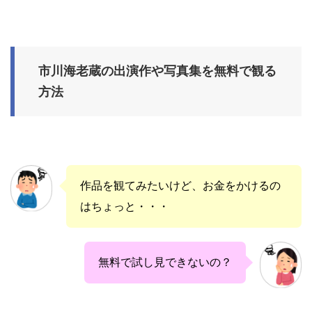
市川海老蔵の出演作や写真集を無料で観る
方法
作品を観てみたいけど、お金をかけるの
はちょっと・・・
無料で試し見できないの？