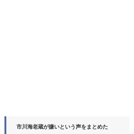
市川海老蔵が嫌いという声をまとめた