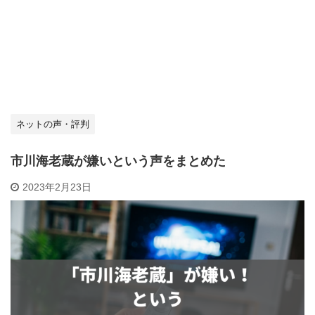
ネットの声・評判
市川海老蔵が嫌いという声をまとめた
2023年2月23日