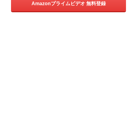
Amazonプライムビデオ 無料登録