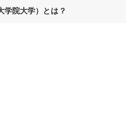
術大学院大学）とは？