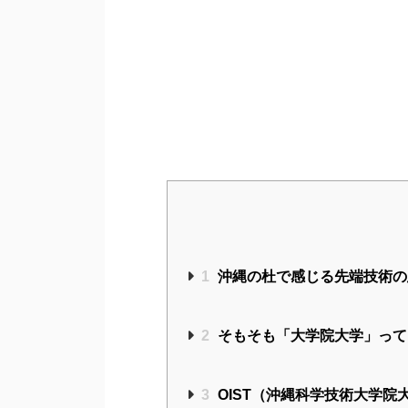
1
沖縄の杜で感じる先端技術の
2
そもそも「大学院大学」って
3
OIST（沖縄科学技術大学院