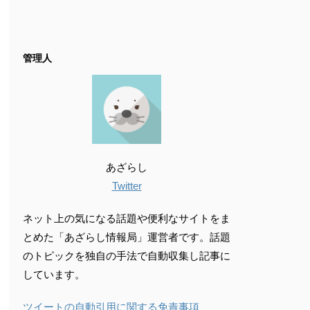
管理人
あざらし
Twitter
ネット上の気になる話題や便利なサイトをま
とめた「あざらし情報局」運営者です。話題
のトピックを独自の手法で自動収集し記事に
しています。
ツイートの自動引用に関する免責事項