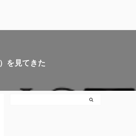
学）を見てきた