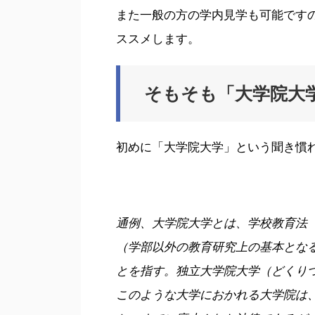
また一般の方の学内見学も可能です
ススメします。
そもそも「大学院大
初めに「大学院大学」という聞き慣
通例、大学院大学とは、学校教育法（
（学部以外の教育研究上の基本とな
とを指す。独立大学院大学（どくり
このような大学におかれる大学院は