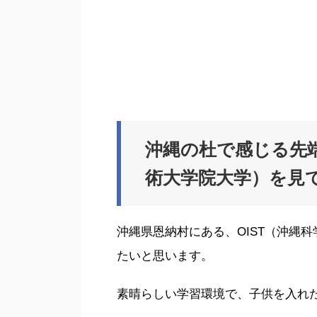
沖縄の杜で感じる先端
術大学院大学）を見
沖縄県恩納村にある、OIST（沖縄
たいと思います。
素晴らしい学習環境で、子供を入れ