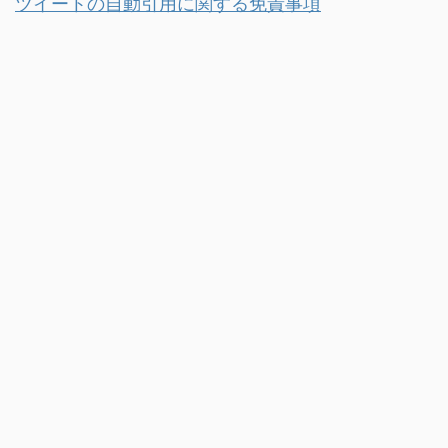
ツイートの自動引用に関する免責事項