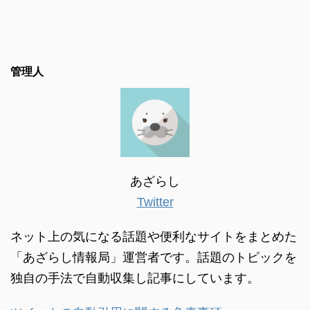
管理人
あざらし
Twitter
ネット上の気になる話題や便利なサイトをまとめた
「あざらし情報局」運営者です。話題のトピックを
独自の手法で自動収集し記事にしています。