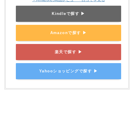
Kindleで探す ▶
Amazonで探す ▶
楽天で探す ▶
Yahooショッピングで探す ▶