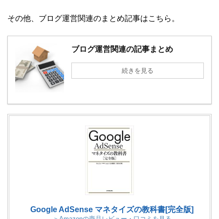
その他、ブログ運営関連のまとめ記事はこちら。
ブログ運営関連の記事まとめ
続きを見る
Google AdSense マネタイズの教科書[完全版]
＞Amazonの商品レビュー・口コミを見る