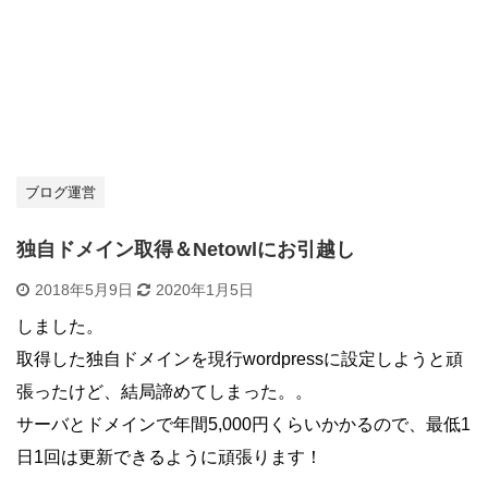
ブログ運営
独自ドメイン取得＆Netowlにお引越し
2018年5月9日
2020年1月5日
しました。
取得した独自ドメインを現行wordpressに設定しようと頑
張ったけど、結局諦めてしまった。。
サーバとドメインで年間5,000円くらいかかるので、最低1
日1回は更新できるように頑張ります！