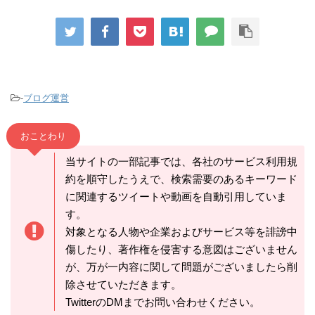
-
ブログ運営
おことわり
当サイトの一部記事では、各社のサービス利用規
約を順守したうえで、検索需要のあるキーワード
に関連するツイートや動画を自動引用していま
す。
対象となる人物や企業およびサービス等を誹謗中
傷したり、著作権を侵害する意図はございません
が、万が一内容に関して問題がございましたら削
除させていただきます。
TwitterのDMまでお問い合わせください。