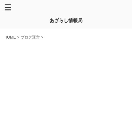
あざらし情報局
HOME
>
ブログ運営
>