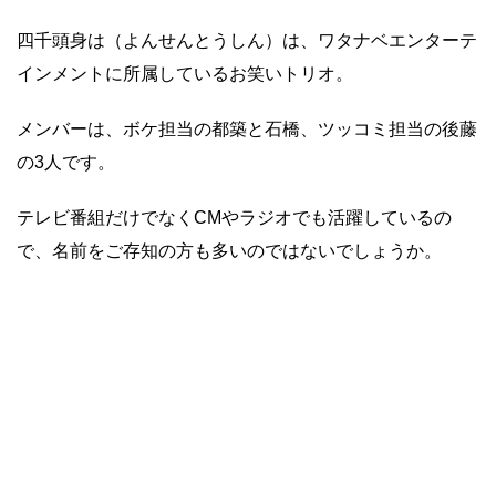
四千頭身は（よんせんとうしん）は、ワタナベエンターテ
インメントに所属しているお笑いトリオ。
メンバーは、ボケ担当の都築と石橋、ツッコミ担当の後藤
の3人です。
テレビ番組だけでなくCMやラジオでも活躍しているの
で、名前をご存知の方も多いのではないでしょうか。