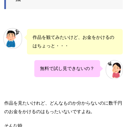
作品を観てみたいけど、お金をかけるの
はちょっと・・・
無料で試し見できないの？
作品を見たいけれど、どんなものか分からないのに数千円
のお金をかけるのはもったいないですよね。
そんな時、