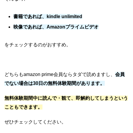
書籍であれば、kindle unlimited
映像であれば、Amazonプライムビデオ
をチェックするのがおすすめ。
どちらもamazon prime会員ならタダで読めますし、
会員
でない場合は30日の無料体験期間があります。
無料体験期間中に読んで・観て、即解約してしまうという
こともできます。
ぜひチェックしてください。