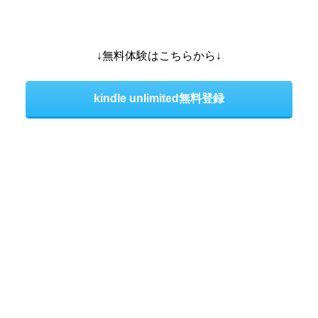
↓無料体験はこちらから↓
kindle unlimited無料登録