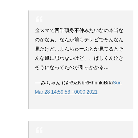
金スマで四千頭身不仲みたいなの本当な
のかなぁ、なんか前もテレビでそんなん
見たけど…よんちゅーぶとか見てるとそ
んな風に思わないけど、、ばしくん泣き
そうになってたのが引っかかる…
— みちゃん (@R5ZNbRHhnnkiBrk)
Sun
Mar 28 14:59:53 +0000 2021