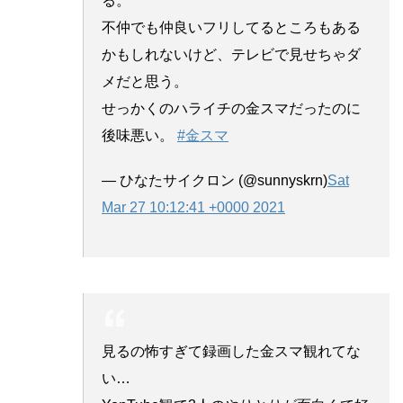
る。
不仲でも仲良いフリしてるところもある
かもしれないけど、テレビで見せちゃダ
メだと思う。
せっかくのハライチの金スマだったのに
後味悪い。
#金スマ
— ひなたサイクロン (@sunnyskrn)
Sat
Mar 27 10:12:41 +0000 2021
見るの怖すぎて録画した金スマ観れてな
い…