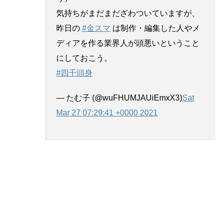
気持ちがまだまだざわついていますが、
昨日の
#金スマ
は制作・編集した人やメ
ディアを作る業界人が頭悪いということ
にしておこう。
#四千頭身
— たむ子 (@wuFHUMJAUiEmxX3)
Sat
Mar 27 07:29:41 +0000 2021