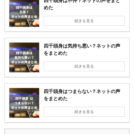
四千頭身は不仲？ネットの声をまと
めた
続きを見る
四千頭身は気持ち悪い？ネットの声
をまとめた
続きを見る
四千頭身はつまらない？ネットの声
をまとめた
続きを見る