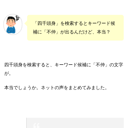
「四千頭身」を検索するとキーワード候
補に「不仲」が出るんだけど、本当？
四千頭身を検索すると、キーワード候補に「不仲」の文字
が。
本当でしょうか。ネットの声をまとめてみました。