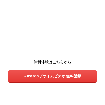
↓無料体験はこちらから↓
Amazonプライムビデオ 無料登録