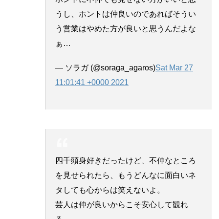
うし、ホントは仲良いのであればそうい
う営業はやめた方が良いと思うんだよな
ぁ…
— ソラガ (@soraga_agaros)
Sat Mar 27
11:01:41 +0000 2021
四千頭身好きだったけど、不仲なところ
を見せられたら、もうどんなに面白いネ
タしても心からは笑えないよ。
芸人は仲が良いからこそ安心して観れ