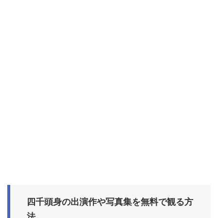
四千頭身の出演作や写真集を無料で観る方
法