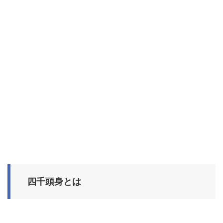
四千頭身とは