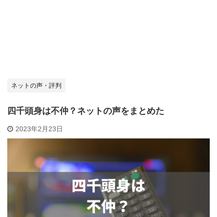
ネットの声・評判
四千頭身は不仲？ネットの声をまとめた
2023年2月23日