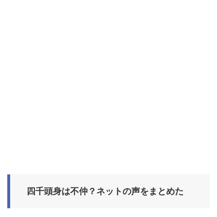
四千頭身は不仲？ネットの声をまとめた