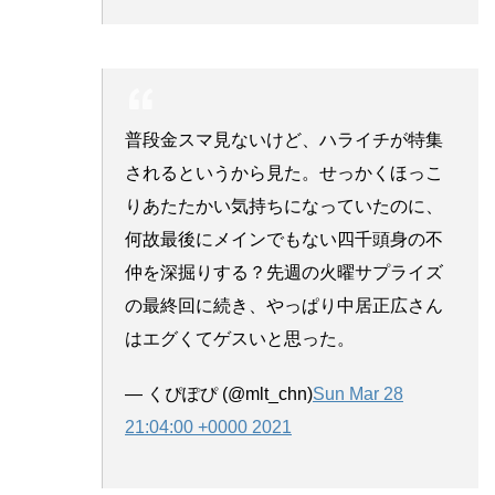
普段金スマ見ないけど、ハライチが特集
されるというから見た。せっかくほっこ
りあたたかい気持ちになっていたのに、
何故最後にメインでもない四千頭身の不
仲を深掘りする？先週の火曜サプライズ
の最終回に続き、やっぱり中居正広さん
はエグくてゲスいと思った。
— くぴぽぴ (@mlt_chn)
Sun Mar 28
21:04:00 +0000 2021