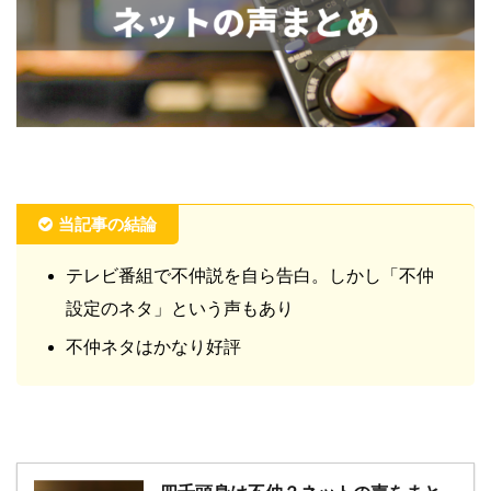
当記事の結論
テレビ番組で不仲説を自ら告白。しかし「不仲
設定のネタ」という声もあり
不仲ネタはかなり好評