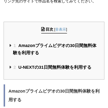
リンク先のサイトで作品名を検索してみてください。
目次
[
非表示
]
1
Amazonプライムビデオの30日間無料体
験を利用する
2
U-NEXTの31日間無料体験を利用する
Amazonプライムビデオの30日間無料体験を利
用する