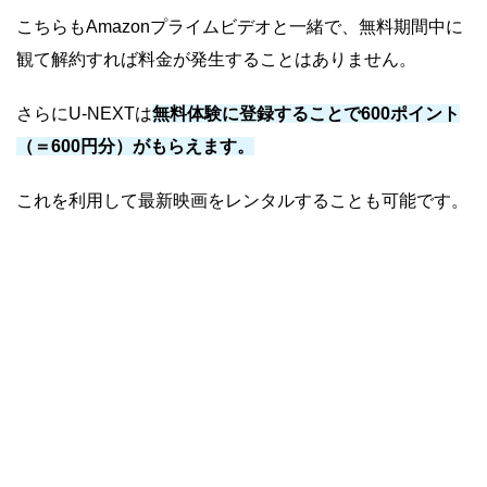
こちらもAmazonプライムビデオと一緒で、無料期間中に
観て解約すれば料金が発生することはありません。
さらにU-NEXTは
無料体験に登録することで600ポイント
（＝600円分）がもらえます。
これを利用して最新映画をレンタルすることも可能です。