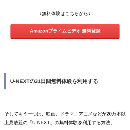
↓無料体験はこちらから↓
Amazonプライムビデオ 無料登録
U-NEXTの31日間無料体験を利用する
そしてもう一つは、映画、ドラマ、アニメなどが20万本以
上見放題の「U-NEXT」の無料体験を利用する方法。