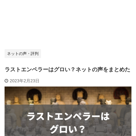
ネットの声・評判
ラストエンペラーはグロい？ネットの声をまとめた
2023年2月23日