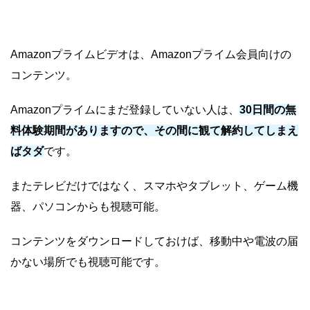
Amazonプライムビデオは、Amazonプライム会員向けの
コンテンツ。
Amazonプライムにまだ登録していない人は、
30日間の無
料体験期間がありますので、その間に観て解約してしまえ
ばタダ
です。
またテレビだけではなく、スマホやタブレット、ゲーム機
器、パソコンからも視聴可能。
コンテンツをダウンロードしておけば、移動中や電波の届
かない場所でも視聴可能です。