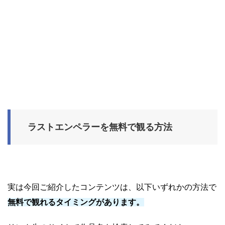
ラストエンペラーを無料で観る方法
実は今回ご紹介したコンテンツは、以下いずれかの方法で
無料で観れるタイミングがあります。