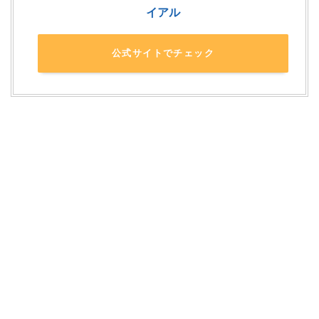
イアル
公式サイトでチェック