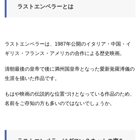
ラストエンペラーとは
ラストエンペラーは、1987年公開のイタリア・中国・イ
ギリス・フランス・アメリカの合作による歴史映画。
清朝最後の皇帝で後に満州国皇帝となった愛新覚羅溥儀の
生涯を描いた作品です。
もはや映画の伝説的な位置づけとなっている作品のため、
名前をご存知の方も多いのではないでしょうか。