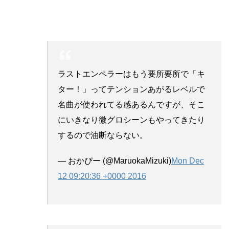
ラストエンペラーはもう要所要所で「キ
ター！」ってテンションあがるレベルで
名曲が使われてる感あるんですが、そこ
にいきなり微グロシーンもやってきたり
するので油断ならない。
— おかぴー (@MaruokaMizuki)
Mon Dec
12 09:20:36 +0000 2016