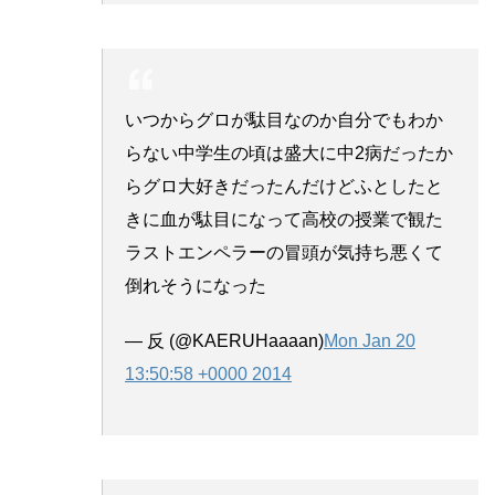
いつからグロが駄目なのか自分でもわか
らない中学生の頃は盛大に中2病だったか
らグロ大好きだったんだけどふとしたと
きに血が駄目になって高校の授業で観た
ラストエンペラーの冒頭が気持ち悪くて
倒れそうになった
— 反 (@KAERUHaaaan)
Mon Jan 20
13:50:58 +0000 2014