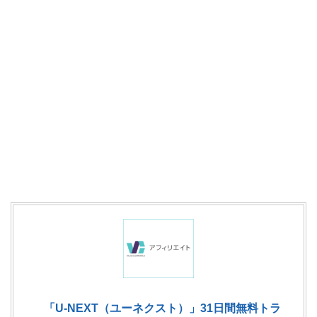
「U-NEXT（ユーネクスト）」31日間無料トラ