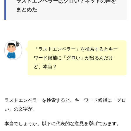
ラストエンペラーはグロい？ネットの声を
まとめた
「ラストエンペラー」を検索するとキー
ワード候補に「グロい」が出るんだけ
ど、本当？
ラストエンペラーを検索すると、キーワード候補に「グロ
い」の文字が。
本当でしょうか。以下に代表的な意見を挙げてみます。