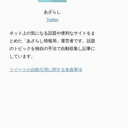
あざらし
Twitter
ネット上の気になる話題や便利なサイトをま
とめた「あざらし情報局」運営者です。話題
のトピックを独自の手法で自動収集し記事に
しています。
ツイートの自動引用に関する免責事項