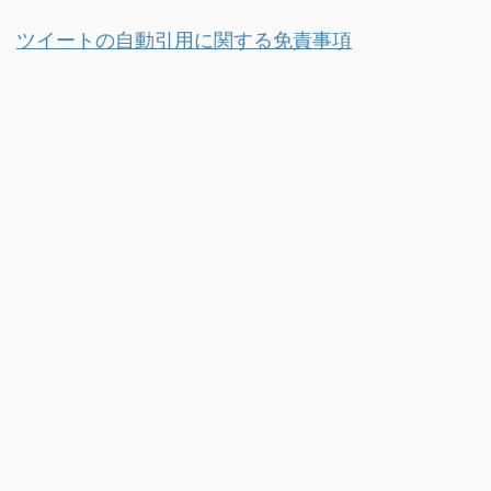
ツイートの自動引用に関する免責事項