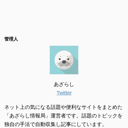
管理人
あざらし
Twitter
ネット上の気になる話題や便利なサイトをまとめた
「あざらし情報局」運営者です。話題のトピックを
独自の手法で自動収集し記事にしています。