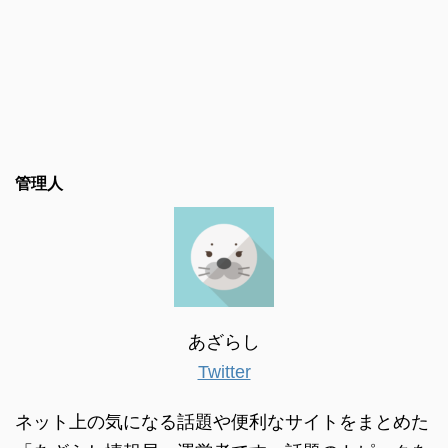
管理人
あざらし
Twitter
ネット上の気になる話題や便利なサイトをまとめた