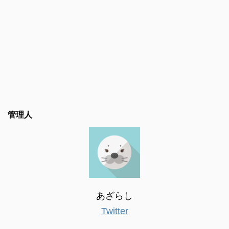
管理人
あざらし
Twitter