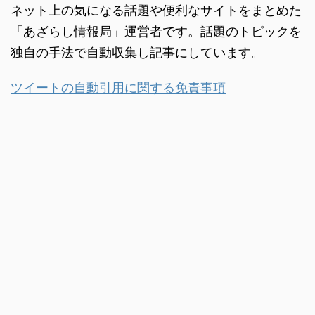
ネット上の気になる話題や便利なサイトをまとめた
「あざらし情報局」運営者です。話題のトピックを
独自の手法で自動収集し記事にしています。
ツイートの自動引用に関する免責事項