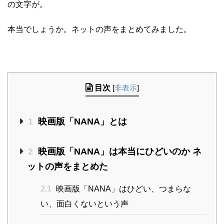
の文字が。
本当でしょうか。ネットの声をまとめてみました。
目次
[
非表示
]
1
映画版「NANA」とは
2
映画版「NANA」は本当にひどいのか ネ
ットの声をまとめた
2.1
映画版「NANA」はひどい、つまらな
い、面白くないという声