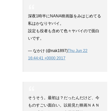
深夜1時半にNANA映画版をみはじめてる
私はかなりヤバイ。
設定も役者も含めて色々ヤバイので面白
いです。
— なかけ (@nak1897)
Thu Jun 22
16:44:41 +0000 2017
そうそう。最初は？だったんだけど、今
ものすごい面白い。以前見た映画ＮＡＮ