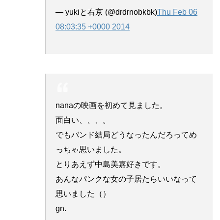
— yukiと右京 (@drdrnobkbk)
Thu Feb 06
08:03:35 +0000 2014
nanaの映画を初めて見ました。
面白い、、、。
でもバンド結局どうなったんだろってめ
っちゃ思いました。
とりあえず中島美嘉好きです。
あんなパンクな女の子居たらいいなって
思いました（）
gn.