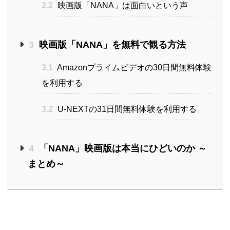
2.2
映画版「NANA」は面白いという声
3
映画版「NANA」を無料で観る方法
3.1
Amazonプライムビデオの30日間無料体験
を利用する
3.2
U-NEXTの31日間無料体験を利用する
4
「NANA」映画版は本当にひどいのか ～
まとめ～