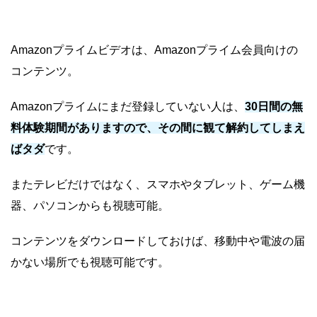
Amazonプライムビデオは、Amazonプライム会員向けの
コンテンツ。
Amazonプライムにまだ登録していない人は、
30日間の無
料体験期間がありますので、その間に観て解約してしまえ
ばタダ
です。
またテレビだけではなく、スマホやタブレット、ゲーム機
器、パソコンからも視聴可能。
コンテンツをダウンロードしておけば、移動中や電波の届
かない場所でも視聴可能です。