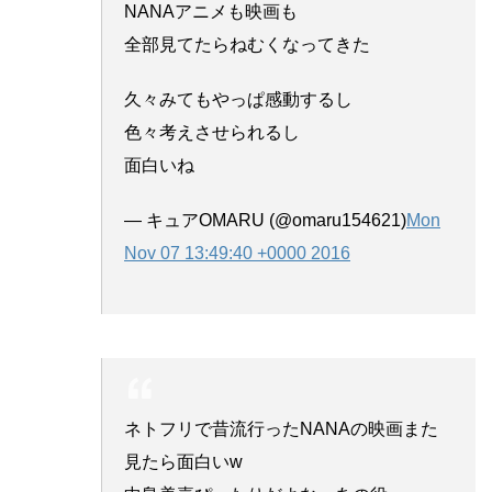
NANAアニメも映画も
全部見てたらねむくなってきた
久々みてもやっぱ感動するし
色々考えさせられるし
面白いね
— キュアOMARU (@omaru154621)
Mon
Nov 07 13:49:40 +0000 2016
ネトフリで昔流行ったNANAの映画また
見たら面白いw