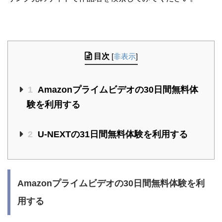
目次
[
非表示
]
1
Amazonプライムビデオの30日間無料体
験を利用する
2
U-NEXTの31日間無料体験を利用する
Amazonプライムビデオの30日間無料体験を利
用する