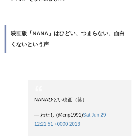
映画版「NANA」はひどい、つまらない、面白
くないという声
NANAひどい映画（笑）
— わたし (@cnp1991)
Sat Jun 29
12:21:51 +0000 2013