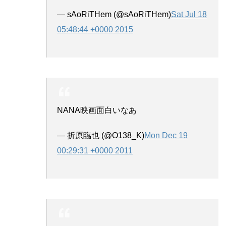
— sAoRiTHem (@sAoRiTHem)
Sat Jul 18
05:48:44 +0000 2015
NANA映画面白いなあ
— 折原臨也 (@O138_K)
Mon Dec 19
00:29:31 +0000 2011