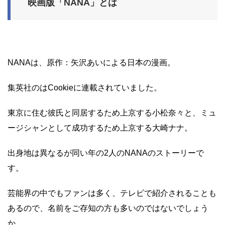
映画版「NANA」とは
NANAは、原作：矢沢あいによる日本の漫画。
集英社のはCookieに連載されていました。
東京に住む彼氏と同居するため上京する小松奈々と、ミュ
ージシャンとして成功するため上京する大崎ナナ。
出身地は異なるが同い年の2人のNANAのストーリーで
す。
芸能界の中でもファンは多く、テレビで紹介されることも
あるので、名前をご存知の方も多いのではないでしょう
か。