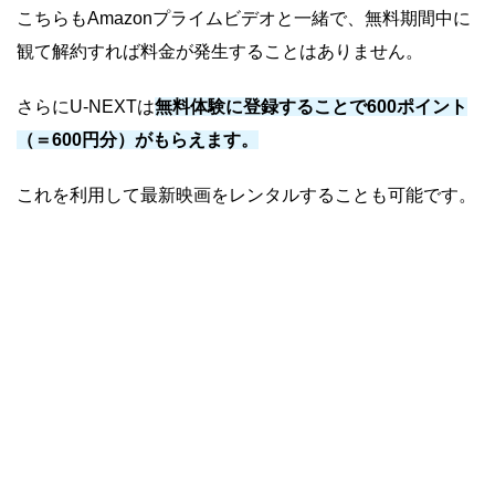
こちらもAmazonプライムビデオと一緒で、無料期間中に
観て解約すれば料金が発生することはありません。
さらにU-NEXTは
無料体験に登録することで600ポイント
（＝600円分）がもらえます。
これを利用して最新映画をレンタルすることも可能です。