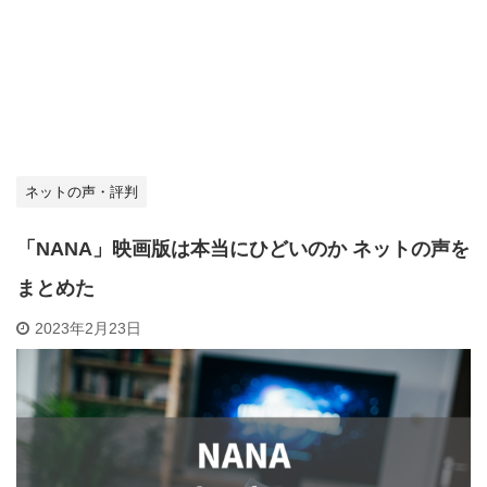
ネットの声・評判
「NANA」映画版は本当にひどいのか ネットの声を
まとめた
2023年2月23日