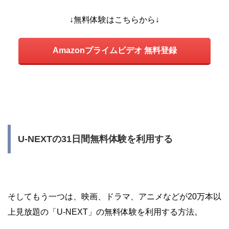
↓無料体験はこちらから↓
Amazonプライムビデオ 無料登録
U-NEXTの31日間無料体験を利用する
そしてもう一つは、映画、ドラマ、アニメなどが20万本以
上見放題の「U-NEXT」の無料体験を利用する方法。