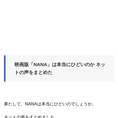
映画版「NANA」は本当にひどいのか ネッ
トの声をまとめた
果たして、NANAは本当にひどいのでしょうか。
ネットの声をまとめました。