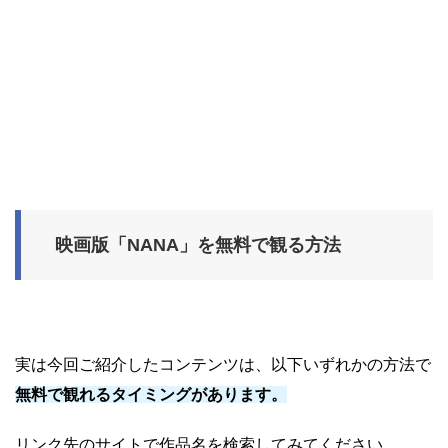
映画版「NANA」を無料で観る方法
実は今回ご紹介したコンテンツは、以下いずれかの方法で
無料で観れるタイミングがあります。
リンク先のサイトで作品名を検索してみてください。