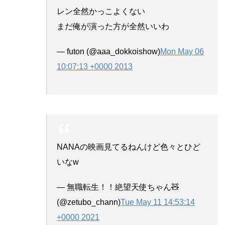
レン全然かっこよくない
まだ俺が演った方が全然いいわ
— futon (@aaa_dokkoishow)
Mon May 06
10:07:13 +0000 2013
NANAの映画見てるねんけど色々とひど
いなw
— 無職転生！！絶望天使ちゃん🧸
(@zetubo_chann)
Tue May 11 14:53:14
+0000 2021