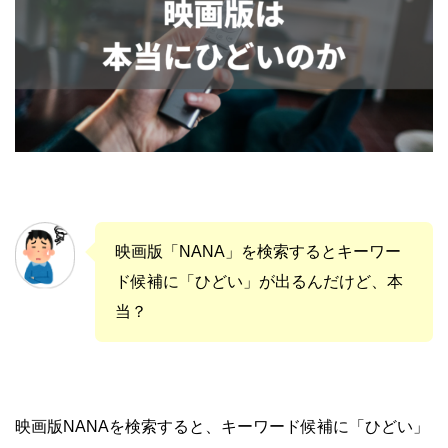
映画版「NANA」を検索するとキーワー
ド候補に「ひどい」が出るんだけど、本
当？
映画版NANAを検索すると、キーワード候補に「ひどい」