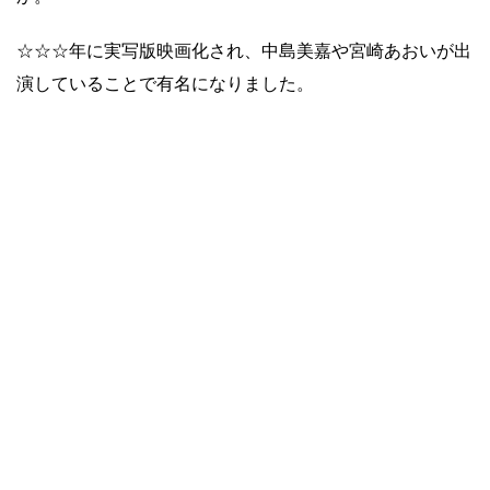
☆☆☆年に実写版映画化され、中島美嘉や宮崎あおいが出
演していることで有名になりました。