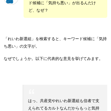
ド候補に「気持ち悪い」が出るんだけ
ど、なぜ？
「れいわ新選組」を検索すると、キーワード候補に「気持
ち悪い」の文字が。
なぜでしょうか。以下に代表的な意見を挙げてみます。
はっ、共産党やれいわ新選組も信者で支
えられてるカルトなんだからもっと気持