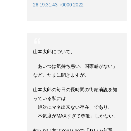
26 19:31:43 +0000 2022
山本太郎について、
「あいつは気持ち悪い、国家感がない」
など、たまに聞きますが、
山本太郎の毎日の長時間の街頭演説を知
っている私には
「絶対にマネ出来ない存在」であり、
「本気度がMAXすぎて尊敬」しかない。
知らない方はYouTubeで「れいわ新選