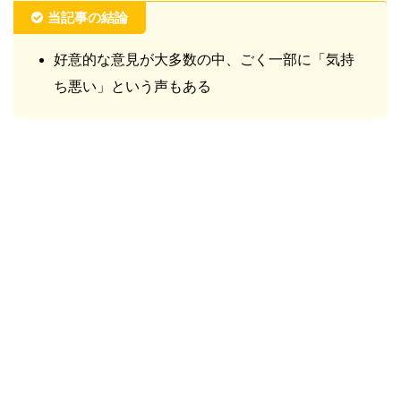
当記事の結論
好意的な意見が大多数の中、ごく一部に「気持
ち悪い」という声もある