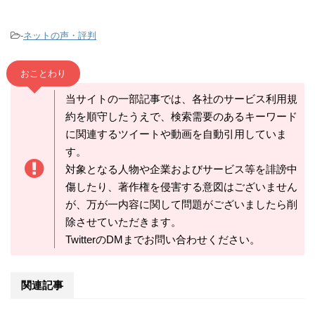
-
ネットの声・評判
おことわり
当サイトの一部記事では、各社のサービス利用規
約を順守したうえで、検索需要のあるキーワード
に関連するツイートや動画を自動引用していま
す。
対象となる人物や企業およびサービス等を誹謗中
傷したり、著作権を侵害する意図はございません
が、万が一内容に関して問題がございましたら削
除させていただきます。
TwitterのDMまでお問い合わせください。
関連記事