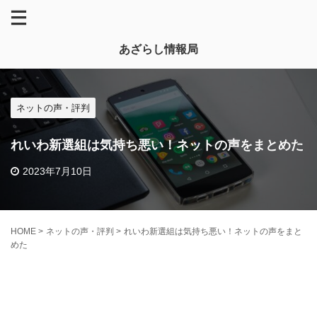
あざらし情報局
ネットの声・評判
れいわ新選組は気持ち悪い！ネットの声をまとめた
2023年7月10日
HOME
>
ネットの声・評判
>
れいわ新選組は気持ち悪い！ネットの声をまと
めた