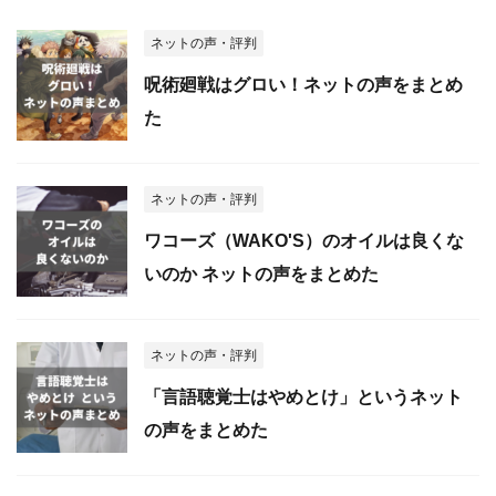
ネットの声・評判
呪術廻戦はグロい！ネットの声をまとめ
た
ネットの声・評判
ワコーズ（WAKO'S）のオイルは良くな
いのか ネットの声をまとめた
ネットの声・評判
「言語聴覚士はやめとけ」というネット
の声をまとめた