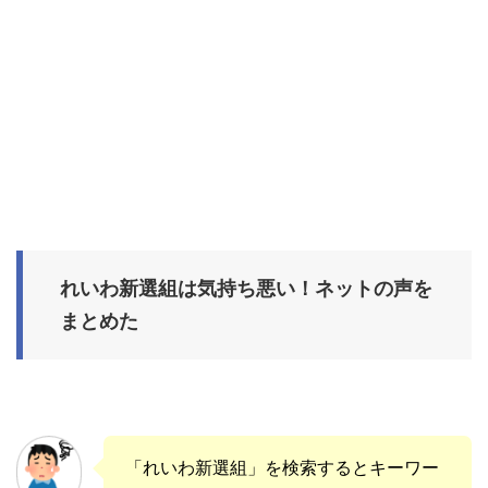
れいわ新選組は気持ち悪い！ネットの声を
まとめた
「れいわ新選組」を検索するとキーワー