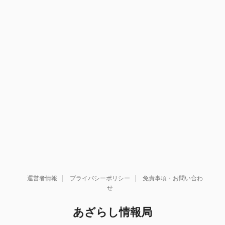
運営者情報
プライバシーポリシー
免責事項・お問い合わ
せ
あざらし情報局