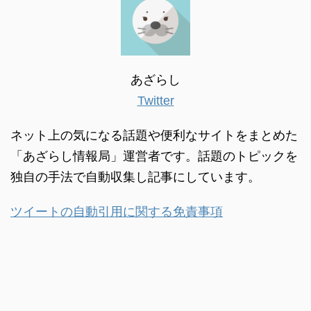
あざらし
Twitter
ネット上の気になる話題や便利なサイトをまとめた
「あざらし情報局」運営者です。話題のトピックを
独自の手法で自動収集し記事にしています。
ツイートの自動引用に関する免責事項