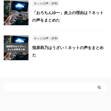
ネットの声・評判
「おろちんゆー」炎上の理由は？ネット
の声をまとめた
ネットの声・評判
指原莉乃はうざい！ネットの声をまとめ
た