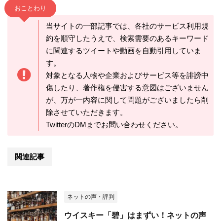
おことわり
当サイトの一部記事では、各社のサービス利用規
約を順守したうえで、検索需要のあるキーワード
に関連するツイートや動画を自動引用していま
す。
対象となる人物や企業およびサービス等を誹謗中
傷したり、著作権を侵害する意図はございません
が、万が一内容に関して問題がございましたら削
除させていただきます。
TwitterのDMまでお問い合わせください。
関連記事
ネットの声・評判
ウイスキー「碧」はまずい！ネットの声