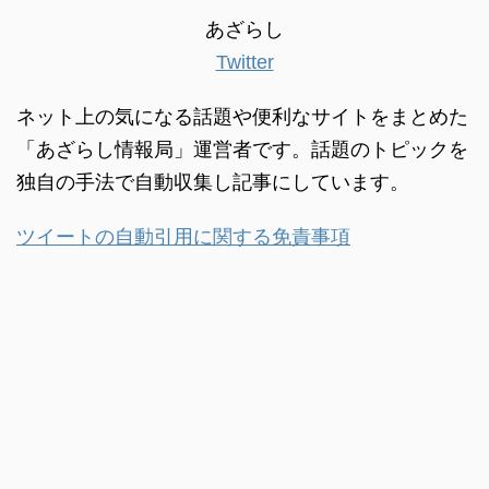
あざらし
Twitter
ネット上の気になる話題や便利なサイトをまとめた
「あざらし情報局」運営者です。話題のトピックを
独自の手法で自動収集し記事にしています。
ツイートの自動引用に関する免責事項