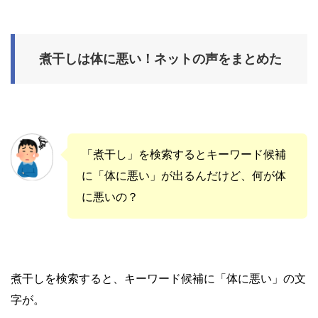
煮干しは体に悪い！ネットの声をまとめた
「煮干し」を検索するとキーワード候補
に「体に悪い」が出るんだけど、何が体
に悪いの？
煮干しを検索すると、キーワード候補に「体に悪い」の文
字が。