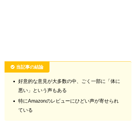
当記事の結論
好意的な意見が大多数の中、ごく一部に「体に
悪い」という声もある
特にAmazonのレビューにひどい声が寄せられ
ている