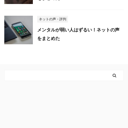
ネットの声・評判
メンタルが弱い人はずるい！ネットの声
をまとめた