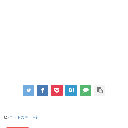
-
ネットの声・評判