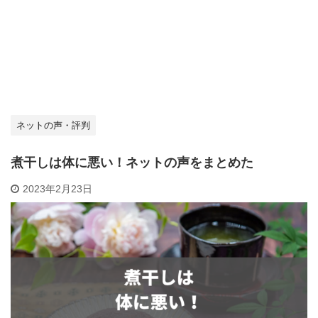
ネットの声・評判
煮干しは体に悪い！ネットの声をまとめた
2023年2月23日