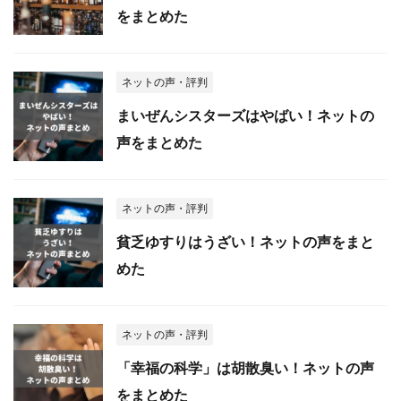
をまとめた
ネットの声・評判
まいぜんシスターズはやばい！ネットの
声をまとめた
ネットの声・評判
貧乏ゆすりはうざい！ネットの声をまと
めた
ネットの声・評判
「幸福の科学」は胡散臭い！ネットの声
をまとめた