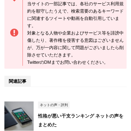
当サイトの一部記事では、各社のサービス利用規
約を順守したうえで、検索需要のあるキーワード
に関連するツイートや動画を自動引用していま
す。
対象となる人物や企業およびサービス等を誹謗中
傷したり、著作権を侵害する意図はございません
が、万が一内容に関して問題がございましたら削
除させていただきます。
TwitterのDMまでお問い合わせください。
関連記事
ネットの声・評判
性格が悪い干支ランキング ネットの声を
まとめた