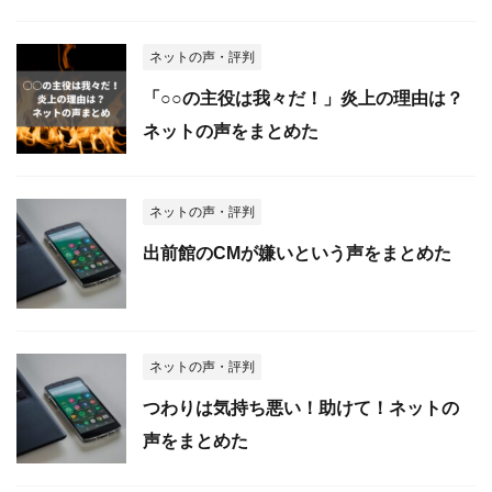
ネットの声・評判
「○○の主役は我々だ！」炎上の理由は？
ネットの声をまとめた
ネットの声・評判
出前館のCMが嫌いという声をまとめた
ネットの声・評判
つわりは気持ち悪い！助けて！ネットの
声をまとめた