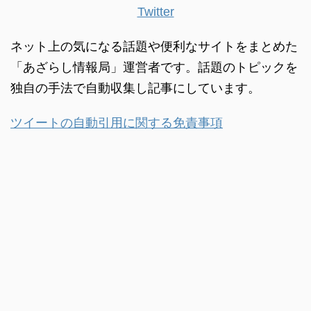
Twitter
ネット上の気になる話題や便利なサイトをまとめた
「あざらし情報局」運営者です。話題のトピックを
独自の手法で自動収集し記事にしています。
ツイートの自動引用に関する免責事項