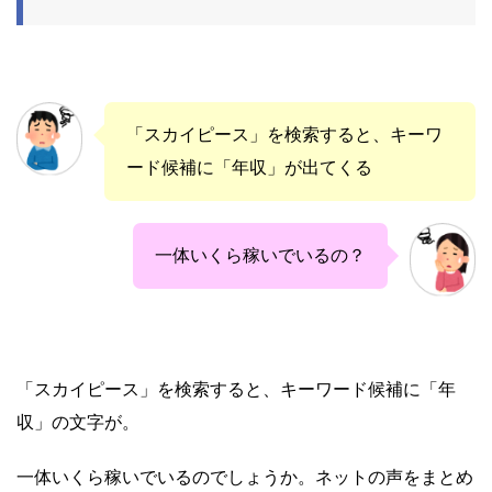
「スカイピース」を検索すると、キーワ
ード候補に「年収」が出てくる
一体いくら稼いでいるの？
「スカイピース」を検索すると、キーワード候補に「年
収」の文字が。
一体いくら稼いでいるのでしょうか。ネットの声をまとめ