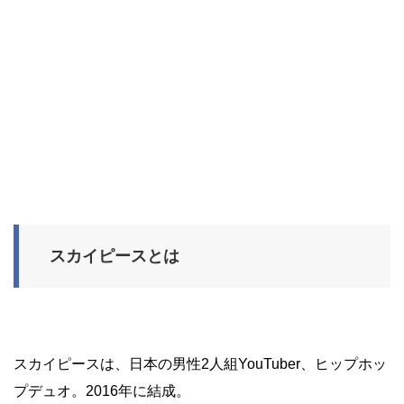
スカイピースとは
スカイピースは、日本の男性2人組YouTuber、ヒップホッ
プデュオ。2016年に結成。