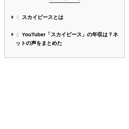
1
スカイピースとは
2
YouTuber「スカイピース」の年収は？ネ
ットの声をまとめた