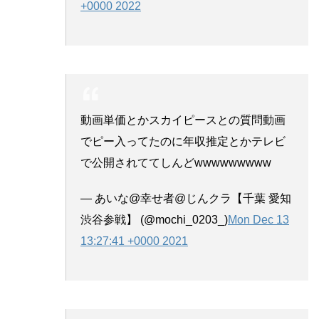
+0000 2022
動画単価とかスカイピースとの質問動画
でピー入ってたのに年収推定とかテレビ
で公開されててしんどwwwwwwwww
— あいな@幸せ者@じんクラ【千葉 愛知
渋谷参戦】 (@mochi_0203_)
Mon Dec 13
13:27:41 +0000 2021