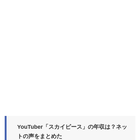
YouTuber「スカイピース」の年収は？ネッ
トの声をまとめた