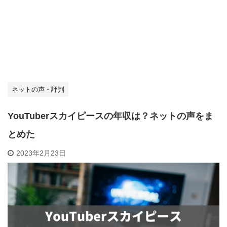
ネットの声・評判
YouTuberスカイピースの年収は？ネットの声をま
とめた
2023年2月23日