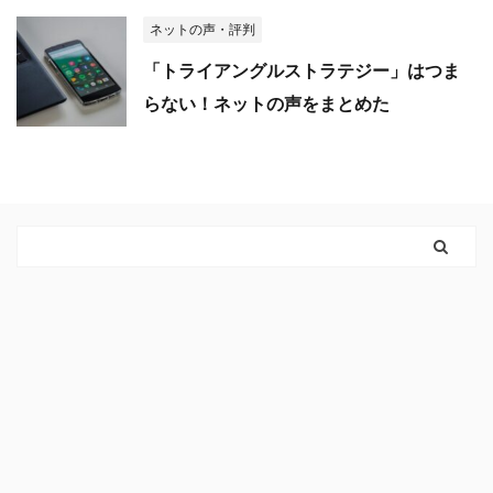
ネットの声・評判
「トライアングルストラテジー」はつま
らない！ネットの声をまとめた