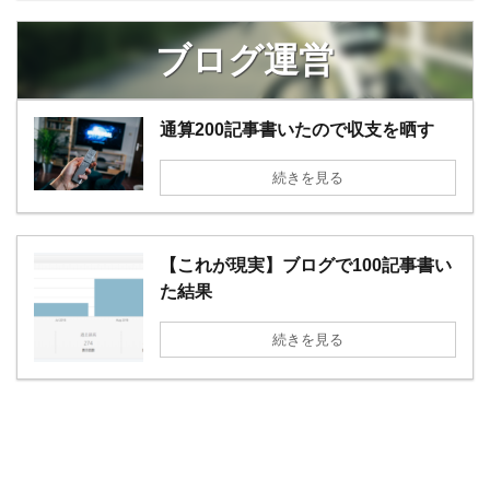
ブログ運営
通算200記事書いたので収支を晒す
続きを見る
【これが現実】ブログで100記事書い
た結果
続きを見る