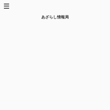
あざらし情報局