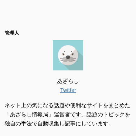
管理人
あざらし
Twitter
ネット上の気になる話題や便利なサイトをまとめた
「あざらし情報局」運営者です。話題のトピックを
独自の手法で自動収集し記事にしています。