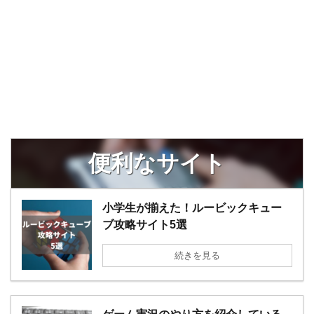
便利なサイト
小学生が揃えた！ルービックキュー
ブ攻略サイト5選
続きを見る