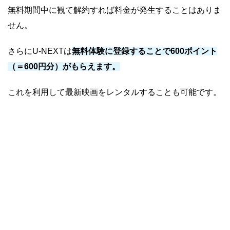
無料期間中に観て解約すれば料金が発生することはありま
せん。
さらにU-NEXTは
無料体験に登録することで600ポイント
（＝600円分）がもらえます。
これを利用して最新映画をレンタルすることも可能です。