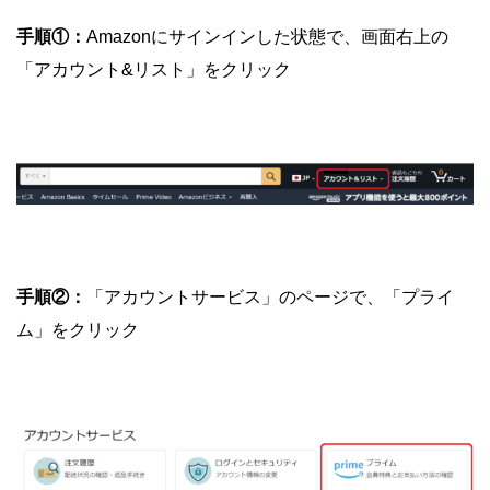
手順①：
Amazonにサインインした状態で、画面右上の
「アカウント&リスト」をクリック
手順②：
「アカウントサービス」のページで、「プライ
ム」をクリック