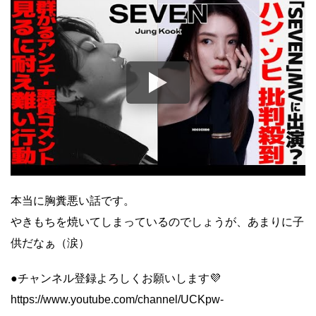
本当に胸糞悪い話です。
やきもちを焼いてしまっているのでしょうが、あまりに子
供だなぁ（涙）
●チャンネル登録よろしくお願いします💜
https://www.youtube.com/channel/UCKpw-