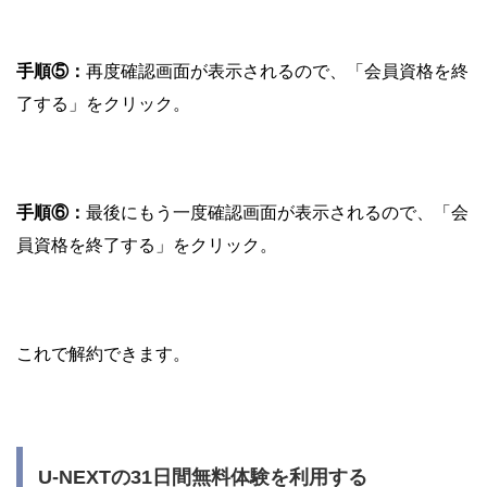
手順⑤：
再度確認画面が表示されるので、「会員資格を終
了する」をクリック。
手順⑥：
最後にもう一度確認画面が表示されるので、「会
員資格を終了する」をクリック。
これで解約できます。
U-NEXTの31日間無料体験を利用する