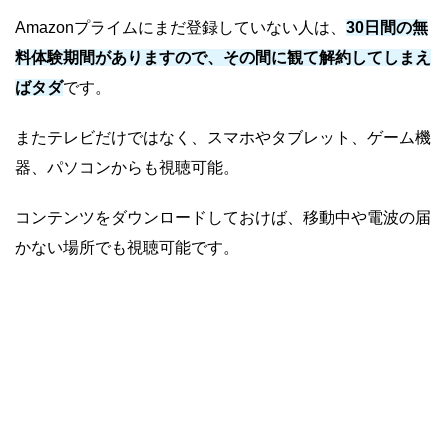
Amazonプライムにまだ登録していない人は、
30日間の無
料体験期間がありますので、その間に観て解約してしまえ
ばタダ
です。
またテレビだけではなく、スマホやタブレット、ゲーム機
器、パソコンからも視聴可能。
コンテンツをダウンロードしておけば、移動中や電波の届
かない場所でも視聴可能です。