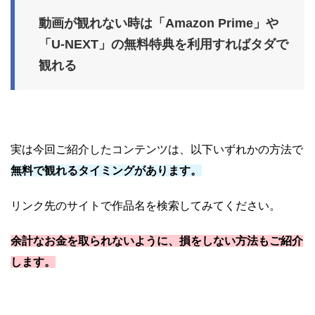
動画が観れない時は「Amazon Prime」や
「U-NEXT」の無料特典を利用すればタダで
観れる
実は今回ご紹介したコンテンツは、以下いずれかの方法で
無料で観れるタイミングがあります。
リンク先のサイトで作品名を検索してみてください。
余計なお金を取られないように、損をしない方法もご紹介
します。