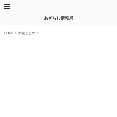
あざらし情報局
HOME
>
動画まとめ
>