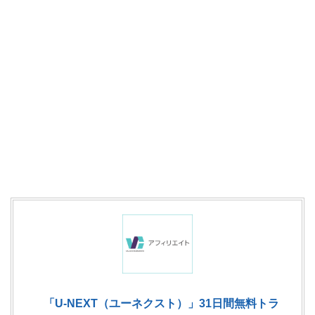
「U-NEXT（ユーネクスト）」31日間無料トラ