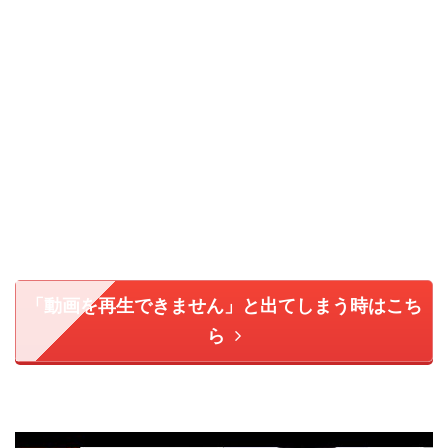
「動画を再生できません」と出てしまう時はこち
ら