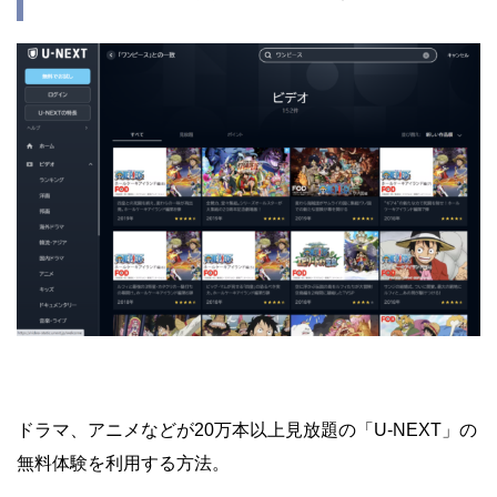
ドラマ、アニメなどが20万本以上見放題の「U-NEXT」の
無料体験を利用する方法。