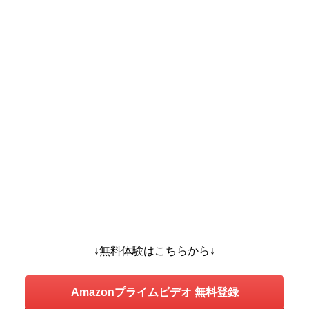
↓無料体験はこちらから↓
Amazonプライムビデオ 無料登録