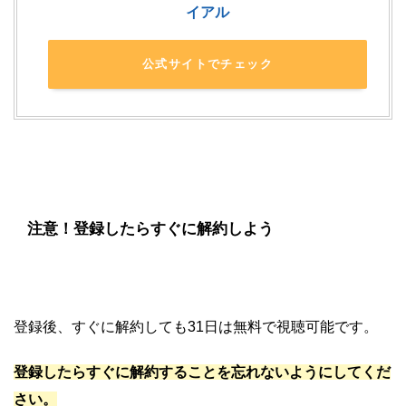
イアル
公式サイトでチェック
注意！登録したらすぐに解約しよう
登録後、すぐに解約しても31日は無料で視聴可能です。
登録したらすぐに解約することを忘れないようにしてくだ
さい。