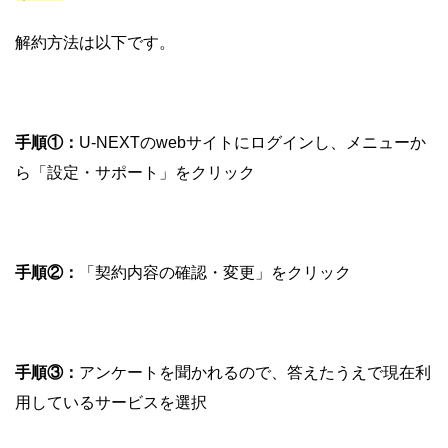
解約方法は以下です。
手順①：
U-NEXTのwebサイトにログインし、メニューか
ら「設定・サポート」をクリック
手順②：
「契約内容の確認・変更」をクリック
手順③：
アンケートを聞かれるので、答えたうえで現在利
用しているサービスを選択