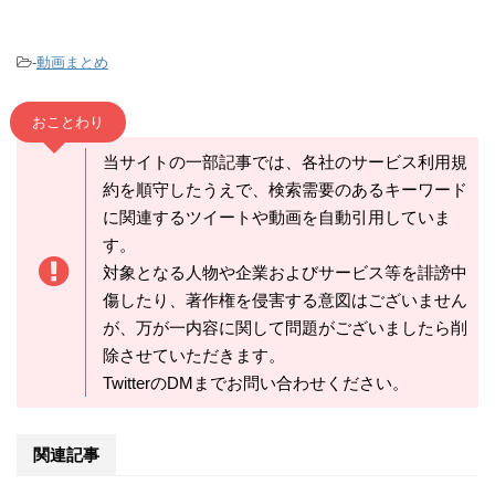
-
動画まとめ
おことわり
当サイトの一部記事では、各社のサービス利用規
約を順守したうえで、検索需要のあるキーワード
に関連するツイートや動画を自動引用していま
す。
対象となる人物や企業およびサービス等を誹謗中
傷したり、著作権を侵害する意図はございません
が、万が一内容に関して問題がございましたら削
除させていただきます。
TwitterのDMまでお問い合わせください。
関連記事