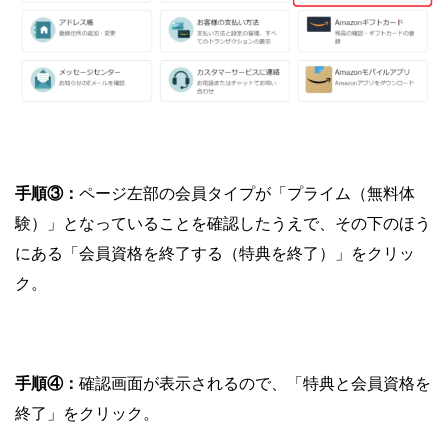
手順③：
ページ左部の会員タイプが「プライム（無料体
験）」となっていることを確認したうえで、その下のほう
にある「会員資格を終了する（特典を終了）」をクリッ
ク。
手順④：
確認画面が表示されるので、「特典と会員資格を
終了」をクリック。