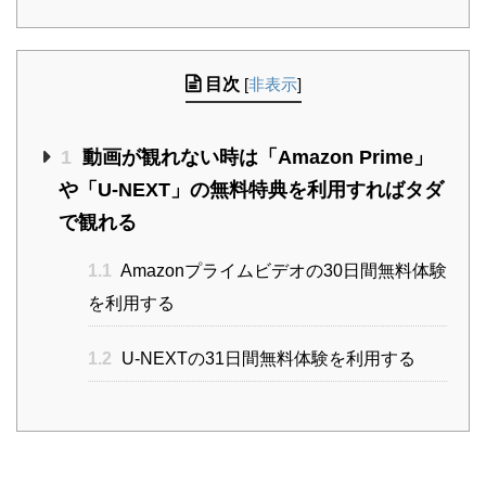
目次
[
非表示
]
1
動画が観れない時は「Amazon Prime」
や「U-NEXT」の無料特典を利用すればタダ
で観れる
1.1
Amazonプライムビデオの30日間無料体験
を利用する
1.2
U-NEXTの31日間無料体験を利用する