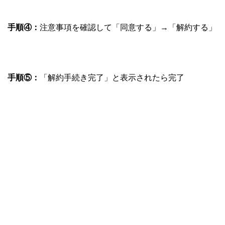
手順④：
注意事項を確認して「同意する」→「解約する」
手順⑤：
「解約手続き完了」と表示されたら完了