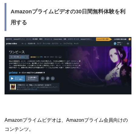
Amazonプライムビデオの30日間無料体験を利
用する
Amazonプライムビデオは、Amazonプライム会員向けの
コンテンツ。