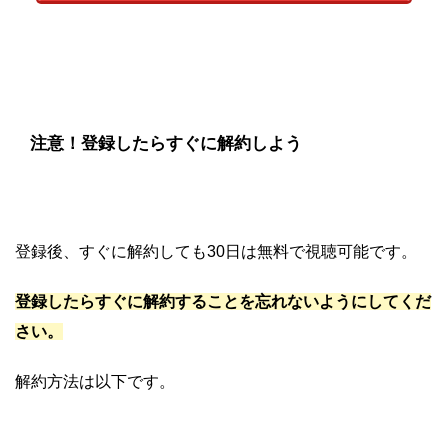
注意！登録したらすぐに解約しよう
登録後、すぐに解約しても30日は無料で視聴可能です。
登録したらすぐに解約することを忘れないようにしてくだ
さい。
解約方法は以下です。