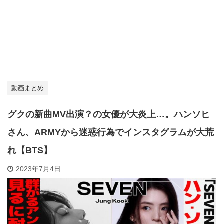
動画まとめ
グクの新曲MV出演？の女優が大炎上…。ハンソヒ
さん、ARMYから迷惑行為でインスタグラムが大荒
れ【BTS】
2023年7月4日