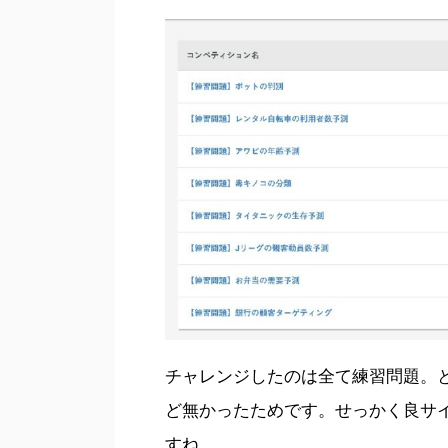
チャレンジしたのは全て練習問題。
ど無かったためです。せっかく良サ
すね。