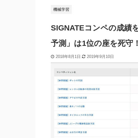
機械学習
SIGNATEコンペの成
予測」は1位の座を死守
2018年8月1日
2019年9月10日