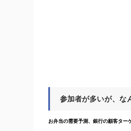
参加者が多いが、な
お弁当の需要予測、銀行の顧客ター