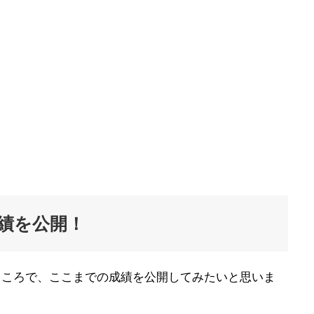
成績を公開！
たところで、ここまでの成績を公開してみたいと思いま