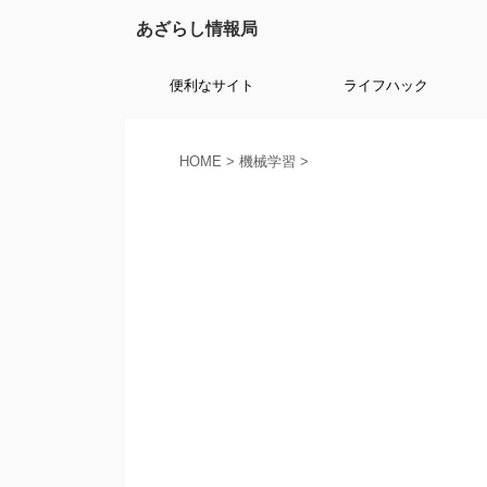
あざらし情報局
便利なサイト
ライフハック
HOME
>
機械学習
>