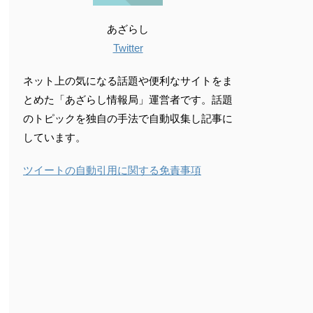
あざらし
Twitter
ネット上の気になる話題や便利なサイトをま
とめた「あざらし情報局」運営者です。話題
のトピックを独自の手法で自動収集し記事に
しています。
ツイートの自動引用に関する免責事項