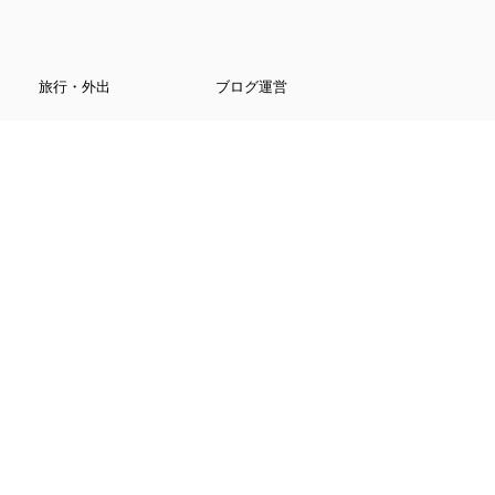
旅行・外出
ブログ運営