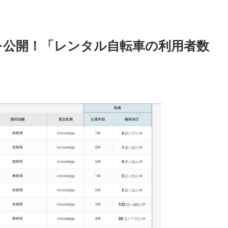
績を公開！「レンタル自転車の利用者数
！