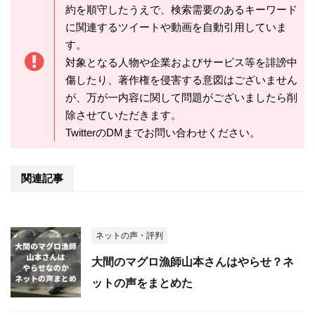
約を順守したうえで、検索需要のあるキーワード
に関連するツイートや動画を自動引用していま
す。
対象となる人物や企業およびサービス等を誹謗中
傷したり、著作権を侵害する意図はございません
が、万が一内容に関して問題がございましたら削
除させていただきます。
TwitterのDMまでお問い合わせください。
関連記事
ネットの声・評判
大間のマグロ漁師山本さんはやらせ？ネ
ットの声をまとめた