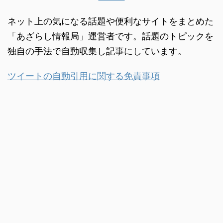
ネット上の気になる話題や便利なサイトをまとめた
「あざらし情報局」運営者です。話題のトピックを
独自の手法で自動収集し記事にしています。
ツイートの自動引用に関する免責事項