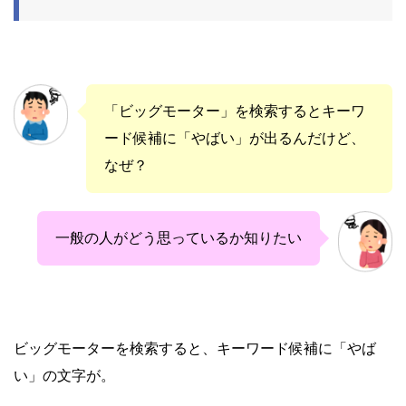
「ビッグモーター」を検索するとキーワ
ード候補に「やばい」が出るんだけど、
なぜ？
一般の人がどう思っているか知りたい
ビッグモーターを検索すると、キーワード候補に「やば
い」の文字が。