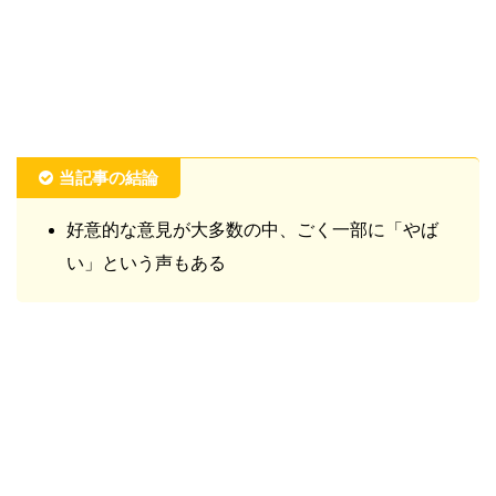
当記事の結論
好意的な意見が大多数の中、ごく一部に「やば
い」という声もある