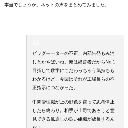
本当でしょうか。ネットの声をまとめてみました。
ビッグモーターの不正、内部告発もみ消
しとかやばいね。俺は経営者だからNo.1
目指して数字にこだわっちゃう気持ちも
わかるけど、今回はそれが工場長らの不
正指示につながった。
中間管理職が上の顔色を窺って思考停止
したら終わり。相手が上司であろうと意
見できる風通しの良い組織が成長するん
だよ。