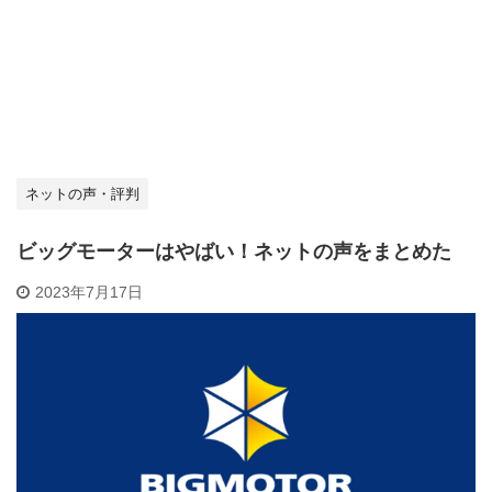
ネットの声・評判
ビッグモーターはやばい！ネットの声をまとめた
2023年7月17日