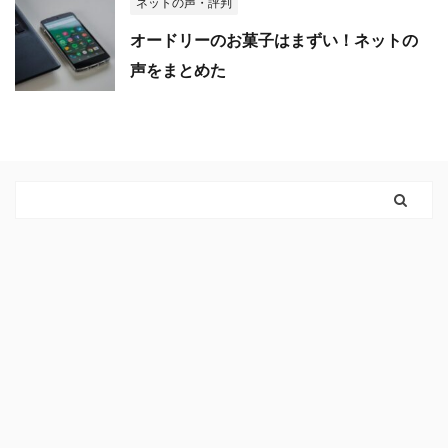
ネットの声・評判
オードリーのお菓子はまずい！ネットの
声をまとめた