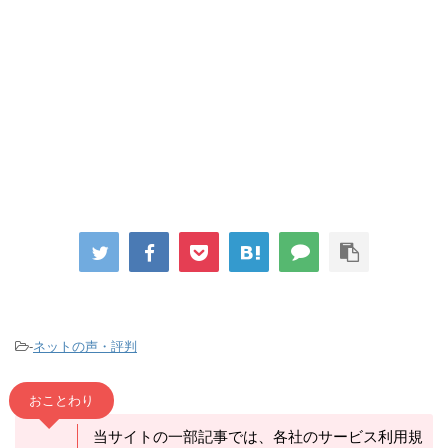
-
ネットの声・評判
おことわり
当サイトの一部記事では、各社のサービス利用規