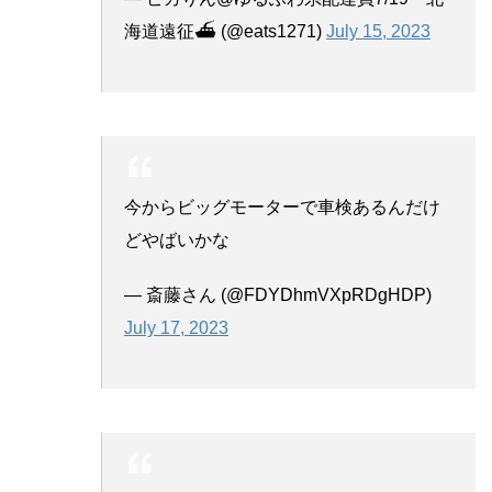
海道遠征⛴ (@eats1271)
July 15, 2023
今からビッグモーターで車検あるんだけ
どやばいかな
— 斎藤さん (@FDYDhmVXpRDgHDP)
July 17, 2023