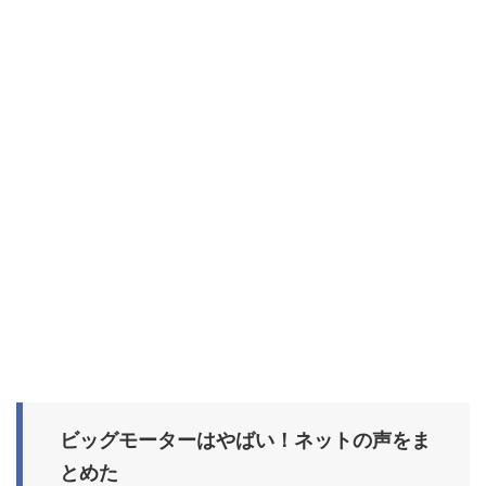
ビッグモーターはやばい！ネットの声をま
とめた