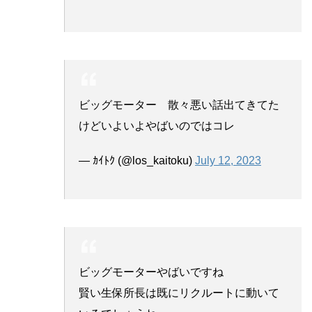
ビッグモーター 散々悪い話出てきてた
けどいよいよやばいのではコレ
— ｶｲﾄｸ (@los_kaitoku)
July 12, 2023
ビッグモーターやばいですね
賢い生保所長は既にリクルートに動いて