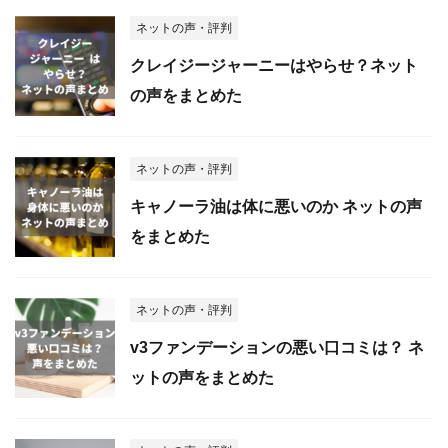
ネットの声・評判
クレイジージャーニーはやらせ？ネット
の声をまとめた
ネットの声・評判
キャノーラ油は体に悪いのか ネットの声
をまとめた
ネットの声・評判
v3ファンデーションの悪い口コミは？ ネ
ットの声をまとめた