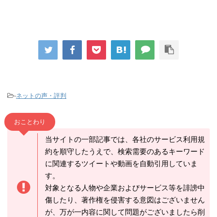
-
ネットの声・評判
おことわり
当サイトの一部記事では、各社のサービス利用規
約を順守したうえで、検索需要のあるキーワード
に関連するツイートや動画を自動引用していま
す。
対象となる人物や企業およびサービス等を誹謗中
傷したり、著作権を侵害する意図はございません
が、万が一内容に関して問題がございましたら削