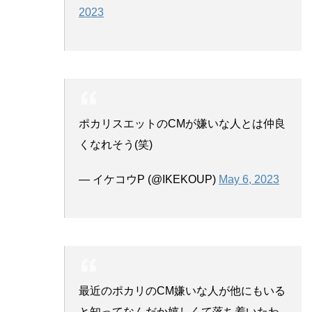
2023
ポカリスエットのCMが嫌いな人とは仲良
くなれそう(笑)
— イケコウP (@IKEKOUP)
May 6, 2023
最近のポカリのCM嫌いな人が他にもいる
と知ってなんだか嬉しくて落ち着いたわ