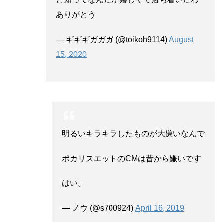
ありがとう
— ギギギガガガ (@toikoh9114)
August
15, 2020
明るいキラキラしたものが大嫌いなんで
ポカリスエットのCMは昔から嫌いです
はい。
— ノウ (@s700924)
April 16, 2019