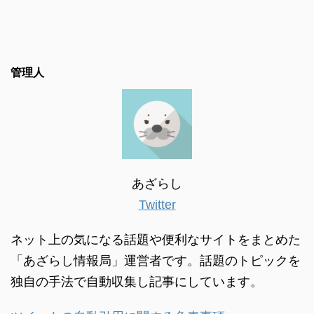
管理人
あざらし
Twitter
ネット上の気になる話題や便利なサイトをまとめた
「あざらし情報局」運営者です。話題のトピックを
独自の手法で自動収集し記事にしています。