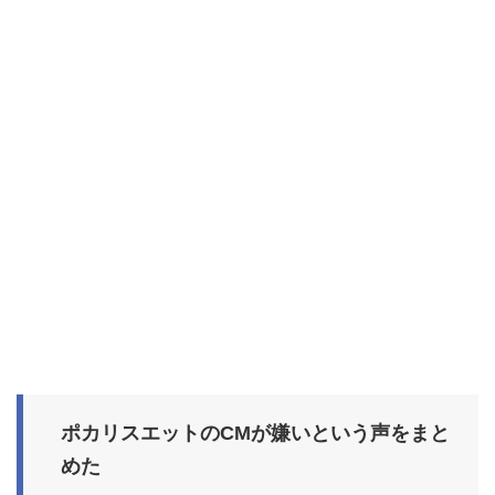
ポカリスエットのCMが嫌いという声をまと
めた