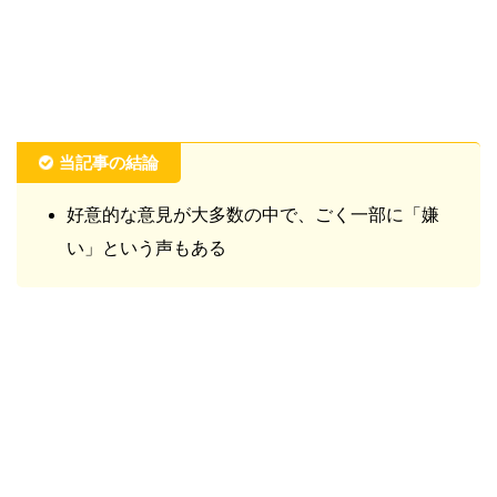
当記事の結論
好意的な意見が大多数の中で、ごく一部に「嫌
い」という声もある