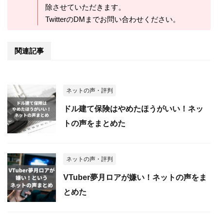
除させていただきます。
TwitterのDMまでお問い合わせください。
関連記事
ネットの声・評判
ドル建て保険はやめたほうがいい！ネッ
トの声をまとめた
ネットの声・評判
VTuber夢月ロアが嫌い！ネットの声をま
とめた