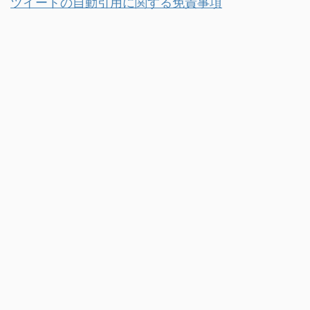
ツイートの自動引用に関する免責事項