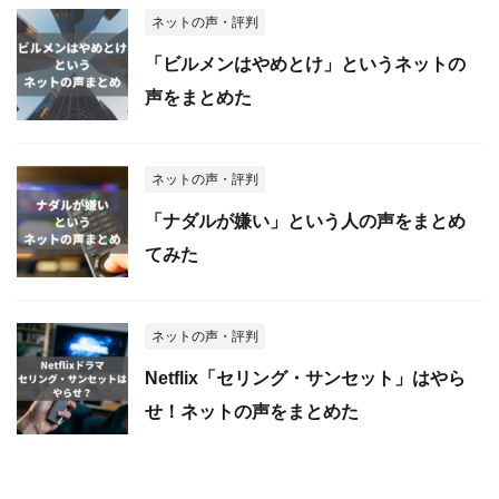
ネットの声・評判
「ビルメンはやめとけ」というネットの
声をまとめた
ネットの声・評判
「ナダルが嫌い」という人の声をまとめ
てみた
ネットの声・評判
Netflix「セリング・サンセット」はやら
せ！ネットの声をまとめた