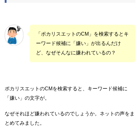
「ポカリスエットのCM」を検索するとキ
ーワード候補に「嫌い」が出るんだけ
ど、なぜそんなに嫌われているの？
ポカリスエットのCMを検索すると、キーワード候補に
「嫌い」の文字が。
なぜそれほど嫌われているのでしょうか。ネットの声をま
とめてみました。