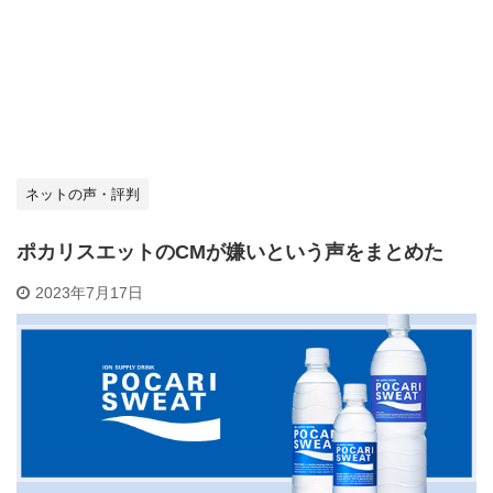
ネットの声・評判
ポカリスエットのCMが嫌いという声をまとめた
2023年7月17日