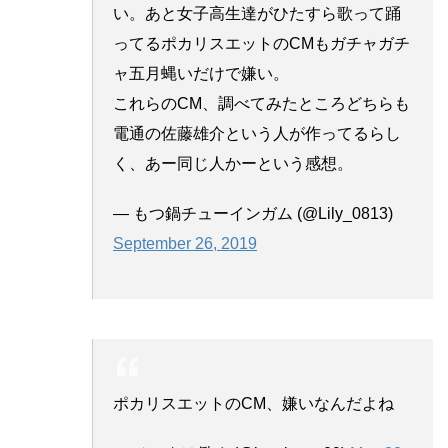
い。あと女子高生達がひたすら歌って踊
ってるポカリスエットのCMもガチャガチ
ャ五月蝿いだけで嫌い。
これらのCM、調べてみたところどちらも
電通の佐藤雄介という人が作ってるらし
く、あー同じ人かーという感想。
— もつ鍋チューインガム (@Lily_0813)
September 26, 2019
ポカリスエットのCM、嫌いなんだよね