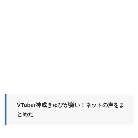
VTuber神成きゅぴが嫌い！ネットの声をま
とめた