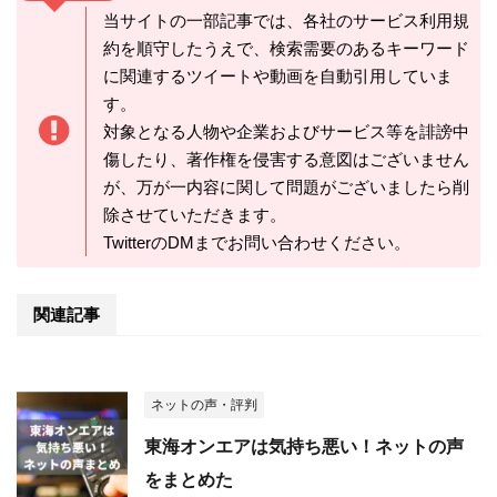
当サイトの一部記事では、各社のサービス利用規
約を順守したうえで、検索需要のあるキーワード
に関連するツイートや動画を自動引用していま
す。
対象となる人物や企業およびサービス等を誹謗中
傷したり、著作権を侵害する意図はございません
が、万が一内容に関して問題がございましたら削
除させていただきます。
TwitterのDMまでお問い合わせください。
関連記事
ネットの声・評判
東海オンエアは気持ち悪い！ネットの声
をまとめた