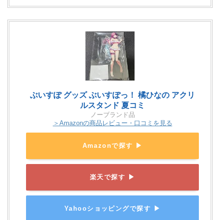
ぶいすぽ グッズ ぶいすぽっ！ 橘ひなの アクリ
ルスタンド 夏コミ
ノーブランド品
＞Amazonの商品レビュー・口コミを見る
Amazonで探す ▶
楽天で探す ▶
Yahooショッピングで探す ▶