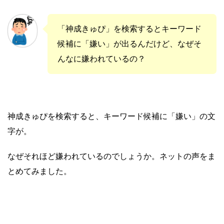
「神成きゅぴ」を検索するとキーワード
候補に「嫌い」が出るんだけど、なぜそ
んなに嫌われているの？
神成きゅぴを検索すると、キーワード候補に「嫌い」の文
字が。
なぜそれほど嫌われているのでしょうか。ネットの声をま
とめてみました。