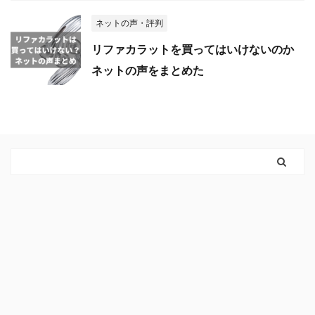
ネットの声・評判
リファカラットを買ってはいけないのか
ネットの声をまとめた