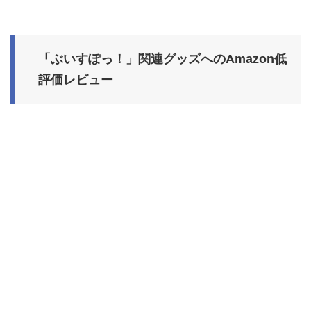
「ぶいすぽっ！」関連グッズへのAmazon低
評価レビュー