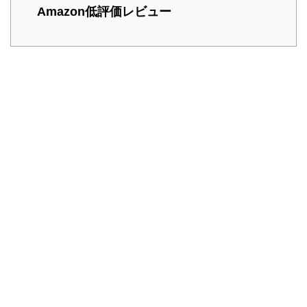
Amazon低評価レビュー