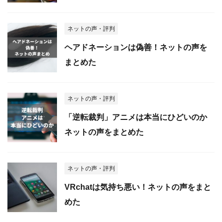
ネットの声・評判
ヘアドネーションは偽善！ネットの声を
まとめた
ネットの声・評判
「逆転裁判」アニメは本当にひどいのか
ネットの声をまとめた
ネットの声・評判
VRchatは気持ち悪い！ネットの声をまと
めた