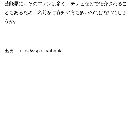
芸能界にもそのファンは多く、テレビなどで紹介されるこ
ともあるため、名前をご存知の方も多いのではないでしょ
うか。
出典：https://vspo.jp/about/