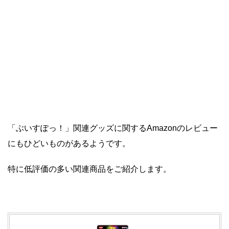
「ぶいすぽっ！」関連グッズに関するAmazonのレビュー
にもひどいものがあるようです。
特に低評価の多い関連商品をご紹介します。