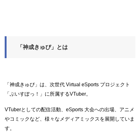
「神成きゅぴ」とは
「神成きゅぴ」は、次世代 Virtual eSports プロジェクト
「ぶいすぽっ！」に所属するVTuber。
VTuberとしての配信活動、eSports 大会への出場、アニメ
やコミックなど、様々なメディアミックスを展開していま
す。