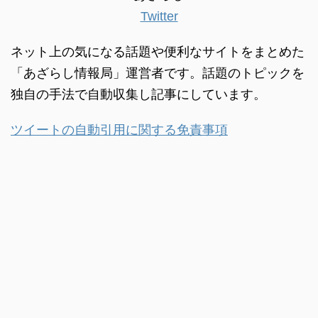
Twitter
ネット上の気になる話題や便利なサイトをまとめた
「あざらし情報局」運営者です。話題のトピックを
独自の手法で自動収集し記事にしています。
ツイートの自動引用に関する免責事項