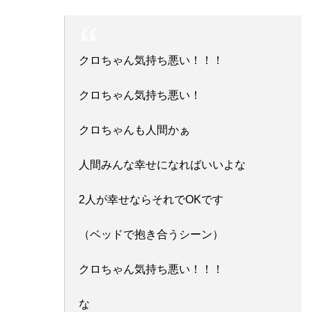
クロちゃん気持ち悪い！！！
クロちゃん気持ち悪い！
クロちゃんも人間かぁ
人間みんな幸せになればいいよな
2人が幸せならそれでOKです
（ベッドで抱き合うシーン）
クロちゃん気持ち悪い！！！
な