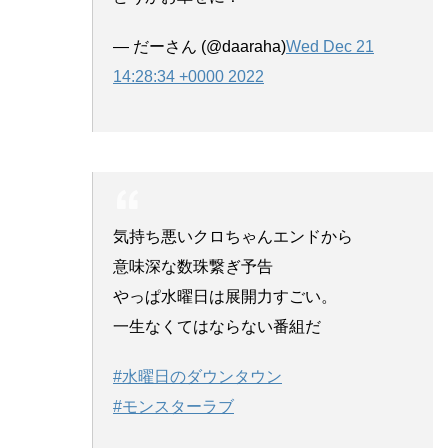
— だーさん (@daaraha)
Wed Dec 21
14:28:34 +0000 2022
気持ち悪いクロちゃんエンドから
意味深な数珠繋ぎ予告
やっぱ水曜日は展開力すごい。
一生なくてはならない番組だ
#水曜日のダウンタウン
#モンスターラブ