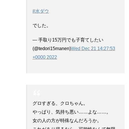
#水ダウ
でした。
— 手取り15万円でも子育てしたい
(@tedori15manen)
Wed Dec 21 14:27:53
+0000 2022
グロすぎる、クロちゃん。
やっぱり、気持ち悪い……よな……。
女の人の方が特殊なんだろうか。