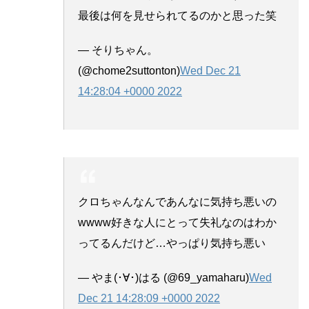
最後は何を見せられてるのかと思った笑
— そりちゃん。
(@chome2suttonton)
Wed Dec 21
14:28:04 +0000 2022
クロちゃんなんであんなに気持ち悪いの
wwww好きな人にとって失礼なのはわか
ってるんだけど…やっぱり気持ち悪い
— やま(･∀･)はる (@69_yamaharu)
Wed
Dec 21 14:28:09 +0000 2022