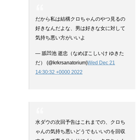
だから私は結構クロちゃんのやつ見るの
好きなんだよな、男は好きな女に対して
気持ち悪い方がいいよ
— 舐凹池 逝忠（なめぼこしいけ ゆきた
だ） (@krkrsanatorium)
Wed Dec 21
14:30:32 +0000 2022
水ダウの次回予告はこれまでの、クロち
ゃんの気持ち悪いどうでもいいのを回収