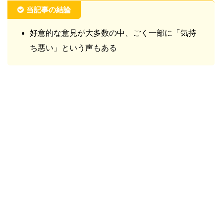
当記事の結論
好意的な意見が大多数の中、ごく一部に「気持
ち悪い」という声もある