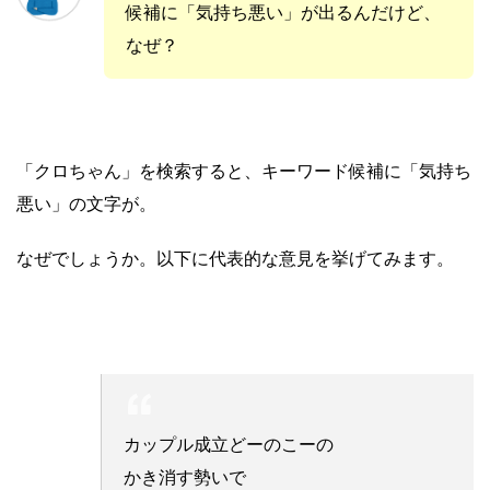
候補に「気持ち悪い」が出るんだけど、
なぜ？
「クロちゃん」を検索すると、キーワード候補に「気持ち
悪い」の文字が。
なぜでしょうか。以下に代表的な意見を挙げてみます。
カップル成立どーのこーの
かき消す勢いで