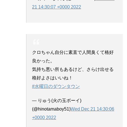
21 14:30:07 +0000 2022
クロちゃん自分に素直で人間臭くて格好
良かった。
気持ち悪い所もあるけど、さらけ出せる
格好よさはいいね！
#水曜日のダウンタウン
— りゅう(火の玉ボーイ)
(@hinotamaboy51)
Wed Dec 21 14:30:06
+0000 2022