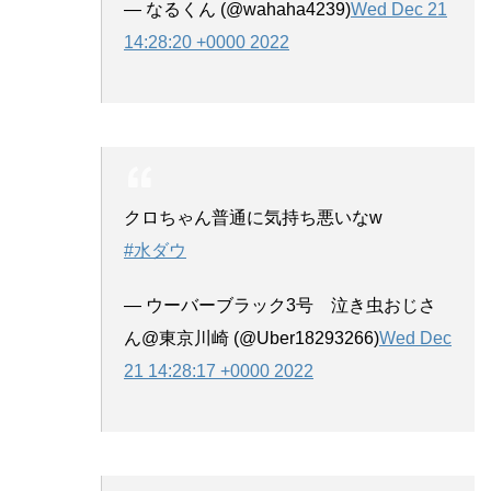
— なるくん (@wahaha4239)
Wed Dec 21
14:28:20 +0000 2022
クロちゃん普通に気持ち悪いなw
#水ダウ
— ウーバーブラック3号 泣き虫おじさ
ん@東京川崎 (@Uber18293266)
Wed Dec
21 14:28:17 +0000 2022