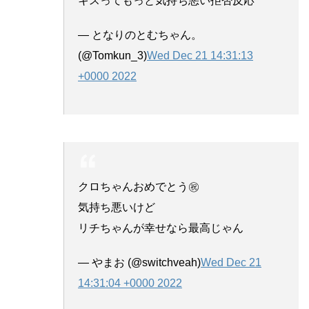
キスってもっと気持ち悪い拒否反応
— となりのとむちゃん。
(@Tomkun_3)
Wed Dec 21 14:31:13
+0000 2022
クロちゃんおめでとう㊗️
気持ち悪いけど
リチちゃんが幸せなら最高じゃん
— やまお (@switchveah)
Wed Dec 21
14:31:04 +0000 2022