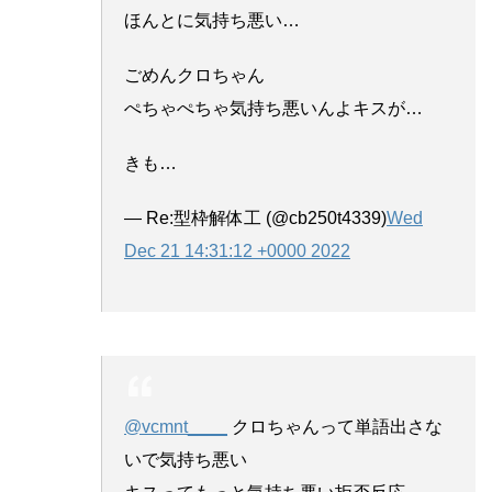
ほんとに気持ち悪い…
ごめんクロちゃん
ぺちゃぺちゃ気持ち悪いんよキスが…
きも…
— Re:型枠解体工 (@cb250t4339)
Wed
Dec 21 14:31:12 +0000 2022
@vcmnt____
クロちゃんって単語出さな
いで気持ち悪い