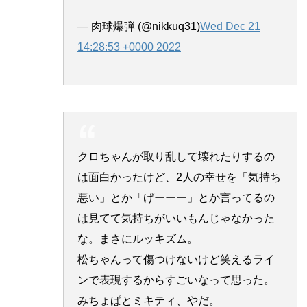
— 肉球爆弾 (@nikkuq31)
Wed Dec 21
14:28:53 +0000 2022
クロちゃんが取り乱して壊れたりするの
は面白かったけど、2人の幸せを「気持ち
悪い」とか「げーーー」とか言ってるの
は見てて気持ちがいいもんじゃなかった
な。まさにルッキズム。
松ちゃんって傷つけないけど笑えるライ
ンで表現するからすごいなって思った。
みちょぱとミキティ、やだ。