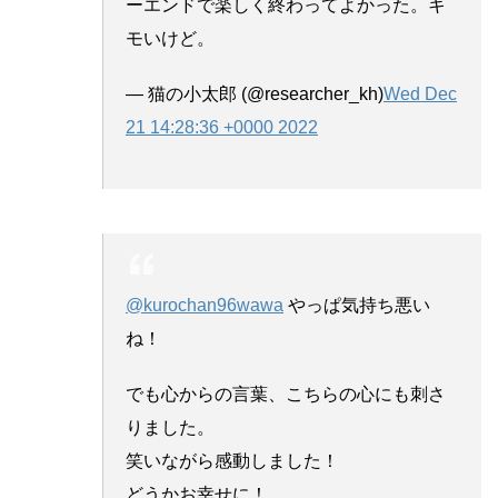
ーエンドで楽しく終わってよかった。キ
モいけど。
— 猫の小太郎 (@researcher_kh)
Wed Dec
21 14:28:36 +0000 2022
@kurochan96wawa
やっぱ気持ち悪い
ね！
でも心からの言葉、こちらの心にも刺さ
りました。
笑いながら感動しました！
どうかお幸せに！