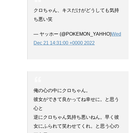
クロちゃん、キスだけがどうしても気持
ち悪い笑
— ヤッホー (@POKEMON_YAHHO)
Wed
Dec 21 14:31:00 +0000 2022
俺の心の中にクロちゃん。
彼女ができて良かってね幸せに。と思う
心と
逆にクロちゃん気持ち悪いねん。早く彼
女にふられて笑わせてくれ。と思う心の