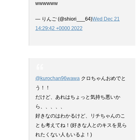
wwwwww
— りんご (@shiori___64)
Wed Dec 21
14:29:42 +0000 2022
@kurochan96wawa
クロちゃんおめでと
う！！
だけど、あれはちょっと気持ち悪いか
ら、、、、、
好きなのはわかるけど、リチちゃんのこ
とも考えてね！(好きな人とのキスを見ら
れたくない人もいるよ！)