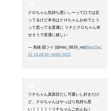
クロちゃん気持ち悪いぃーって口では言
ってるけど本当はクロちゃんおめでとう
って思ってる普通に リチとクロちゃん幸
せそうで普通に嬉しい
— 美緒 固ツイ (@mio_0819_na)
Wed Dec
21 14:28:30 +0000 2022
リチちゃん真面目だし可愛いし好きだけ
ど、クロちゃんはやっぱり気持ち悪
い！！！！！リチちゃんごめんね！