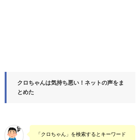
クロちゃんは気持ち悪い！ネットの声をま
とめた
「クロちゃん」を検索するとキーワード