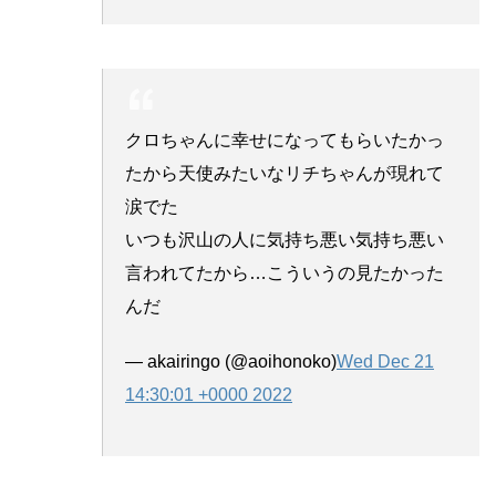
クロちゃんに幸せになってもらいたかっ
たから天使みたいなリチちゃんが現れて
涙でた
いつも沢山の人に気持ち悪い気持ち悪い
言われてたから…こういうの見たかった
んだ
— akairingo (@aoihonoko)
Wed Dec 21
14:30:01 +0000 2022