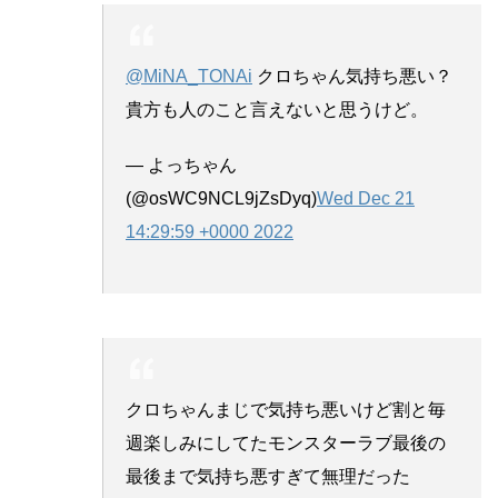
@MiNA_TONAi
クロちゃん気持ち悪い？
貴方も人のこと言えないと思うけど。
— よっちゃん
(@osWC9NCL9jZsDyq)
Wed Dec 21
14:29:59 +0000 2022
クロちゃんまじで気持ち悪いけど割と毎
週楽しみにしてたモンスターラブ最後の
最後まで気持ち悪すぎて無理だった