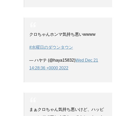
クロちゃんホンマ気持ち悪いwwww
#水曜日のダウンタウン
— ハヤテ (@haya15832)
Wed Dec 21
14:28:36 +0000 2022
まぁクロちゃん気持ち悪いけど、ハッピ