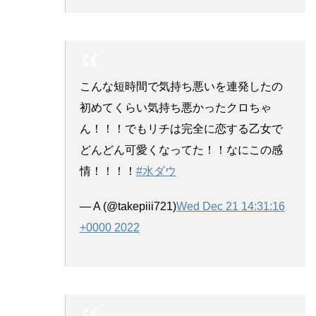
こんな短時間で気持ち悪いを連発したの
初めてくらい気持ち悪かったクロちゃ
ん！！！でもリチは完全に恋する乙女で
どんどん可愛くなってた！！なにこの感
情！！！！
#水ダウ
— A (@takepiii721)
Wed Dec 21 14:31:16
+0000 2022