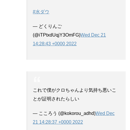
#水ダウ
— どくりんご
(@iTPtxdUqjY3OmFG)
Wed Dec 21
14:28:43 +0000 2022
これで僕がクロちゃんより気持ち悪いこ
とが証明されたらしい
— こころう (@kokorou_adhd)
Wed Dec
21 14:28:37 +0000 2022