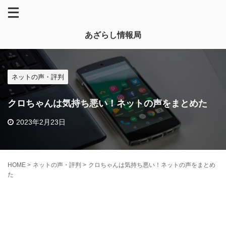
あざらし情報局
ネットの声・評判
クロちゃんは気持ち悪い！ネットの声をまとめた
2023年2月23日
HOME
>
ネットの声・評判
>
クロちゃんは気持ち悪い！ネットの声をまとめ
た