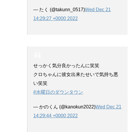
— たく (@takunn_0517)
Wed Dec 21
14:29:27 +0000 2022
せっかく気分良かったんに笑笑
クロちゃんに彼女出来たせいで気持ち悪
い笑笑
#水曜日のダウンタウン
— かのくん (@kanokun2022)
Wed Dec 21
14:29:44 +0000 2022