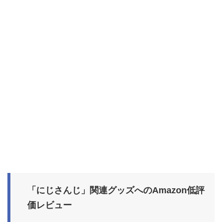
「にじさんじ」関連グッズへのAmazon低評
価レビュー