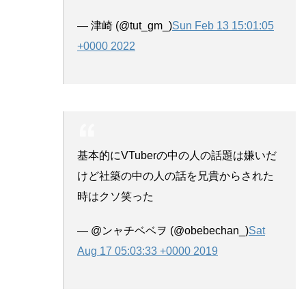
— 津崎 (@tut_gm_)
Sun Feb 13 15:01:05
+0000 2022
基本的にVTuberの中の人の話題は嫌いだ
けど社築の中の人の話を兄貴からされた
時はクソ笑った
— @ンャチベベヲ (@obebechan_)
Sat
Aug 17 05:03:33 +0000 2019