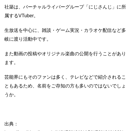
社築は、バーチャルライバーグループ「にじさんじ」に所
属するVTuber。
生放送を中心に、雑談・ゲーム実況・カラオケ配信など多
岐に渡り活動中です。
また動画の投稿やオリジナル楽曲の公開を行うことがあり
ます。
芸能界にもそのファンは多く、テレビなどで紹介されるこ
ともあるため、名前をご存知の方も多いのではないでしょ
うか。
出典：