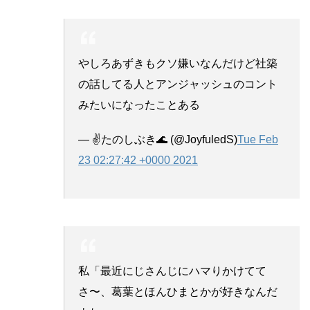
やしろあずきもクソ嫌いなんだけど社築
の話してる人とアンジャッシュのコント
みたいになったことある
— ✌️たのしぶき🌊 (@JoyfuledS)
Tue Feb
23 02:27:42 +0000 2021
私「最近にじさんじにハマりかけてて
さ〜、葛葉とほんひまとかが好きなんだ