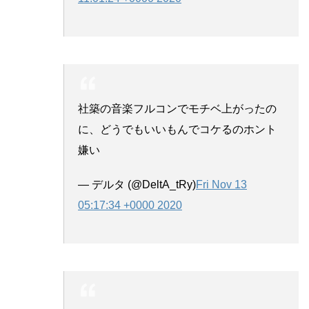
社築の音楽フルコンでモチベ上がったの
に、どうでもいいもんでコケるのホント
嫌い
— デルタ (@DeltA_tRy)
Fri Nov 13
05:17:34 +0000 2020