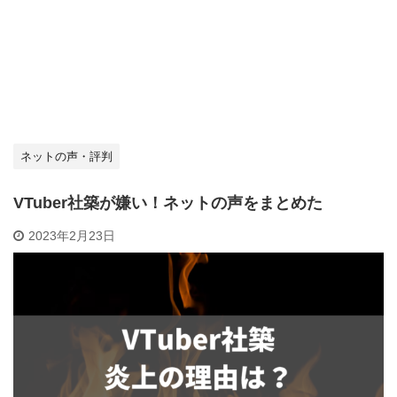
ネットの声・評判
VTuber社築が嫌い！ネットの声をまとめた
2023年2月23日