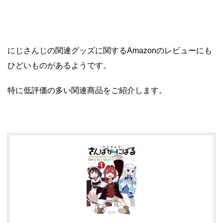
にじさんじの関連グッズに関するAmazonのレビューにも
ひどいものがあるようです。
特に低評価の多い関連商品をご紹介します。