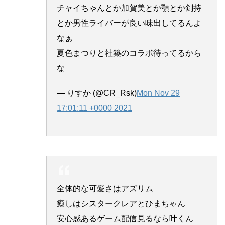
チャイちゃんとか加賀美とか顎とか剣持
とか男性ライバーが良い味出してるんよ
なぁ
夏色まつりと社築のコラボ待ってるから
な
— りすか (@CR_Rsk)
Mon Nov 29
17:01:11 +0000 2021
全体的な可愛さはアズリム
癒しはシスタークレアとひまちゃん
安心感あるゲーム配信見るなら叶くん