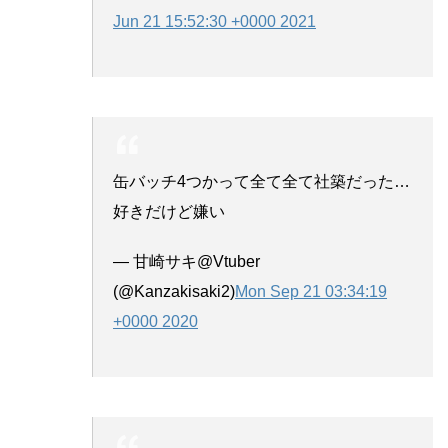
Jun 21 15:52:30 +0000 2021
缶バッチ4つかって全て全て社築だった…
好きだけど嫌い
— 甘崎サキ@Vtuber
(@Kanzakisaki2)
Mon Sep 21 03:34:19
+0000 2020