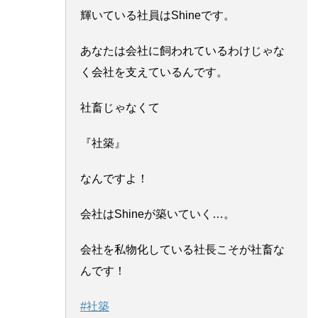
輝いている社員はShineです。
あなたは会社に飼われているわけじゃな
く会社を支えているんです。
社畜じゃなくて
『社築』
なんですよ！
会社はShineが築いていく…。
会社を私物化している社長こそが社畜な
んです！
#社築