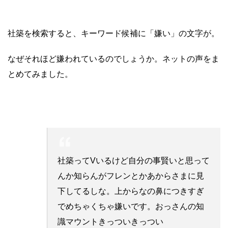
社築を検索すると、キーワード候補に「嫌い」の文字が。
なぜそれほど嫌われているのでしょうか。ネットの声をま
とめてみました。
社築ってVいるけど自分の事賢いと思って
んか知らんがフレンとかあからさまに見
下してるしな。上からなの鼻につきすぎ
でめちゃくちゃ嫌いです。おっさんの知
識マウントきっついきっつい