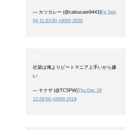
— カツカレー (@catsucare9443)
Fri Sep
04 11:33:00 +0000 2020
社築は俺よりビートマニア上手いから嫌
い
— ヤクザ (@TC5PW)
Thu Dec 26
12:29:50 +0000 2019