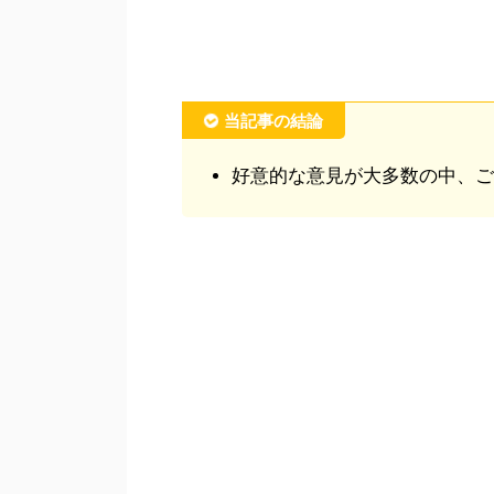
当記事の結論
好意的な意見が大多数の中、ご