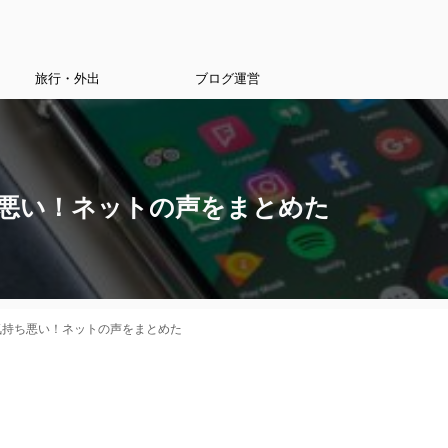
旅行・外出
ブログ運営
ち悪い！ネットの声をまとめた
は気持ち悪い！ネットの声をまとめた