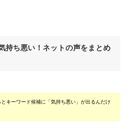
は気持ち悪い！ネットの声をまとめ
るとキーワード候補に「気持ち悪い」が出るんだけ