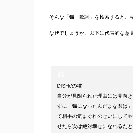
そんな「猫 歌詞」を検索すると、
なぜでしょうか。以下に代表的な意
DISH//の猫
自分が見限られた理由には見向き
ずに「猫になったんだよな君は」
て相手の気まぐれのせいにしてや
せたら次は絶対幸せになれるだと