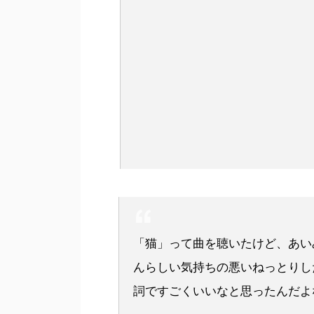
「猫」って曲を聴いたけど、あい
んらしい気持ちの悪いねっとりし
詞ですごくいいなと思ったんだよ