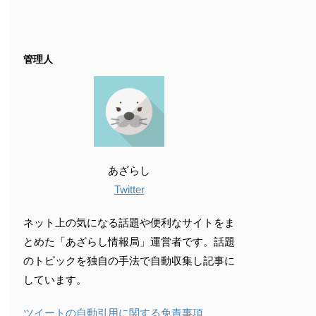
管理人
あざらし
Twitter
ネット上の気になる話題や便利なサイトをま
とめた「あざらし情報局」運営者です。話題
のトピックを独自の手法で自動収集し記事に
しています。
ツイートの自動引用に関する免責事項