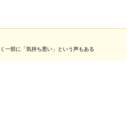
く一部に「気持ち悪い」という声もある