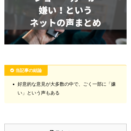
当記事の結論
好意的な意見が大多数の中で、ごく一部に「嫌
い」という声もある