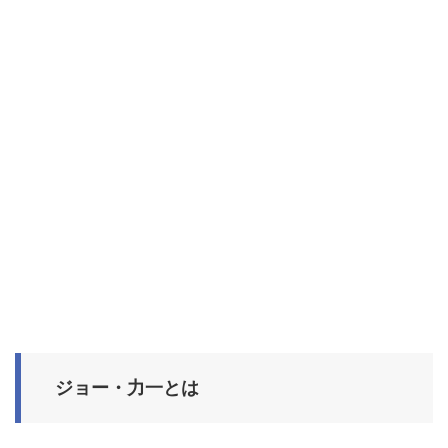
ジョー・力一とは