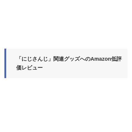
「にじさんじ」関連グッズへのAmazon低評
価レビュー