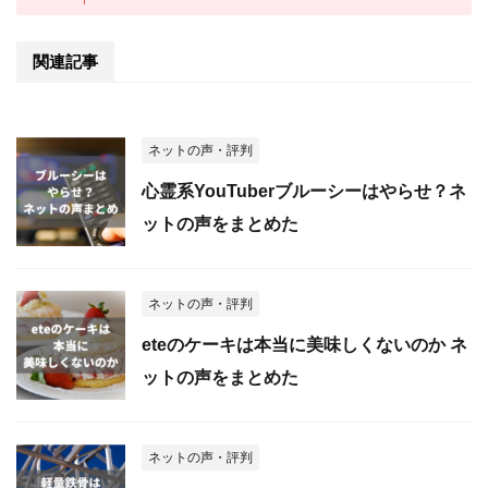
関連記事
ネットの声・評判
心霊系YouTuberブルーシーはやらせ？ネ
ットの声をまとめた
ネットの声・評判
eteのケーキは本当に美味しくないのか ネ
ットの声をまとめた
ネットの声・評判