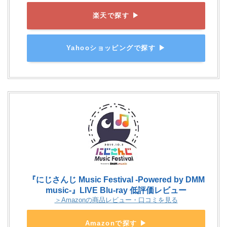
楽天で探す ▶
Yahooショッピングで探す ▶
『にじさんじ Music Festival -Powered by DMM
music-』LIVE Blu-ray 低評価レビュー
＞Amazonの商品レビュー・口コミを見る
Amazonで探す ▶