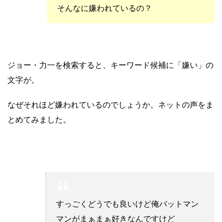
そんなに嫌われているの？
ジョー・力一を検索すると、キーワード候補に「嫌い」の
文字が。
なぜそれほど嫌われているのでしょうか。ネットの声をま
とめてみました。
すっごくどうでも良いけど俺バットマン
マンがまぁまぁ好きなんですけど