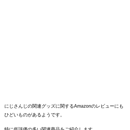
にじさんじの関連グッズに関するAmazonのレビューにも
ひどいものがあるようです。
特に低評価の多い関連商品をご紹介します。