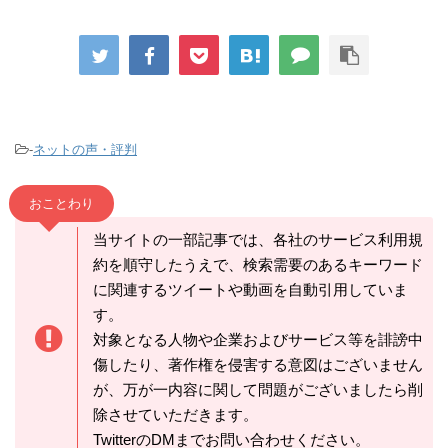
-
ネットの声・評判
おことわり
当サイトの一部記事では、各社のサービス利用規
約を順守したうえで、検索需要のあるキーワード
に関連するツイートや動画を自動引用していま
す。
対象となる人物や企業およびサービス等を誹謗中
傷したり、著作権を侵害する意図はございません
が、万が一内容に関して問題がございましたら削
除させていただきます。
TwitterのDMまでお問い合わせください。