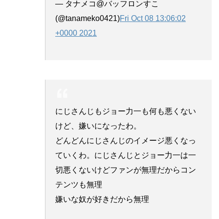
— タナメコ@バッフロンすこ
(@tanameko0421)
Fri Oct 08 13:06:02
+0000 2021
にじさんじもジョー力一も何も悪くない
けど、嫌いになったわ。
どんどんにじさんじのイメージ悪くなっ
ていくわ。にじさんじとジョー力一は一
切悪くないけどファンが無理だからコン
テンツも無理
嫌いな奴が好きだから無理