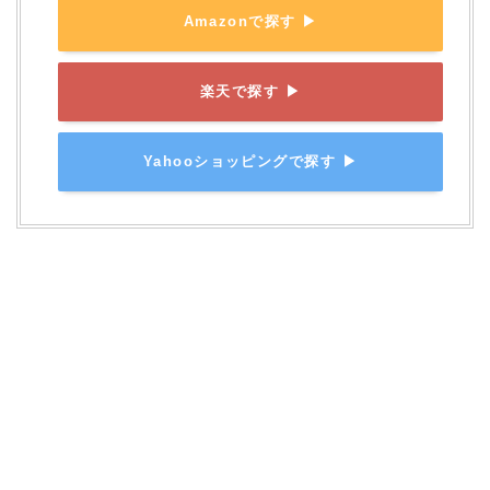
Amazonで探す ▶
楽天で探す ▶
Yahooショッピングで探す ▶