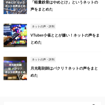
「軽量鉄骨はやめとけ」というネットの
声をまとめた
ネットの声・評判
VTuber小雀ととが嫌い！ネットの声をま
とめた
ネットの声・評判
月光彫刻師はパクリ？ネットの声をまと
めた