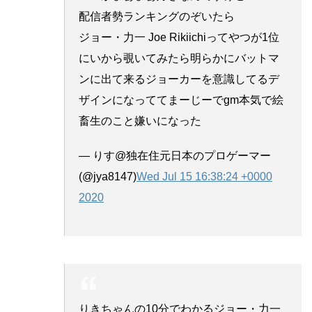
配信者勢ランキングのぞいたら
ジョー・力一 Joe Rikiichiってやつが1位
にいから覗いてみたら明らかにバットマ
ンに出て来るジョーカーを意識してるデ
ザインになっててまーじーでgm本気で絵
畜生のこと嫌いになった
— りす@独在住元日本のプロゲーマー
(@jya8147)
Wed Jul 15 16:38:24 +0000
2020
りきちゃんの10分でわかるジョー・力一