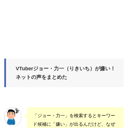
VTuberジョー・力一（りきいち）が嫌い！
ネットの声をまとめた
「ジョー・力一」を検索するとキーワー
ド候補に「嫌い」が出るんだけど、なぜ