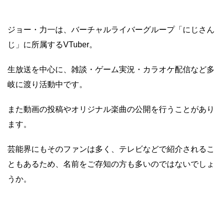
ジョー・力一は、バーチャルライバーグループ「にじさん
じ」に所属するVTuber。
生放送を中心に、雑談・ゲーム実況・カラオケ配信など多
岐に渡り活動中です。
また動画の投稿やオリジナル楽曲の公開を行うことがあり
ます。
芸能界にもそのファンは多く、テレビなどで紹介されるこ
ともあるため、名前をご存知の方も多いのではないでしょ
うか。