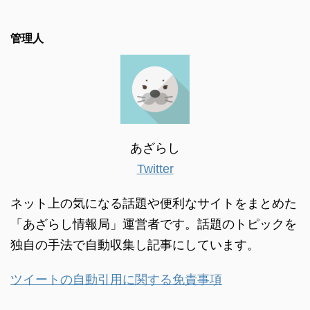
管理人
あざらし
Twitter
ネット上の気になる話題や便利なサイトをまとめた
「あざらし情報局」運営者です。話題のトピックを
独自の手法で自動収集し記事にしています。
ツイートの自動引用に関する免責事項