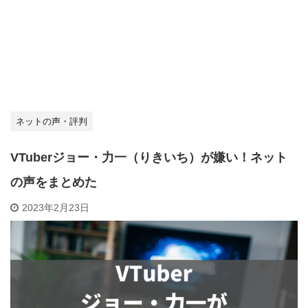
ネットの声・評判
VTuberジョー・力一（りきいち）が嫌い！ネット
の声をまとめた
2023年2月23日