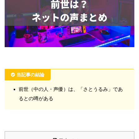
当記事の結論
前世（中の人・声優）は、「さとうるみ」であ
るとの噂がある