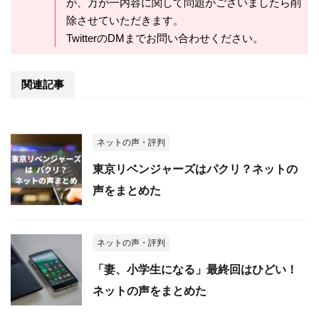
が、万が一内容に関して問題がございましたら削
除させていただきます。
TwitterのDMまでお問い合わせください。
関連記事
ネットの声・評判
東京リベンジャーズはパクリ？ネットの
声をまとめた
ネットの声・評判
「妻、小学生になる」最終回はひどい！
ネットの声をまとめた