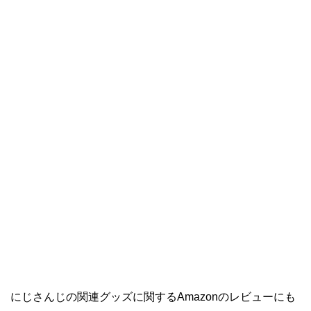
にじさんじの関連グッズに関するAmazonのレビューにも