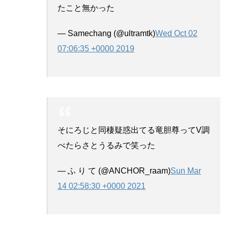
たこと無かった
— Samechang (@ultramtk)
Wed Oct 02
07:06:35 +0000 2019
そにろじと同棲疑惑出てる竜胆尊ってV調
べたらさとうるみで笑った
— ふ り て (@ANCHOR_raam)
Sun Mar
14 02:58:30 +0000 2021