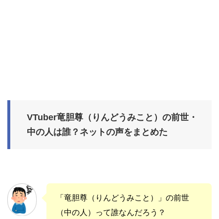
VTuber竜胆尊（りんどうみこと）の前世・
中の人は誰？ネットの声をまとめた
「竜胆尊（りんどうみこと）」の前世
（中の人）って誰なんだろう？