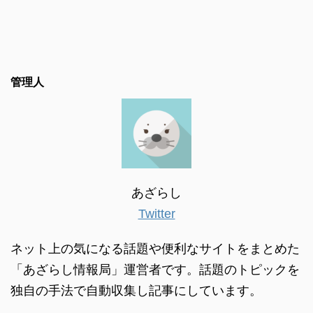
管理人
あざらし
Twitter
ネット上の気になる話題や便利なサイトをまとめた
「あざらし情報局」運営者です。話題のトピックを
独自の手法で自動収集し記事にしています。