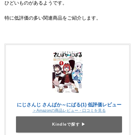
ひどいものがあるようです。
特に低評価の多い関連商品をご紹介します。
にじさんじ さんばか～にばる(1) 低評価レビュー
＞Amazonの商品レビュー・口コミを見る
Kindleで探す ▶