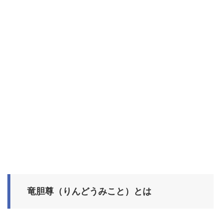
竜胆尊（りんどうみこと）とは