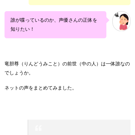
誰が喋っているのか、声優さんの正体を
知りたい！
竜胆尊（りんどうみこと）の前世（中の人）は一体誰なの
でしょうか。
ネットの声をまとめてみました。