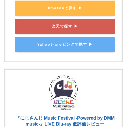
Amazonで探す ▶
楽天で探す ▶
Yahooショッピングで探す ▶
『にじさんじ Music Festival -Powered by DMM
music-』LIVE Blu-ray 低評価レビュー