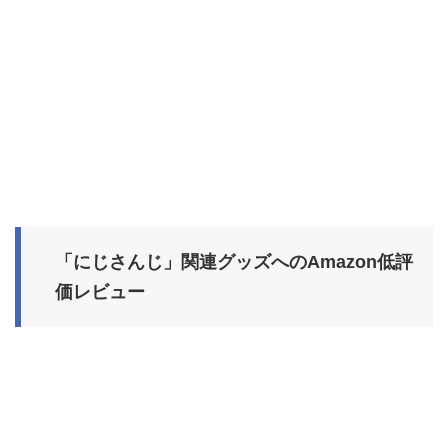
「にじさんじ」関連グッズへのAmazon低評
価レビュー