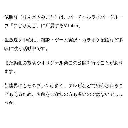
竜胆尊（りんどうみこと）は、バーチャルライバーグルー
プ「にじさんじ」に所属するVTuber。
生放送を中心に、雑談・ゲーム実況・カラオケ配信など多
岐に渡り活動中です。
また動画の投稿やオリジナル楽曲の公開を行うことがあり
ます。
芸能界にもそのファンは多く、テレビなどで紹介されるこ
ともあるため、名前をご存知の方も多いのではないでしょ
うか。