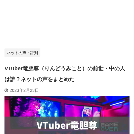
ネットの声・評判
VTuber竜胆尊（りんどうみこと）の前世・中の人
は誰？ネットの声をまとめた
2023年2月23日