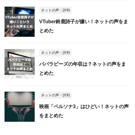
ネットの声・評判
VTuber鈴鹿詩子が嫌い！ネットの声をま
とめた
ネットの声・評判
パパラピーズの年収は？ネットの声をま
とめた
ネットの声・評判
映画「ペルソナ3」はひどい！ネットの声
をまとめた