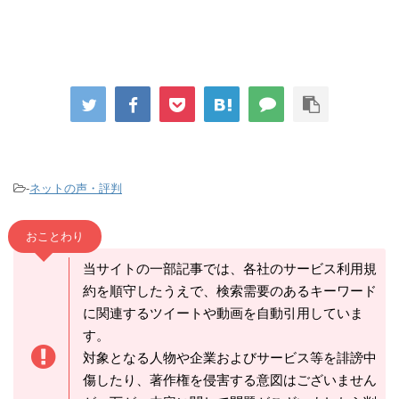
-
ネットの声・評判
おことわり
当サイトの一部記事では、各社のサービス利用規
約を順守したうえで、検索需要のあるキーワード
に関連するツイートや動画を自動引用していま
す。
対象となる人物や企業およびサービス等を誹謗中
傷したり、著作権を侵害する意図はございません