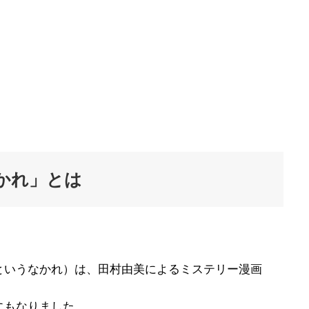
かれ」とは
というなかれ）は、田村由美によるミステリー漫画
にもなりました。