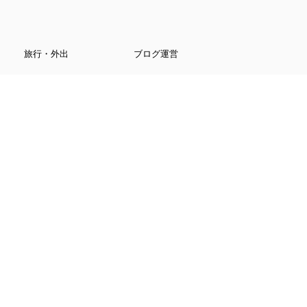
旅行・外出
ブログ運営