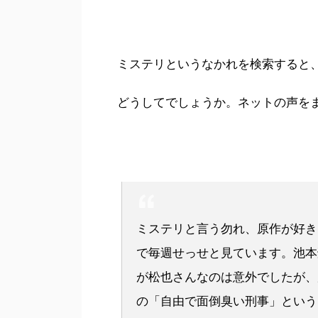
ミステリというなかれを検索すると
どうしてでしょうか。ネットの声を
ミステリと言う勿れ、原作が好き
で毎週せっせと見ています。池本
が松也さんなのは意外でしたが、
の「自由で面倒臭い刑事」という