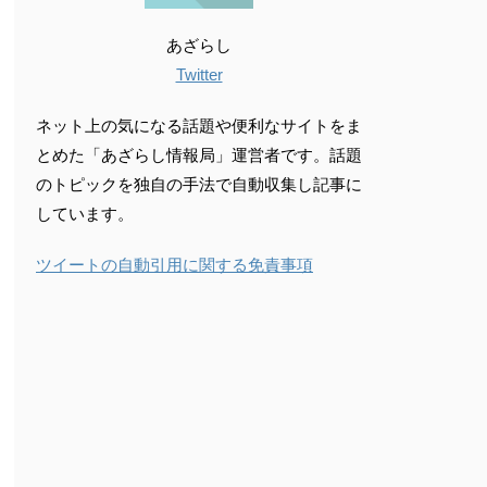
あざらし
Twitter
ネット上の気になる話題や便利なサイトをま
とめた「あざらし情報局」運営者です。話題
のトピックを独自の手法で自動収集し記事に
しています。
ツイートの自動引用に関する免責事項