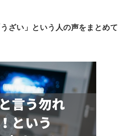
「うざい」という人の声をまとめて