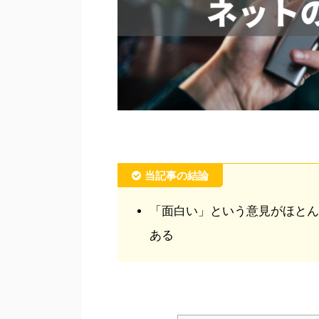
当記事の結論
「面白い」という意見がほとん
ある