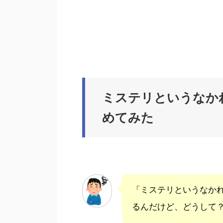
ミステリというなか
めてみた
「ミステリというなか
るんだけど、どうして