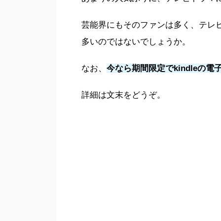
芸能界にもそのファンは多く、テレ
多いのではないでしょうか。
なお、
今なら期間限定でkindleの
詳細は文末をどうぞ。