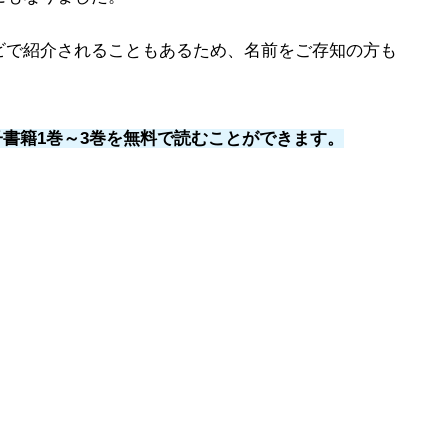
ビで紹介されることもあるため、名前をご存知の方も
電子書籍1巻～3巻を無料で読むことができます。