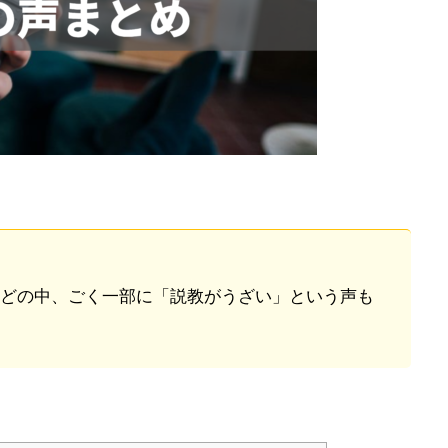
どの中、ごく一部に「説教がうざい」という声も