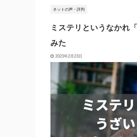
ネットの声・評判
ミステリというなかれ
みた
2023年2月23日