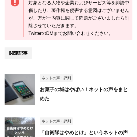
対象となる人物や企業およびサービス等を誹謗中
傷したり、著作権を侵害する意図はございません
が、万が一内容に関して問題がございましたら削
除させていただきます。
TwitterのDMまでお問い合わせください。
関連記事
ネットの声・評判
お菓子の城はやばい！ネットの声をまと
めた
ネットの声・評判
「自衛隊はやめとけ」というネットの声