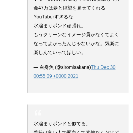
金47万は夢と絶望を見せてくれる
YouTuberすぎるな
水溜まりボンド頑張れ。
もうクリーンなイメージ貫かなくてよく
なってよかったんじゃないかな。気楽に
楽しんでいってほしい。
— 白身魚 (@siromisakana)
Thu Dec 30
00:55:09 +0000 2021
水溜まりボンドと似てる。
普段は良い人で面白くて素敵なんだけど