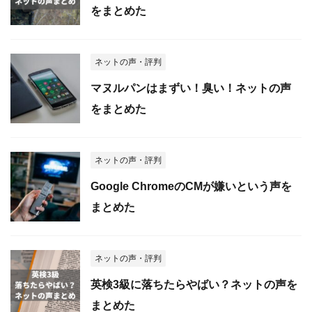
をまとめた
ネットの声・評判
マヌルパンはまずい！臭い！ネットの声
をまとめた
ネットの声・評判
Google ChromeのCMが嫌いという声を
まとめた
ネットの声・評判
英検3級に落ちたらやばい？ネットの声を
まとめた