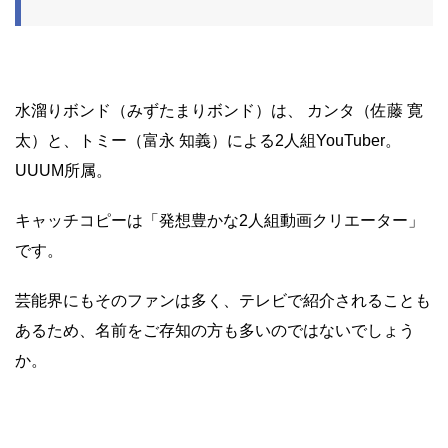
水溜りボンド（みずたまりボンド）は、 カンタ（佐藤 寛
太）と、トミー（富永 知義）による2人組YouTuber。
UUUM所属。
キャッチコピーは「発想豊かな2人組動画クリエーター」
です。
芸能界にもそのファンは多く、テレビで紹介されることも
あるため、名前をご存知の方も多いのではないでしょう
か。