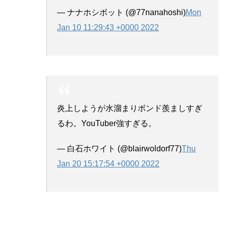
— ナナホシボット (@77nanahoshi)
Mon
Jan 10 11:29:43 +0000 2022
炎上しようが水溜まりボンド羨ましすぎ
るわ。YouTuber強すぎる。
— 白石ホワイト (@blairwoldorf77)
Thu
Jan 20 15:17:54 +0000 2022