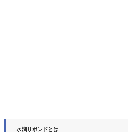
水溜りボンドとは