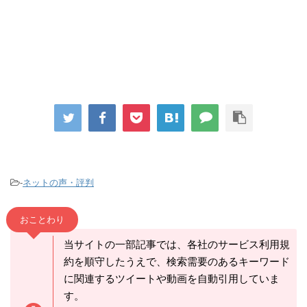
-
ネットの声・評判
おことわり
当サイトの一部記事では、各社のサービス利用規
約を順守したうえで、検索需要のあるキーワード
に関連するツイートや動画を自動引用していま
す。