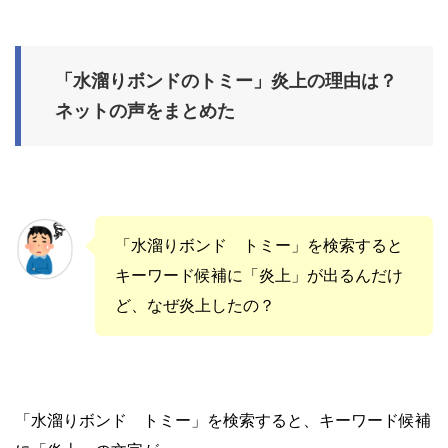
「水溜りボンドのトミー」炎上の理由は？
ネットの声をまとめた
「水溜りボンド トミー」を検索すると
キーワード候補に「炎上」が出るんだけ
ど、なぜ炎上したの？
「水溜りボンド トミー」を検索すると、キーワード候補