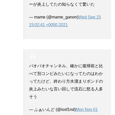
ーが炎上してたの知らなくて驚いた
— mame (@mame_ganon)
Wed Sep 15
15:02:41 +0000 2021
パオパオチャンネル、確かに復帰前と比
べて別コンビみたいになってたのはわか
ってたけど、終わり方水溜まりボンドの
炎上みたいな言い回しで流石に怒る人多
そう
— ふぁいんど (@iosf1nd)
Mon Nov 01