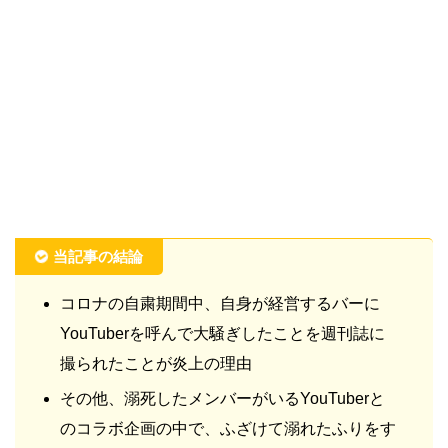
当記事の結論
コロナの自粛期間中、自身が経営するバーに
YouTuberを呼んで大騒ぎしたことを週刊誌に
撮られたことが炎上の理由
その他、溺死したメンバーがいるYouTuberと
のコラボ企画の中で、ふざけて溺れたふりをす