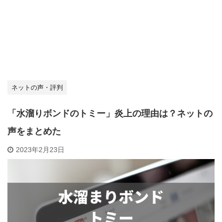
ネットの声・評判
「水溜りボンドのトミー」炎上の理由は？ネットの
声をまとめた
2023年2月23日