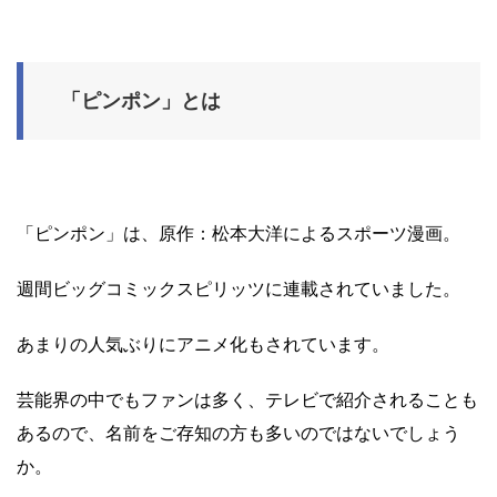
「ピンポン」とは
「ピンポン」は、原作：松本大洋によるスポーツ漫画。
週間ビッグコミックスピリッツに連載されていました。
あまりの人気ぶりにアニメ化もされています。
芸能界の中でもファンは多く、テレビで紹介されることも
あるので、名前をご存知の方も多いのではないでしょう
か。