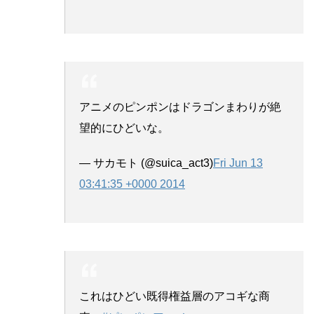
アニメのピンポンはドラゴンまわりが絶
望的にひどいな。
— サカモト (@suica_act3)
Fri Jun 13
03:41:35 +0000 2014
これはひどい既得権益層のアコギな商