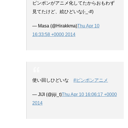
ピンポンがアニメ化してたからおもわず
見てたけど、絵ひどいな(-_-#)
— Masa (@Hirakkma)
Thu Apr 10
16:33:58 +0000 2014
使い回しひどいな
#ピンポンアニメ
— JIJI (@jiji_t)
Thu Apr 10 16:06:17 +0000
2014