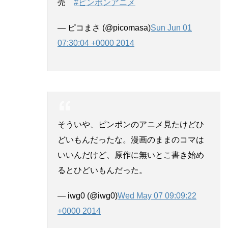
売
#ピンポンアニメ
— ピコまさ (@picomasa)
Sun Jun 01
07:30:04 +0000 2014
そういや、ピンポンのアニメ見たけどひ
どいもんだったな。漫画のままのコマは
いいんだけど、原作に無いとこ書き始め
るとひどいもんだった。
— iwg0 (@iwg0)
Wed May 07 09:09:22
+0000 2014