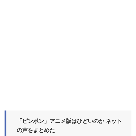
「ピンポン」アニメ版はひどいのか ネット
の声をまとめた