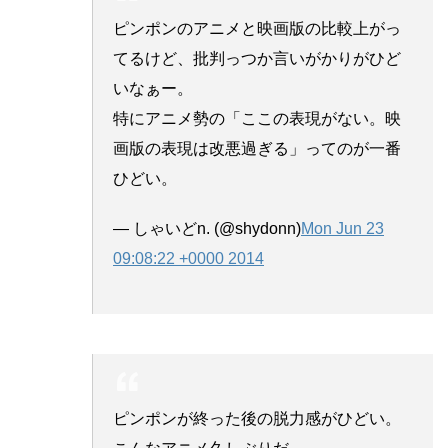
ピンポンのアニメと映画版の比較上がっ
てるけど、批判っつか言いがかりがひど
いなぁー。
特にアニメ勢の「ここの表現がない。映
画版の表現は改悪過ぎる」ってのが一番
ひどい。
— しゃいどn. (@shydonn)
Mon Jun 23
09:08:22 +0000 2014
ピンポンが終った後の脱力感がひどい。