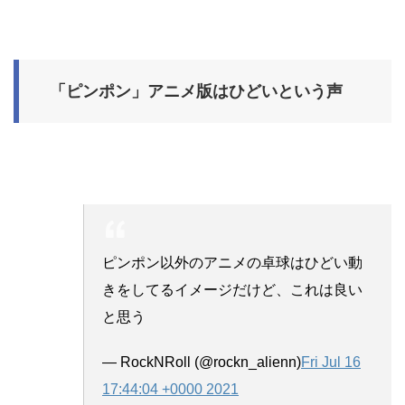
「ピンポン」アニメ版はひどいという声
ピンポン以外のアニメの卓球はひどい動
きをしてるイメージだけど、これは良い
と思う
— RockNRoll (@rockn_alienn)
Fri Jul 16
17:44:04 +0000 2021