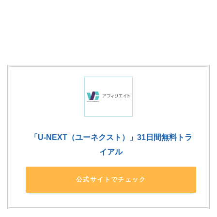
「U-NEXT（ユーネクスト）」31日間無料トラ
イアル
公式サイトでチェック