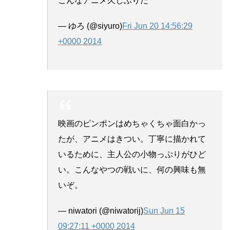
こんなアニメ久しぶりだ
— ゆろ (@siyuro)
Fri Jun 20 14:56:29
+0000 2014
映画のピンポンはめちゃくちゃ面白かっ
たが、アニメはきつい。丁寧に描かれて
いるために、主人公の小物っぷりがひど
い。こんなやつの戦いに、何の興味も無
いぞ。
— niwatori (@niwatorij)
Sun Jun 15
09:27:11 +0000 2014