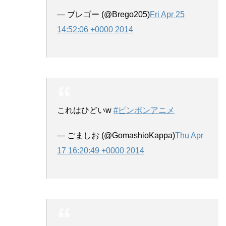
— ブレゴー (@Brego205)
Fri Apr 25
14:52:06 +0000 2014
これはひどいw
#ピンポンアニメ
— ごましお (@GomashioKappa)
Thu Apr
17 16:20:49 +0000 2014