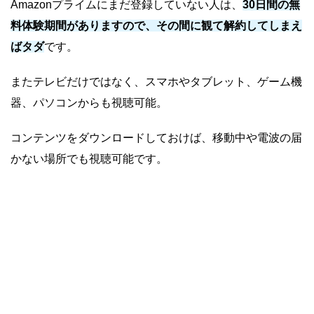
Amazonプライムにまだ登録していない人は、
30日間の無
料体験期間がありますので、その間に観て解約してしまえ
ばタダ
です。
またテレビだけではなく、スマホやタブレット、ゲーム機
器、パソコンからも視聴可能。
コンテンツをダウンロードしておけば、移動中や電波の届
かない場所でも視聴可能です。