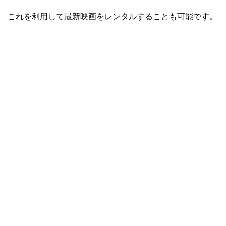
これを利用して最新映画をレンタルすることも可能です。