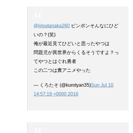
@jiroutanaka260
ピンポンそんなにひど
いの？(笑)
俺が最近見てひどいと思ったやつは
問題児が異世界からくるそうですよ？っ
てやつとはぐれ勇者
この二つは糞アニメやった
— くろたそ (@kurotyan35)
Sun Jul 10
14:57:19 +0000 2016