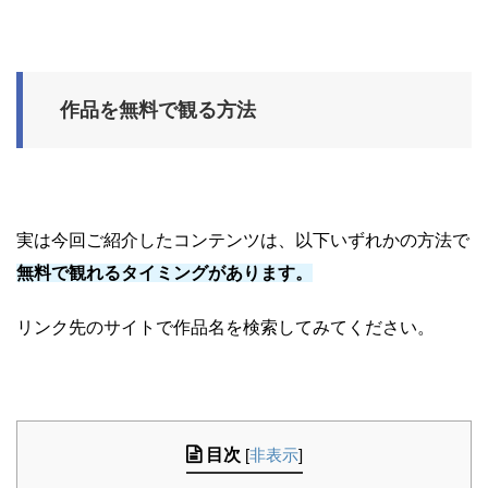
作品を無料で観る方法
実は今回ご紹介したコンテンツは、以下いずれかの方法で
無料で観れるタイミングがあります。
リンク先のサイトで作品名を検索してみてください。
目次
[
非表示
]