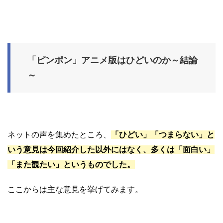
「ピンポン」アニメ版はひどいのか～結論
～
ネットの声を集めたところ、
「ひどい」「つまらない」
と
いう意見は今回紹介した以外にはなく、多くは「面白い」
「また観たい」というものでした。
ここからは主な意見を挙げてみます。