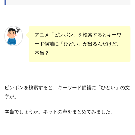
アニメ「ピンポン」を検索するとキーワ
ード候補に「ひどい」が出るんだけど、
本当？
ピンポンを検索すると、キーワード候補に「ひどい」の文
字が。
本当でしょうか。ネットの声をまとめてみました。