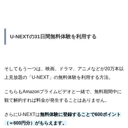
U-NEXTの31日間無料体験を利用する
そしてもう一つは、映画、ドラマ、アニメなどが20万本以
上見放題の「U-NEXT」の無料体験を利用する方法。
こちらもAmazonプライムビデオと一緒で、無料期間中に
観て解約すれば料金が発生することはありません。
さらにU-NEXTは
無料体験に登録することで600ポイント
（＝600円分）がもらえます。