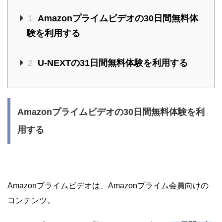
1
Amazonプライムビデオの30日間無料体
験を利用する
2
U-NEXTの31日間無料体験を利用する
Amazonプライムビデオの30日間無料体験を利
用する
Amazonプライムビデオは、Amazonプライム会員向けの
コンテンツ。