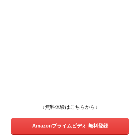
↓無料体験はこちらから↓
Amazonプライムビデオ 無料登録