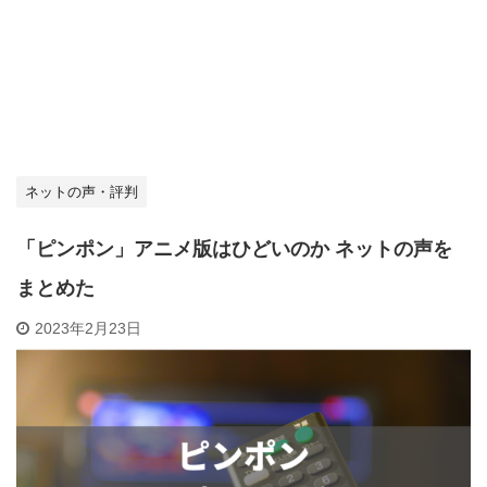
ネットの声・評判
「ピンポン」アニメ版はひどいのか ネットの声を
まとめた
2023年2月23日