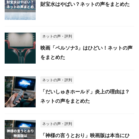
財宝水はやばい？ネットの声をまとめた
ネットの声・評判
映画「ペルソナ3」はひどい！ネットの声
をまとめた
ネットの声・評判
「だいしゅきホールド」炎上の理由は？
ネットの声をまとめた
ネットの声・評判
「神様の言うとおり」映画版は本当にひ