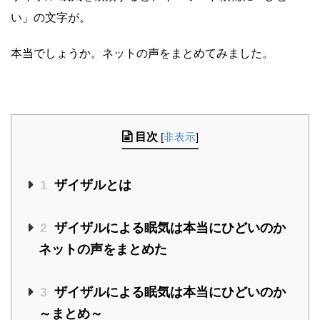
い」の文字が。
本当でしょうか。ネットの声をまとめてみました。
目次
[
非表示
]
1
ザイザルとは
2
ザイザルによる眠気は本当にひどいのか
ネットの声をまとめた
3
ザイザルによる眠気は本当にひどいのか
～まとめ～