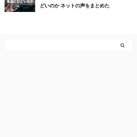
どいのか ネットの声をまとめた