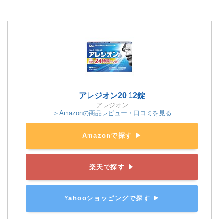
アレジオン20 12錠
アレジオン
＞Amazonの商品レビュー・口コミを見る
Amazonで探す ▶
楽天で探す ▶
Yahooショッピングで探す ▶