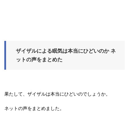
ザイザルによる眠気は本当にひどいのか ネ
ットの声をまとめた
果たして、ザイザルは本当にひどいのでしょうか。
ネットの声をまとめました。