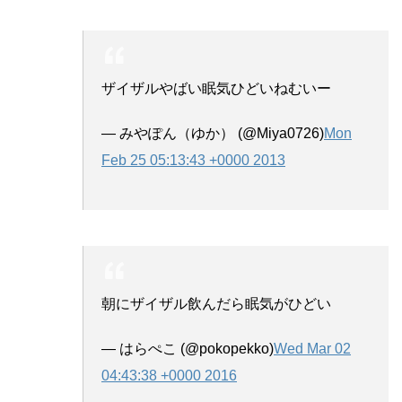
ザイザルやばい眠気ひどいねむいー
— みやぽん（ゆか） (@Miya0726)
Mon
Feb 25 05:13:43 +0000 2013
朝にザイザル飲んだら眠気がひどい
— はらぺこ (@pokopekko)
Wed Mar 02
04:43:38 +0000 2016