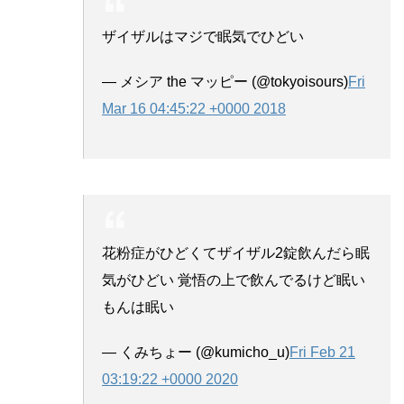
ザイザルはマジで眠気でひどい
— メシア the マッピー (@tokyoisours)
Fri
Mar 16 04:45:22 +0000 2018
花粉症がひどくてザイザル2錠飲んだら眠
気がひどい 覚悟の上で飲んでるけど眠い
もんは眠い
— くみちょー (@kumicho_u)
Fri Feb 21
03:19:22 +0000 2020