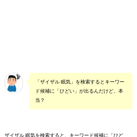
「ザイザル 眠気」を検索するとキーワー
ド候補に「ひどい」が出るんだけど、本
当？
ザイザル 眠気を検索すると、キーワード候補に「ひど