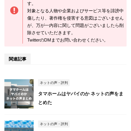
す。
対象となる人物や企業およびサービス等を誹謗中
傷したり、著作権を侵害する意図はございません
が、万が一内容に関して問題がございましたら削
除させていただきます。
TwitterのDMまでお問い合わせください。
関連記事
ネットの声・評判
タマホームはヤバイのか ネットの声をま
とめた
ネットの声・評判