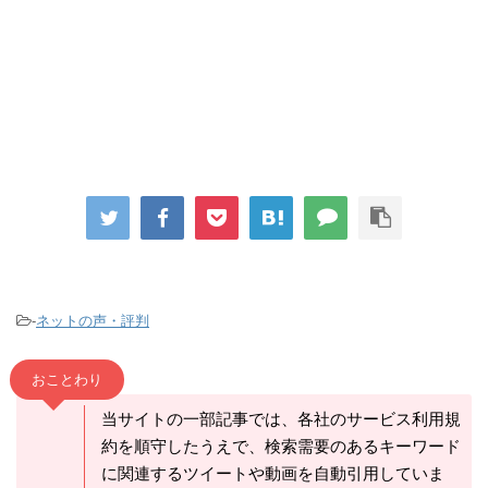
-
ネットの声・評判
おことわり
当サイトの一部記事では、各社のサービス利用規
約を順守したうえで、検索需要のあるキーワード
に関連するツイートや動画を自動引用していま