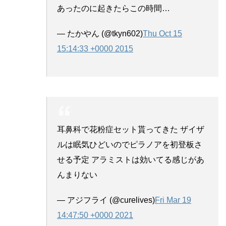
あったのに起きたらこの時間…
— たかやん (@tkyn602)
Thu Oct 15
15:14:33 +0000 2015
耳鼻科で花粉症セット貰ってきた ザイザ
ルは眠気ひどいのでピラノアを初登板さ
せる予定 アラミストは効いてる感じがあ
んまりない
— アジフライ (@curelives)
Fri Mar 19
14:47:50 +0000 2021