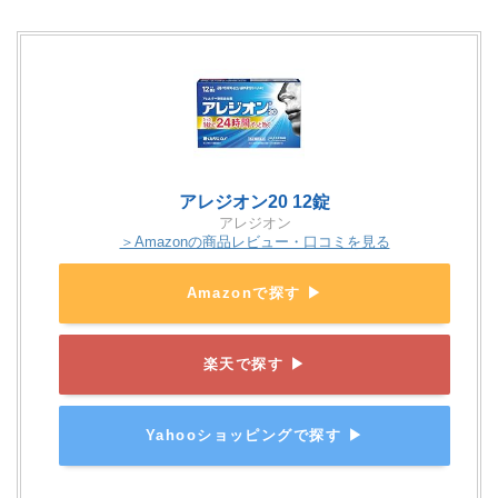
アレジオン20 12錠
アレジオン
＞Amazonの商品レビュー・口コミを見る
Amazonで探す ▶
楽天で探す ▶
Yahooショッピングで探す ▶