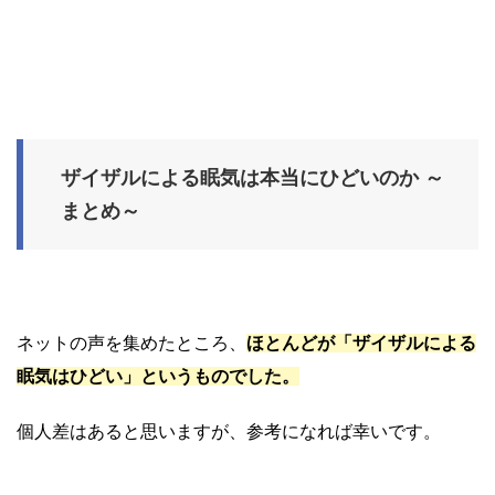
ザイザルによる眠気は本当にひどいのか ～
まとめ～
ネットの声を集めたところ、
ほとんどが「ザイザルによる
眠気はひどい」というものでした。
個人差はあると思いますが、参考になれば幸いです。