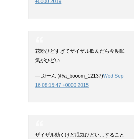
+0000 2019
花粉ひどすぎてザイザル飲んだら今度眠
気がひどい
— ぶーん (@a_booom_12137)
Wed Sep
16 08:15:47 +0000 2015
ザイザル効くけど眠気ひどい…すること