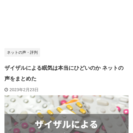
ネットの声・評判
ザイザルによる眠気は本当にひどいのか ネットの
声をまとめた
2023年2月23日