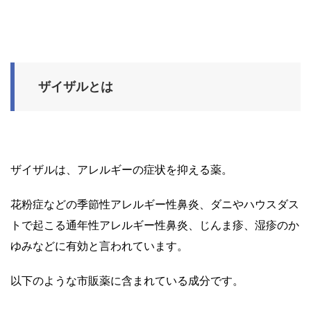
ザイザルとは
ザイザルは、アレルギーの症状を抑える薬。
花粉症などの季節性アレルギー性鼻炎、ダニやハウスダス
トで起こる通年性アレルギー性鼻炎、じんま疹、湿疹のか
ゆみなどに有効と言われています。
以下のような市販薬に含まれている成分です。