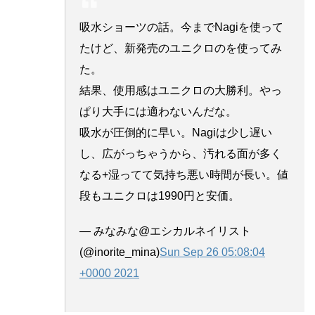
吸水ショーツの話。今までNagiを使って
たけど、新発売のユニクロのを使ってみ
た。
結果、使用感はユニクロの大勝利。やっ
ぱり大手には適わないんだな。
吸水が圧倒的に早い。Nagiは少し遅い
し、広がっちゃうから、汚れる面が多く
なる+湿ってて気持ち悪い時間が長い。値
段もユニクロは1990円と安価。
— みなみな@エシカルネイリスト
(@inorite_mina)
Sun Sep 26 05:08:04
+0000 2021