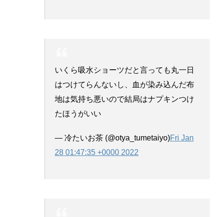
いくら吸水ショーツだと言っても丸一日
はつけてらんないし、血が染み込んだ布
地は気持ち悪いので結局はナプキンつけ
たほうがいい
— 冷たいお茶 (@otya_tumetaiyo)
Fri Jan
28 01:47:35 +0000 2022