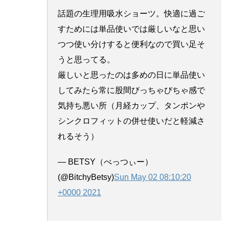
話題の生理用吸水ショーツ。快適に過ご
すためには単品使いでは厳しいなと思い
つつ使い分けすると便利なので買い足そ
うと思ってる。
厳しいと思ったのは多めの日に単品使い
してみたら常に股間びっちゃびちゃ感で
気持ち悪い所（月経カップ、タンポンや
シンクロフィットの併せ使いだと軽減さ
れるそう）
— BETSY（べっつぃー）
(@BitchyBetsy)
Sun May 02 08:10:20
+0000 2021