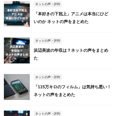
ネットの声・評判
「本好きの下剋上」アニメは本当にひど
いのか ネットの声をまとめた
ネットの声・評判
浜辺美波の年収は？ネットの声をまとめ
た
ネットの声・評判
「115万キロのフィルム」は気持ち悪い！
ネットの声をまとめた
ネットの声・評判