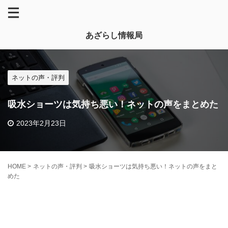
あざらし情報局
ネットの声・評判
吸水ショーツは気持ち悪い！ネットの声をまとめた
2023年2月23日
HOME
>
ネットの声・評判
>
吸水ショーツは気持ち悪い！ネットの声をまと
めた