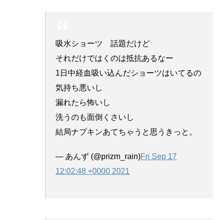
吸水ショーツ 話題だけど
それだけではくのは抵抗あるなー
1日中経血吸い込んだショーツはいてるの
気持ち悪いし
漏れたら怖いし
洗うのも面倒くさいし
結局ナプキンあてちゃうと思うきっと。
— あんず (@prizm_rain)
Fri Sep 17
12:02:48 +0000 2021