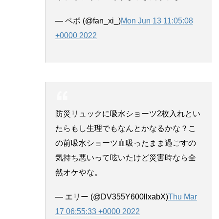
— ペポ (@fan_xi_)
Mon Jun 13 11:05:08
+0000 2022
防災リュックに吸水ショーツ2枚入れとい
たらもし生理でもなんとかなるかな？こ
の前吸水ショーツ血吸ったまま過ごすの
気持ち悪いって呟いたけど災害時なら全
然オケやな。
— エリー (@DV355Y600llxabX)
Thu Mar
17 06:55:33 +0000 2022