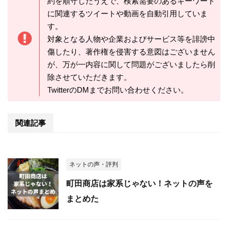
約を順守したうえで、検索需要のあるキーワード
に関連するツイートや動画を自動引用していま
す。
対象となる人物や企業およびサービス等を誹謗中
傷したり、著作権を侵害する意図はございません
が、万が一内容に関して問題がございましたら削
除させていただきます。
TwitterのDMまでお問い合わせください。
関連記事
ネットの声・評判
町田商店は家系じゃない！ネットの声を
まとめた