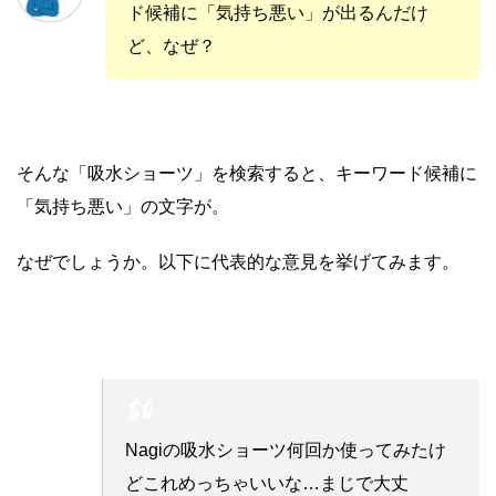
ド候補に「気持ち悪い」が出るんだけ
ど、なぜ？
そんな「吸水ショーツ」を検索すると、キーワード候補に
「気持ち悪い」の文字が。
なぜでしょうか。以下に代表的な意見を挙げてみます。
Nagiの吸水ショーツ何回か使ってみたけ
どこれめっちゃいいな…まじで大丈