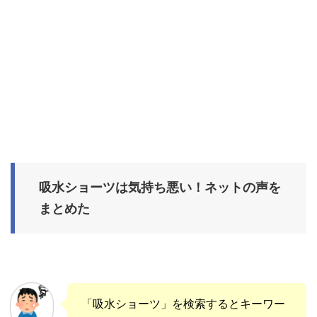
吸水ショーツは気持ち悪い！ネットの声を
まとめた
「吸水ショーツ」を検索するとキーワー