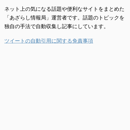
ネット上の気になる話題や便利なサイトをまとめた
「あざらし情報局」運営者です。話題のトピックを
独自の手法で自動収集し記事にしています。
ツイートの自動引用に関する免責事項