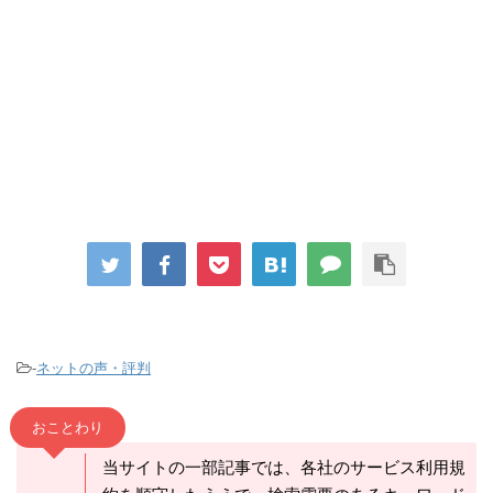
-
ネットの声・評判
おことわり
当サイトの一部記事では、各社のサービス利用規