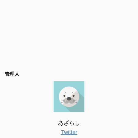
管理人
あざらし
Twitter