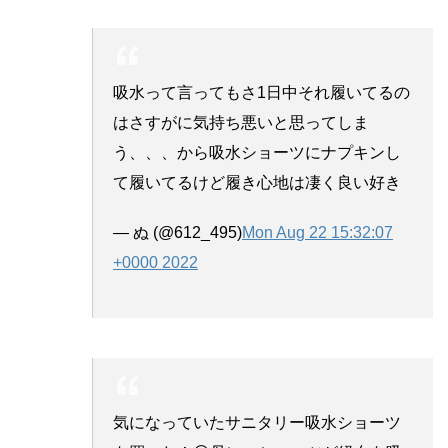
吸水って言ってもさ1日中それ履いてるの
はさすがに気持ち悪いと思ってしま
う、、、から吸水ショーツにナプキンし
て履いてるけど履き心地は凄く良い好き
— ぬ (@612_495)
Mon Aug 22 15:32:07
+0000 2022
気になっていたサニタリー吸水ショーツ