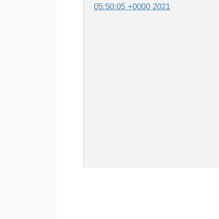
05:50:05 +0000 2021