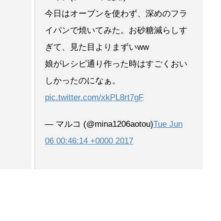
今日はオーブンを使わず、深めのフラ
イパンで焼いてみた。お砂糖減らしす
ぎて、見た目よりまずいww
娘がレシピ通り作った時はすごくおい
しかったのになぁ。
pic.twitter.com/xkPL8rt7gF
— マルコ (@mina1206aotou)
Tue Jun
06 00:46:14 +0000 2017