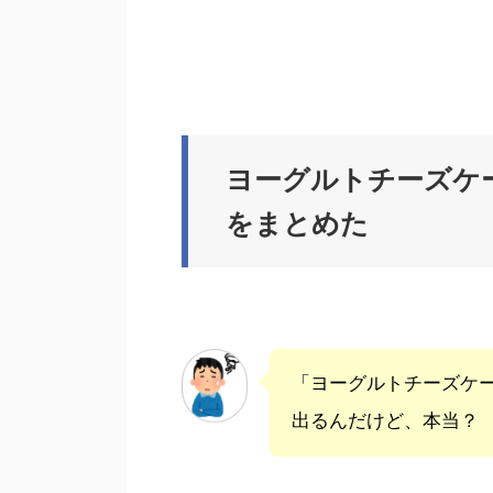
ヨーグルトチーズケ
をまとめた
「ヨーグルトチーズケ
出るんだけど、本当？