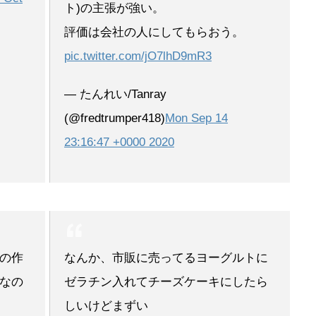
ト)の主張が強い。
評価は会社の人にしてもらおう。
pic.twitter.com/jO7lhD9mR3
— たんれい/Tanray
(@fredtrumper418)
Mon Sep 14
23:16:47 +0000 2020
の作
なんか、市販に売ってるヨーグルトに
なの
ゼラチン入れてチーズケーキにしたら
しいけどまずい