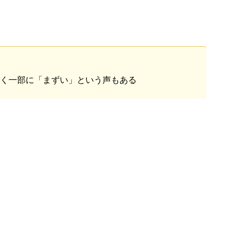
く一部に「まずい」という声もある