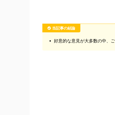
当記事の結論
好意的な意見が大多数の中、ご