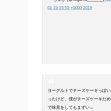
01 23:15:53 +0000 2019
ヨーグルトでチーズケーキっぽい
ったけど、僕がチーズケーキだめ
で味見をしてもまずい←