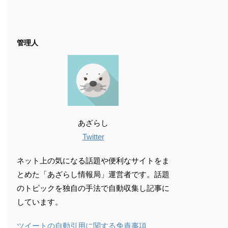
管理人
あざらし
Twitter
ネット上の気になる話題や便利なサイトをま
とめた「あざらし情報局」運営者です。話題
のトピックを独自の手法で自動収集し記事に
しています。
ツイートの自動引用に関する免責事項