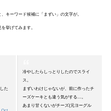
と、キーワード候補に「まずい」の文字が。
見を挙げてみます。
冷やしたらしっとりしたのでスライ
ス。
した
まずいわけじゃないが、前に作ったチ
ーズケーキとも違う気がする…。
あまり甘くないがチーズ(元ヨーグル
 Oct