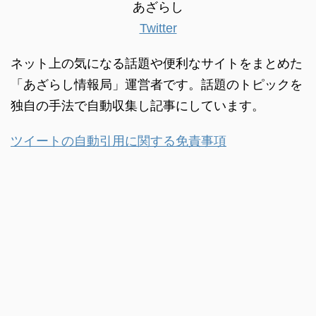
あざらし
Twitter
ネット上の気になる話題や便利なサイトをまとめた
「あざらし情報局」運営者です。話題のトピックを
独自の手法で自動収集し記事にしています。
ツイートの自動引用に関する免責事項