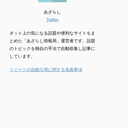
あざらし
Twitter
ネット上の気になる話題や便利なサイトをま
とめた「あざらし情報局」運営者です。話題
のトピックを独自の手法で自動収集し記事に
しています。
ツイートの自動引用に関する免責事項