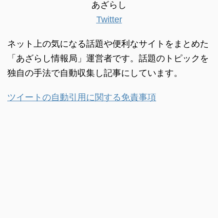
あざらし
Twitter
ネット上の気になる話題や便利なサイトをまとめた
「あざらし情報局」運営者です。話題のトピックを
独自の手法で自動収集し記事にしています。
ツイートの自動引用に関する免責事項