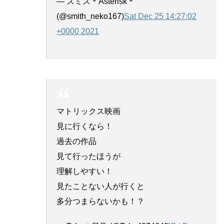
— スミス＊Asterisk＊
(@smith_neko167)
Sat Dec 25 14:27:02
+0000 2021
マトリックス映画
見に行くなら！
過去の作品
見て行ったほうが
理解しやすい！
見たことない人が行くと
多分つまらないかも！？