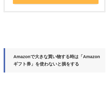
Amazonで大きな買い物する時は「Amazon
ギフト券」を使わないと損をする