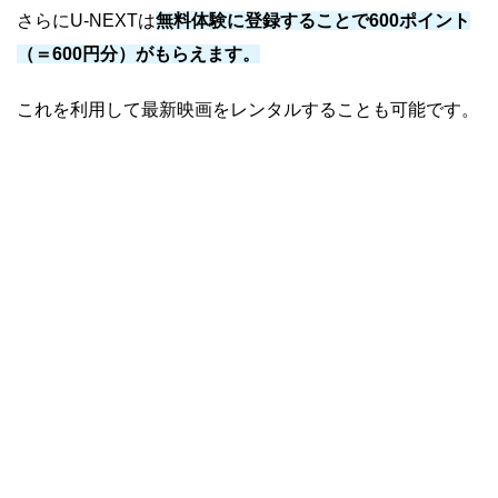
さらにU-NEXTは
無料体験に登録することで600ポイント
（＝600円分）がもらえます。
これを利用して最新映画をレンタルすることも可能です。