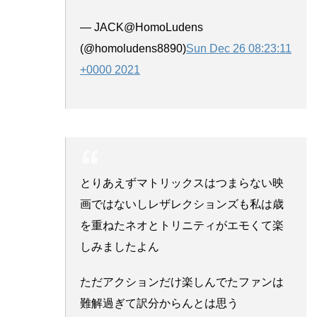
— JACK@HomoLudens
(@homoludens8890)
Sun Dec 26 08:23:11
+0000 2021
とりあえずマトリックスはつまらない映
画ではないしレザレクションズも私は歳
を重ねたネオとトリニティがエモくて楽
しみましたよん
ただアクションだけ楽しんでたファンは
難解過ぎて訳分からんとは思う