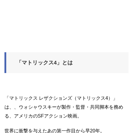
「マトリックス4」とは
「マトリックス レザクションズ（マトリックス4）」
は、、ウォシャウスキーが製作・監督・共同脚本を務め
る、アメリカのSFアクション映画。
世界に衝撃を与えたあの第一作目から早20年。