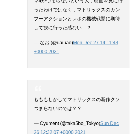
マ4がつまらないという人，映画を見に行
ったわけではなく，マトリックスのカン
フーアクションとレボの機械戦闘に期待
して観に行った感ない…？
— なお (@uaiuao)
Mon Dec 27 14:11:48
+0000 2021
もももしかしてマトリックスの新作クソ
つまらないのでは？？
— Cyument (@taka5bo_Tokyo)
Sun Dec
26 12:32:07 +0000 2021