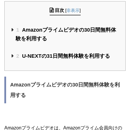
目次
[
非表示
]
1
Amazonプライムビデオの30日間無料体
験を利用する
2
U-NEXTの31日間無料体験を利用する
Amazonプライムビデオの30日間無料体験を利
用する
Amazonプライムビデオは、Amazonプライム会員向けの