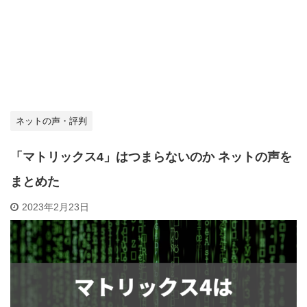
ネットの声・評判
「マトリックス4」はつまらないのか ネットの声を
まとめた
2023年2月23日