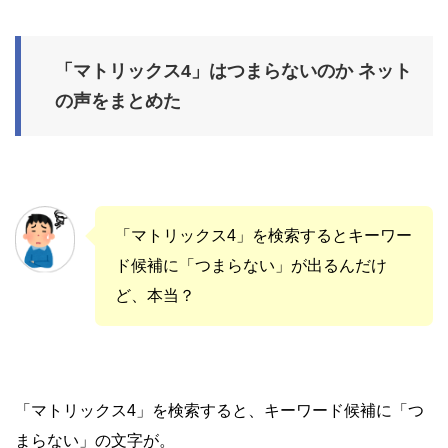
「マトリックス4」はつまらないのか ネット
の声をまとめた
「マトリックス4」を検索するとキーワー
ド候補に「つまらない」が出るんだけ
ど、本当？
「マトリックス4」を検索すると、キーワード候補に「つ
まらない」の文字が。