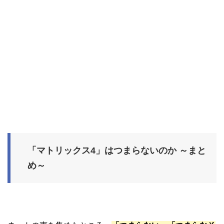
「マトリックス4」はつまらないのか ～まと
め～