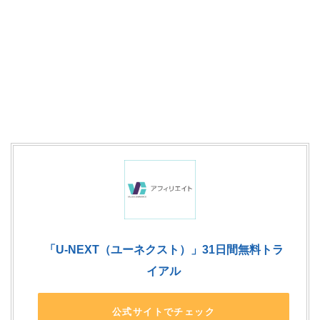
「U-NEXT（ユーネクスト）」31日間無料トラ
イアル
公式サイトでチェック