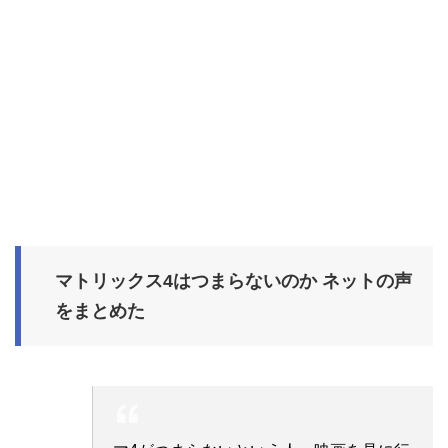
マトリックス4はつまらないのか ネットの声
をまとめた