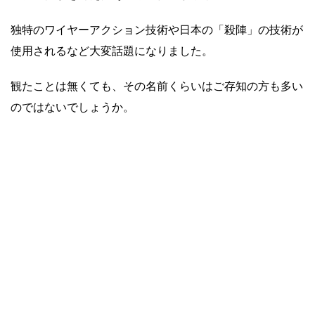
独特のワイヤーアクション技術や日本の「殺陣」の技術が
使用されるなど大変話題になりました。
観たことは無くても、その名前くらいはご存知の方も多い
のではないでしょうか。