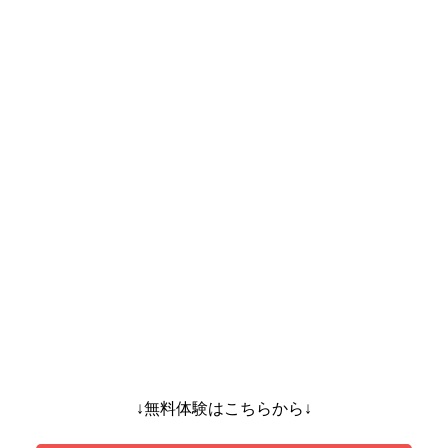
↓無料体験はこちらから↓