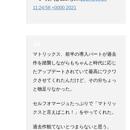
11:24:58 +0000 2021
マトリックス、前半の導入パートが過去
作を踏襲しながらもちゃんと時代に応じ
たアップデートされていて最高にワクワ
クさせてくれたんだけど、その分ちょっ
と物足りなかった。
セルフオマージュたっぷりで「マトリッ
クスと言えばこれ！」をやってくれた。
過去作観てないとつまらないと思う。