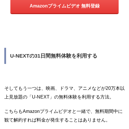
Amazonプライムビデオ 無料登録
U-NEXTの31日間無料体験を利用する
そしてもう一つは、映画、ドラマ、アニメなどが20万本以
上見放題の「U-NEXT」の無料体験を利用する方法。
こちらもAmazonプライムビデオと一緒で、無料期間中に
観て解約すれば料金が発生することはありません。