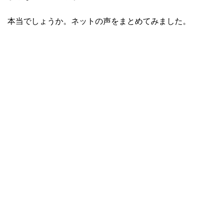
本当でしょうか。ネットの声をまとめてみました。