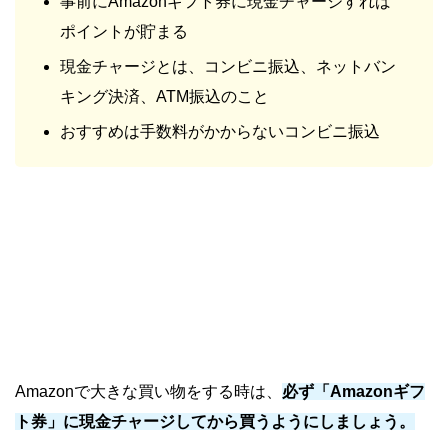
事前にAmazonギフト券に現金チャージすれば
ポイントが貯まる
現金チャージとは、コンビニ振込、ネットバン
キング決済、ATM振込のこと
おすすめは手数料がかからないコンビニ振込
Amazonで大きな買い物をする時は、
必ず「Amazonギフ
ト券」に現金チャージしてから買うようにしましょう。