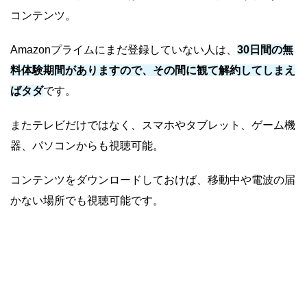
コンテンツ。
Amazonプライムにまだ登録していない人は、
30日間の無
料体験期間がありますので、その間に観て解約してしまえ
ばタダ
です。
またテレビだけではなく、スマホやタブレット、ゲーム機
器、パソコンからも視聴可能。
コンテンツをダウンロードしておけば、移動中や電波の届
かない場所でも視聴可能です。