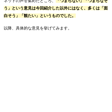
ネットの声を集めたところ、
「つまらない」「つまらなそ
う」
という意見は今回紹介した以外にはなく、多くは「面
白そう」「観たい」というものでした。
以降、具体的な意見を挙げてみます。