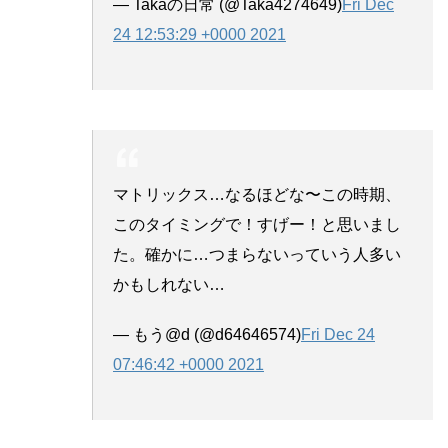
— Takaの日常 (@Taka4274649)
Fri Dec
24 12:53:29 +0000 2021
マトリックス…なるほどな〜この時期、
このタイミングで！すげー！と思いまし
た。確かに…つまらないっていう人多い
かもしれない…
— もう@d (@d64646574)
Fri Dec 24
07:46:42 +0000 2021