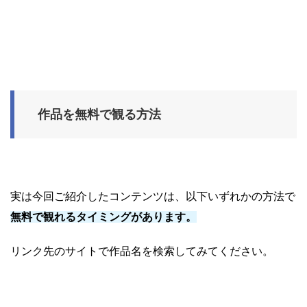
作品を無料で観る方法
実は今回ご紹介したコンテンツは、以下いずれかの方法で
無料で観れるタイミングがあります。
リンク先のサイトで作品名を検索してみてください。