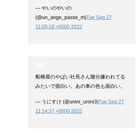
— やいのやいの
(@un_ange_passe_m)
Tue Sep 27
11:05:18 +0000 2022
船橋屋のやばい社長さん随分嫌われてる
みたいで面白い。あの車の色も面白い。
— うにすけ (@unini_unini3)
Tue Sep 27
11:14:37 +0000 2022