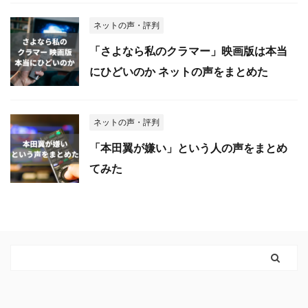
ネットの声・評判
「さよなら私のクラマー」映画版は本当
にひどいのか ネットの声をまとめた
ネットの声・評判
「本田翼が嫌い」という人の声をまとめ
てみた