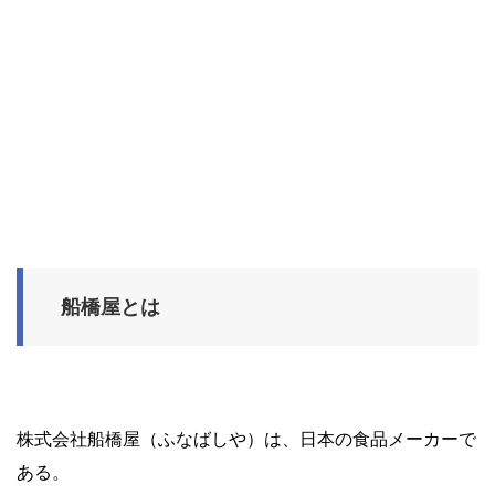
船橋屋とは
株式会社船橋屋（ふなばしや）は、日本の食品メーカーで
ある。