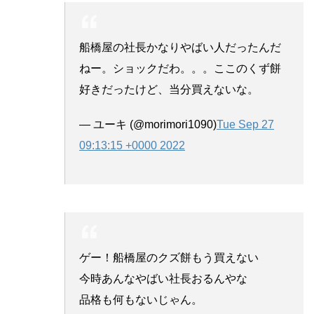
船橋屋の社長かなりやばい人だったんだ
ねー。ショックだわ。。。ここのくず餅
好きだったけど、当分買えないな。
— ユーキ (@morimori1090)
Tue Sep 27
09:13:15 +0000 2022
ゲー！船橋屋のクズ餅もう買えない
今時あんなやばい社長おるんやな
品格も何もないじゃん。