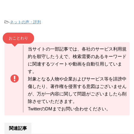
-
ネットの声・評判
おことわり
当サイトの一部記事では、各社のサービス利用規
約を順守したうえで、検索需要のあるキーワード
に関連するツイートや動画を自動引用していま
す。
対象となる人物や企業およびサービス等を誹謗中
傷したり、著作権を侵害する意図はございません
が、万が一内容に関して問題がございましたら削
除させていただきます。
TwitterのDMまでお問い合わせください。
関連記事