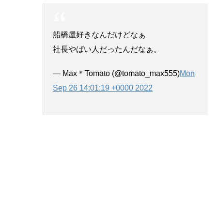
船橋屋好きなんだけどなぁ
社長やばい人だったんだなぁ。
— Max＊Tomato (@tomato_max555)
Mon
Sep 26 14:01:19 +0000 2022