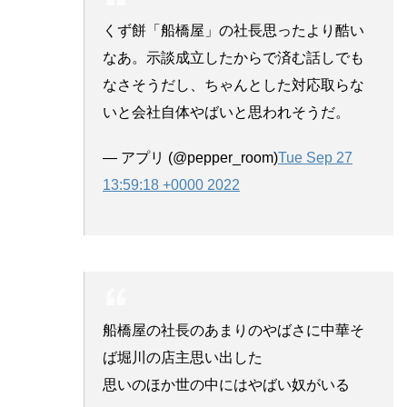
くず餅「船橋屋」の社長思ったより酷い
なあ。示談成立したからで済む話しでも
なさそうだし、ちゃんとした対応取らな
いと会社自体やばいと思われそうだ。
— アプリ (@pepper_room)
Tue Sep 27
13:59:18 +0000 2022
船橋屋の社長のあまりのやばさに中華そ
ば堀川の店主思い出した
思いのほか世の中にはやばい奴がいる