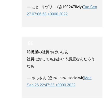
— にと_リヴリー (@199247livly)
Tue Sep
27 07:06:58 +0000 2022
船橋屋の社長やばいなあ
社員に対してもああいう態度なんだろう
なあ
— やっさん (@sw_psw_socialwk)
Mon
Sep 26 22:47:23 +0000 2022