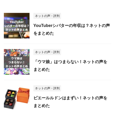
ネットの声・評判
YouTuberシバターの年収は？ネットの声
をまとめた
ネットの声・評判
「ウマ娘」はつまらない！ネットの声を
まとめた
ネットの声・評判
ピエールルドンはまずい！ネットの声を
まとめた