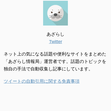
あざらし
Twitter
ネット上の気になる話題や便利なサイトをまとめた
「あざらし情報局」運営者です。話題のトピックを
独自の手法で自動収集し記事にしています。
ツイートの自動引用に関する免責事項