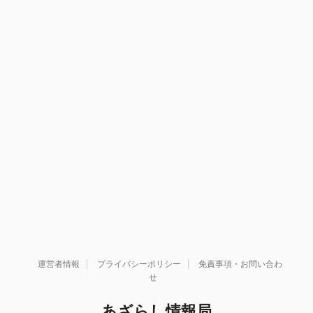
運営者情報
プライバシーポリシー
免責事項・お問い合わ
せ
あざらし情報局