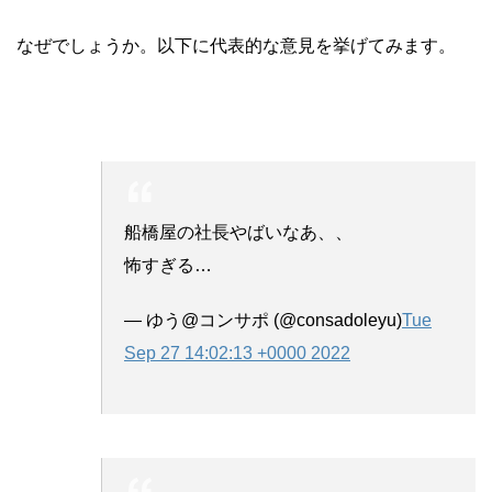
なぜでしょうか。以下に代表的な意見を挙げてみます。
船橋屋の社長やばいなあ、、
怖すぎる…
— ゆう@コンサポ (@consadoleyu)
Tue
Sep 27 14:02:13 +0000 2022