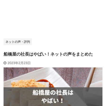
ネットの声・評判
船橋屋の社長はやばい！ネットの声をまとめた
2023年2月23日