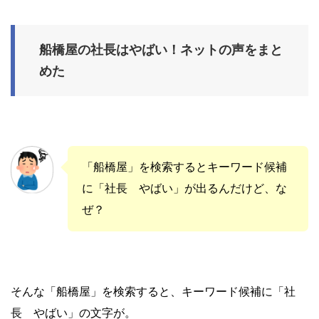
船橋屋の社長はやばい！ネットの声をまと
めた
「船橋屋」を検索するとキーワード候補
に「社長 やばい」が出るんだけど、な
ぜ？
そんな「船橋屋」を検索すると、キーワード候補に「社
長 やばい」の文字が。