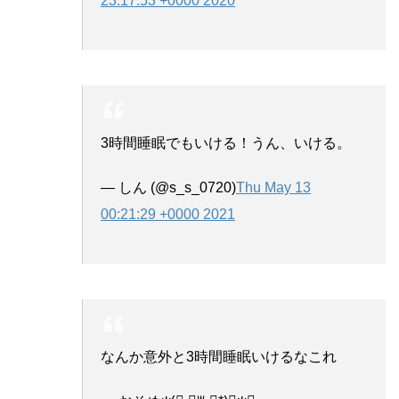
23:17:53 +0000 2020
3時間睡眠でもいける！うん、いける。
— しん (@s_s_0720)
Thu May 13
00:21:29 +0000 2021
なんか意外と3時間睡眠いけるなこれ