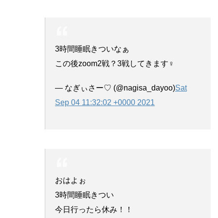
3時間睡眠きついなぁ
この後zoom2戦？3戦してきます‍♀️
— なぎぃさー♡ (@nagisa_dayoo)
Sat
Sep 04 11:32:02 +0000 2021
おはよぉ
3時間睡眠きつい
今日行ったら休み！！