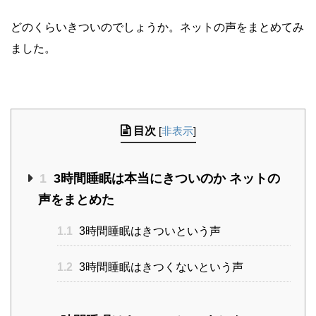
どのくらいきついのでしょうか。ネットの声をまとめてみ
ました。
目次
[
非表示
]
1
3時間睡眠は本当にきついのか ネットの
声をまとめた
1.1
3時間睡眠はきついという声
1.2
3時間睡眠はきつくないという声