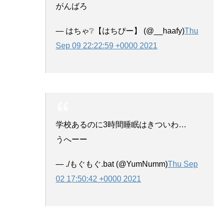
がんばろ
— はちゃ❔【はちぴー】 (@__haafy)
Thu
Sep 09 22:22:59 +0000 2021
学校あるのに3時間睡眠はきついわ…
うへーー
— ./もぐもぐ.bat (@YumNumm)
Thu Sep
02 17:50:42 +0000 2021