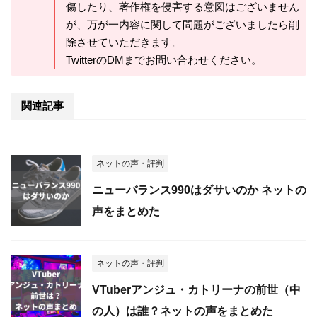
傷したり、著作権を侵害する意図はございません
が、万が一内容に関して問題がございましたら削
除させていただきます。
TwitterのDMまでお問い合わせください。
関連記事
ネットの声・評判
ニューバランス990はダサいのか ネットの
声をまとめた
ネットの声・評判
VTuberアンジュ・カトリーナの前世（中
の人）は誰？ネットの声をまとめた