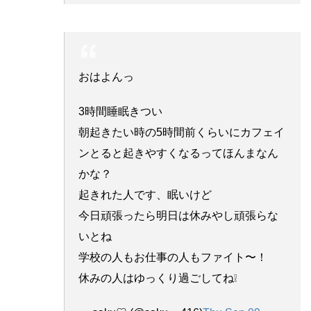
おはよんっ
3時間睡眠きつい
朝起きたい時の5時間前くらいにカフェイ
ンとると起きやすくなるってほんまなん
かな？
起きれた人です、眠いけど
今日頑張ったら明日は休みやし頑張らな
いとね
学校の人もお仕事の人もファイト〜！
休みの人はゆっくり過ごしてね❕