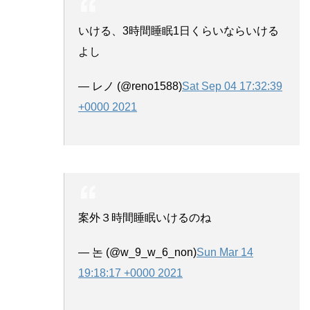
いける、3時間睡眠1日くらいならいける
よし
— レノ (@reno1588)
Sat Sep 04 17:32:39
+0000 2021
案外３時間睡眠いけるのね
— 논 (@w_9_w_6_non)
Sun Mar 14
19:18:17 +0000 2021