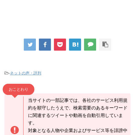
-
ネットの声・評判
おことわり
当サイトの一部記事では、各社のサービス利用規
約を順守したうえで、検索需要のあるキーワード
に関連するツイートや動画を自動引用していま
す。
対象となる人物や企業およびサービス等を誹謗中