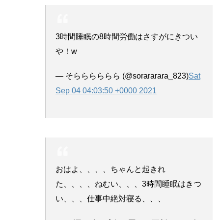
3時間睡眠の8時間労働はさすがにきつい
や！w
— そらららららら (@sorararara_823)
Sat
Sep 04 04:03:50 +0000 2021
おはよ、、、、ちゃんと起きれ
た、、、、ねむい、、、3時間睡眠はきつ
い、、、仕事中絶対寝る、、、