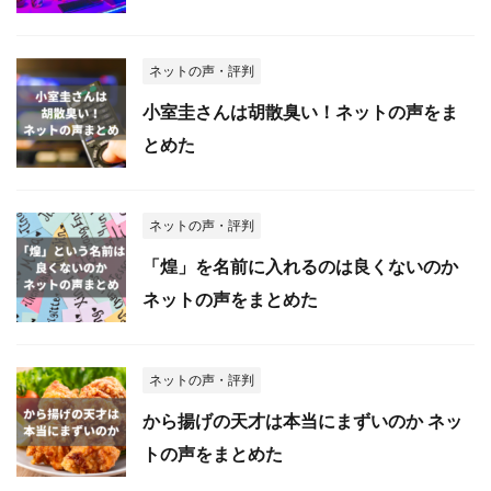
ネットの声・評判
小室圭さんは胡散臭い！ネットの声をま
とめた
ネットの声・評判
「煌」を名前に入れるのは良くないのか
ネットの声をまとめた
ネットの声・評判
から揚げの天才は本当にまずいのか ネッ
トの声をまとめた