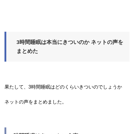
3時間睡眠は本当にきついのか ネットの声を
まとめた
果たして、3時間睡眠はどのくらいきついのでしょうか
ネットの声をまとめました。