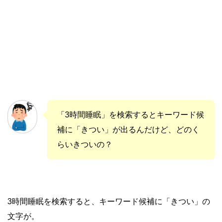
「3時間睡眠」を検索するとキーワード候
補に「きつい」が出るんだけど、どのく
らいきついの？
3時間睡眠を検索すると、キーワード候補に「きつい」の
文字が。