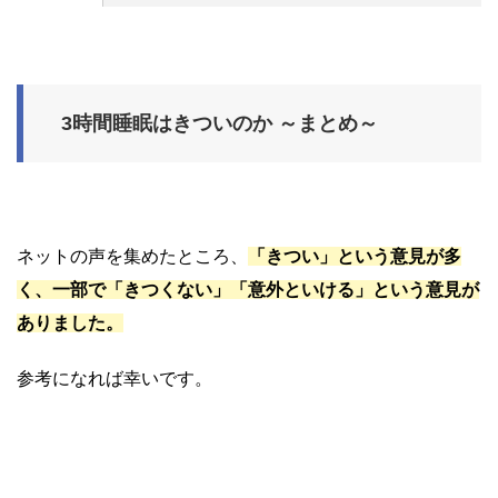
3時間睡眠はきついのか ～まとめ～
ネットの声を集めたところ、
「きつい」
という意見が多
く、一部で「きつくない」「意外といける」という意見が
ありました。
参考になれば幸いです。