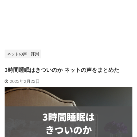
ネットの声・評判
3時間睡眠はきついのか ネットの声をまとめた
2023年2月23日