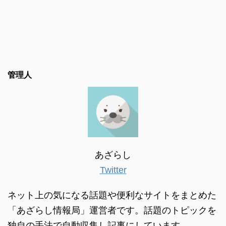
管理人
あざらし
Twitter
ネット上の気になる話題や便利なサイトをまとめた
「あざらし情報局」運営者です。話題のトピックを
独自の手法で自動収集し記事にしています。