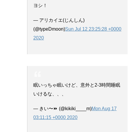
ヨシ！
— アリカイエ(じんしん)
(@typeDmoon)
Sun Jul 12 23:25:28 +0000
2020
眠いっちゃ眠いけど、意外と2-3時間睡眠
いけるな、、、
— きい〜⏩ (@kikiki____m)
Mon Aug 17
03:11:15 +0000 2020