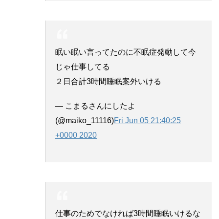
眠い眠い言ってたのに不眠症発動して今
じゃ仕事してる
２日合計3時間睡眠案外いける
— こまるさんにしたよ
(@maiko_11116)
Fri Jun 05 21:40:25
+0000 2020
仕事のためでなければ3時間睡眠いけるな