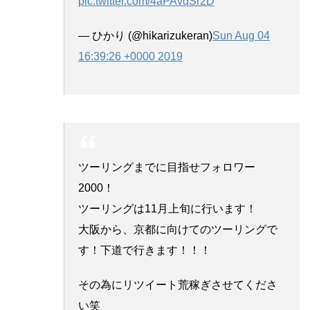
pic.twitter.com/4aPAvqSr2D
— ひかり (@hikarizukeran)
Sun Aug 04
16:39:26 +0000 2019
ツーリングまでに目指せフォロワー
2000！
ツーリングは11月上旬に行います！
大阪から、京都に向けてのツーリングで
す！下道で行きます！！！
その為にリツイート荒稼ぎさせてくださ
い笑