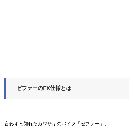
ゼファーのFX仕様とは
言わずと知れたカワサキのバイク「ゼファー」。