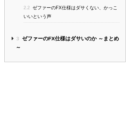
2.2
ゼファーのFX仕様はダサくない、かっこ
いいという声
3
ゼファーのFX仕様はダサいのか ～まとめ
～