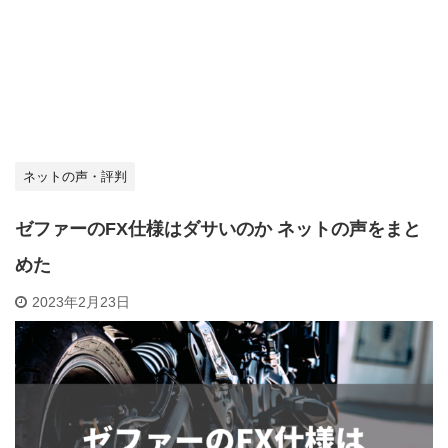
ネットの声・評判
ゼファーのFX仕様はダサいのか ネットの声をまと
めた
2023年2月23日