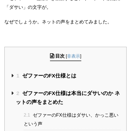
「ダサい」の文字が。
なぜでしょうか。ネットの声をまとめてみました。
目次
[
非表示
]
1
ゼファーのFX仕様とは
2
ゼファーのFX仕様は本当にダサいのか ネ
ットの声をまとめた
2.1
ゼファーのFX仕様はダサい、かっこ悪い
という声