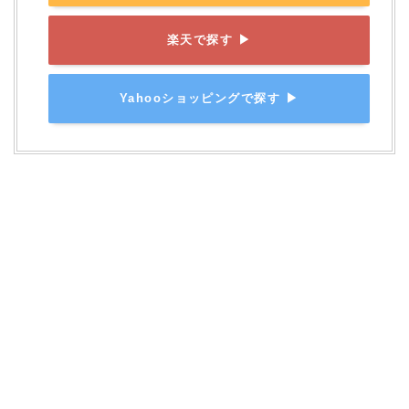
楽天で探す ▶
Yahooショッピングで探す ▶