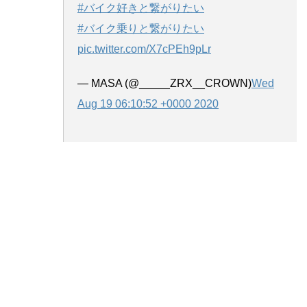
#バイク好きと繋がりたい
#バイク乗りと繋がりたい
pic.twitter.com/X7cPEh9pLr
— MASA (@_____ZRX__CROWN)
Wed
Aug 19 06:10:52 +0000 2020