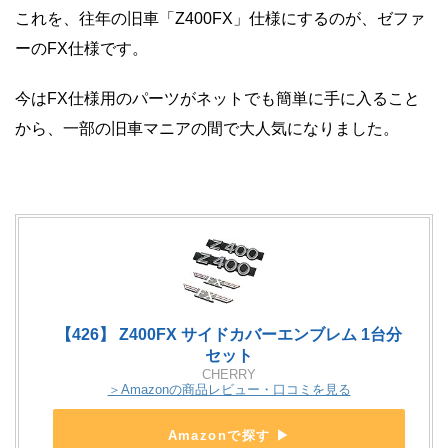
これを、往年の旧車「Z400FX」仕様にするのが、ゼファ
ーのFX仕様です。
今はFX仕様用のパーツがネットでも簡単に手に入ること
から、一部の旧車マニアの間で大人気になりました。
【426】 Z400FX サイドカバーエンブレム 1台分
セット
CHERRY
＞Amazonの商品レビュー・口コミを見る
Amazonで探す ▶