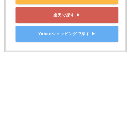
楽天で探す ▶
Yahooショッピングで探す ▶