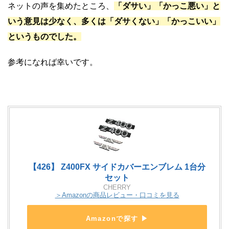
ネットの声を集めたところ、
「ダサい」「かっこ悪い」
と
いう意見は少なく、多くは「ダサくない」「かっこいい」
というものでした。
参考になれば幸いです。
【426】 Z400FX サイドカバーエンブレム 1台分
セット
CHERRY
＞Amazonの商品レビュー・口コミを見る
Amazonで探す ▶