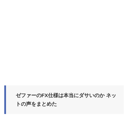
ゼファーのFX仕様は本当にダサいのか ネッ
トの声をまとめた