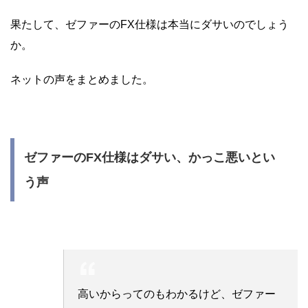
果たして、ゼファーのFX仕様は本当にダサいのでしょう
か。
ネットの声をまとめました。
ゼファーのFX仕様はダサい、かっこ悪いとい
う声
高いからってのもわかるけど、ゼファー