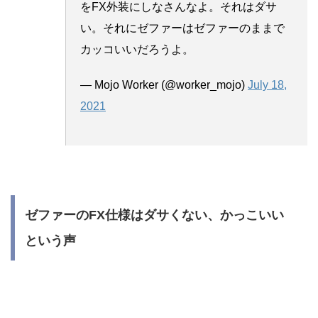
をFX外装にしなさんなよ。それはダサ
い。それにゼファーはゼファーのままで
カッコいいだろうよ。
— Mojo Worker (@worker_mojo)
July 18,
2021
ゼファーのFX仕様はダサくない、かっこいい
という声