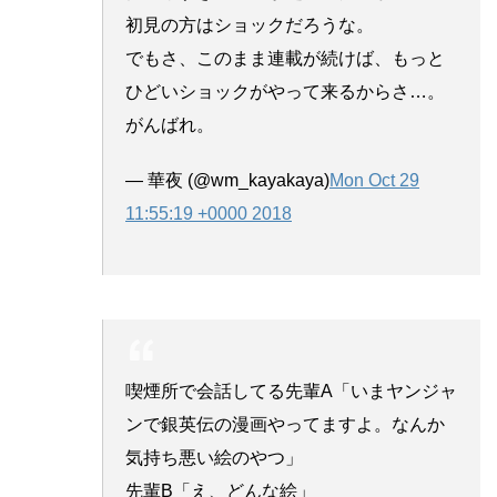
初見の方はショックだろうな。
でもさ、このまま連載が続けば、もっと
ひどいショックがやって来るからさ…。
がんばれ。
— 華夜 (@wm_kayakaya)
Mon Oct 29
11:55:19 +0000 2018
喫煙所で会話してる先輩A「いまヤンジャ
ンで銀英伝の漫画やってますよ。なんか
気持ち悪い絵のやつ」
先輩B「え、どんな絵」