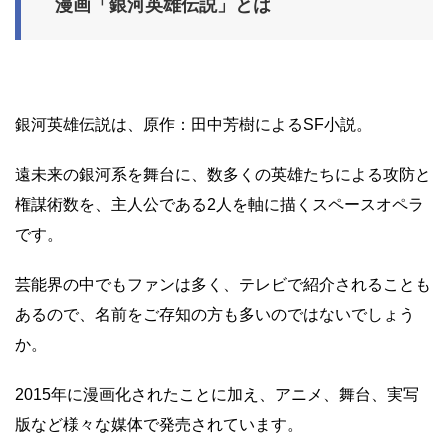
漫画「銀河英雄伝説」とは
銀河英雄伝説は、原作：田中芳樹によるSF小説。
遠未来の銀河系を舞台に、数多くの英雄たちによる攻防と
権謀術数を、主人公である2人を軸に描くスペースオペラ
です。
芸能界の中でもファンは多く、テレビで紹介されることも
あるので、名前をご存知の方も多いのではないでしょう
か。
2015年に漫画化されたことに加え、アニメ、舞台、実写
版など様々な媒体で発売されています。