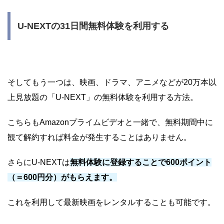
U-NEXTの31日間無料体験を利用する
そしてもう一つは、映画、ドラマ、アニメなどが20万本以
上見放題の「U-NEXT」の無料体験を利用する方法。
こちらもAmazonプライムビデオと一緒で、無料期間中に
観て解約すれば料金が発生することはありません。
さらにU-NEXTは
無料体験に登録することで600ポイント
（＝600円分）がもらえます。
これを利用して最新映画をレンタルすることも可能です。