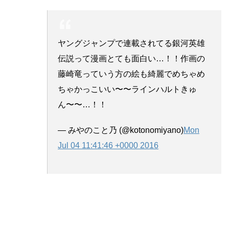
ヤングジャンプで連載されてる銀河英雄
伝説って漫画とても面白い…！！作画の
藤崎竜っていう方の絵も綺麗でめちゃめ
ちゃかっこいい〜〜ラインハルトきゅ
ん〜〜…！！
— みやのこと乃 (@kotonomiyano)
Mon
Jul 04 11:41:46 +0000 2016