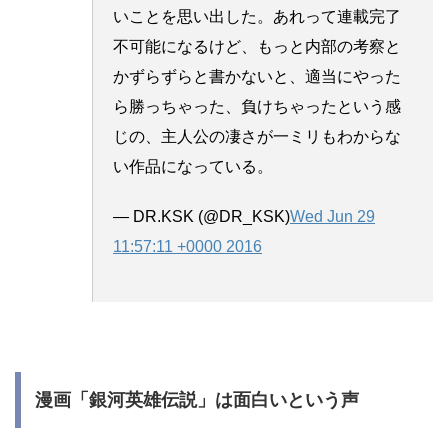
いことを思い出した。あれって連載完了
不可能になるけど、もっと内部の考察と
かずらずらと書かないと、適当にやった
ら勝っちゃった、負けちゃったという感
じの、主人公の凄さが一ミリもわからな
い作品になっている。
— DR.KSK (@DR_KSK)
Wed Jun 29
11:57:11 +0000 2016
漫画「銀河英雄伝説」は面白いという声