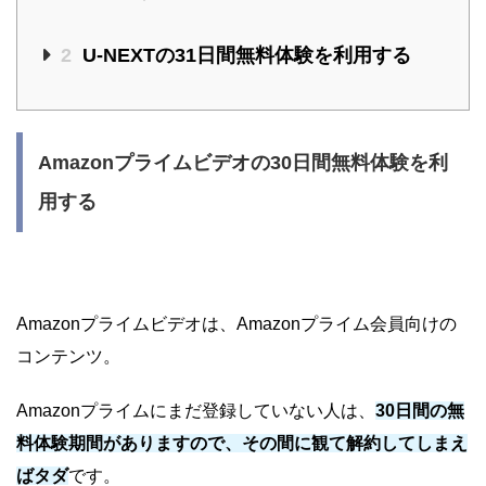
2
U-NEXTの31日間無料体験を利用する
Amazonプライムビデオの30日間無料体験を利
用する
Amazonプライムビデオは、Amazonプライム会員向けの
コンテンツ。
Amazonプライムにまだ登録していない人は、
30日間の無
料体験期間がありますので、その間に観て解約してしまえ
ばタダ
です。