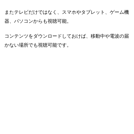
またテレビだけではなく、スマホやタブレット、ゲーム機
器、パソコンからも視聴可能。
コンテンツをダウンロードしておけば、移動中や電波の届
かない場所でも視聴可能です。