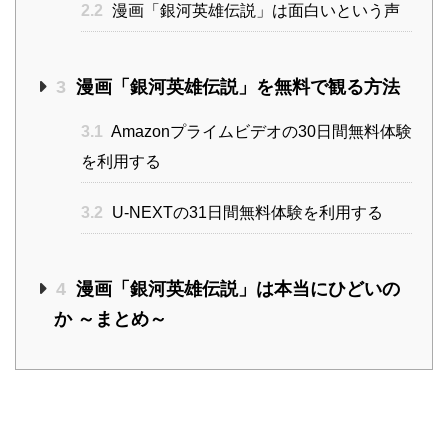
2.2
漫画「銀河英雄伝説」は面白いという声
3
漫画「銀河英雄伝説」を無料で観る方法
3.1
Amazonプライムビデオの30日間無料体験
を利用する
3.2
U-NEXTの31日間無料体験を利用する
4
漫画「銀河英雄伝説」は本当にひどいの
か ～まとめ～