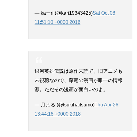
— kaーri (@kari19343425)
Sat Oct 08
11:51:10 +0000 2016
銀河英雄伝説は原作未読で、旧アニメも
未視聴なので、藤竜の漫画が唯一の情報
源。ただその漫画が面白いのよ。
— 月まる (@tsukihaitsumo)
Thu Apr 26
13:44:18 +0000 2018