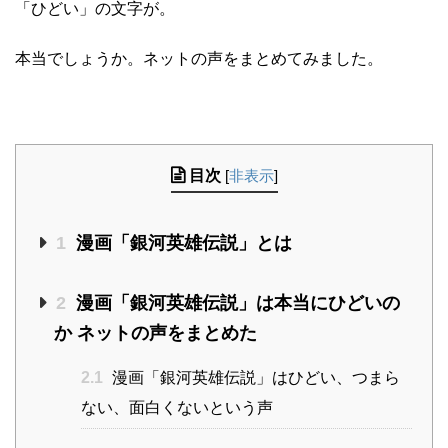
「ひどい」の文字が。
本当でしょうか。ネットの声をまとめてみました。
目次
[
非表示
]
1
漫画「銀河英雄伝説」とは
2
漫画「銀河英雄伝説」は本当にひどいの
か ネットの声をまとめた
2.1
漫画「銀河英雄伝説」はひどい、つまら
ない、面白くないという声