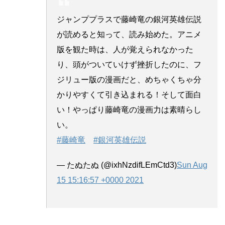
ジャンププラスで藤崎竜の銀河英雄伝説
が読めると知って、読み始めた。アニメ
版を観た時は、人が覚えられなかった
り、頭がついていけず挫折したのに、フ
ジリュー版の漫画だと、めちゃくちゃ分
かりやすくて引き込まれる！そして面白
い！やっぱり藤崎竜の漫画力は素晴らし
い。
#藤崎竜
#銀河英雄伝説
— たぬたぬ (@ixhNzdifLEmCtd3)
Sun Aug
15 15:16:57 +0000 2021