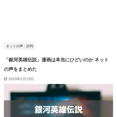
ネットの声・評判
「銀河英雄伝説」漫画は本当にひどいのか ネット
の声をまとめた
2023年2月23日