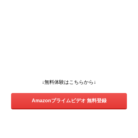
↓無料体験はこちらから↓
Amazonプライムビデオ 無料登録