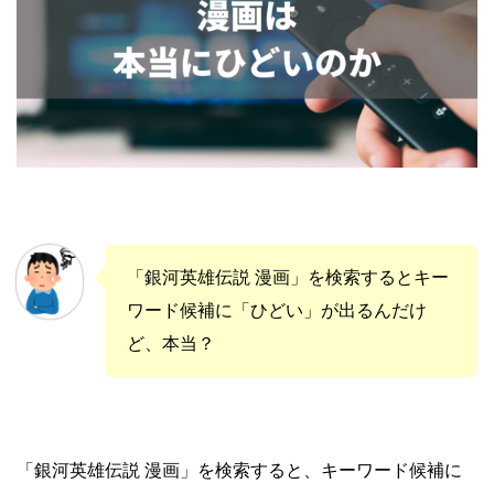
「銀河英雄伝説 漫画」を検索するとキー
ワード候補に「ひどい」が出るんだけ
ど、本当？
「銀河英雄伝説 漫画」を検索すると、キーワード候補に