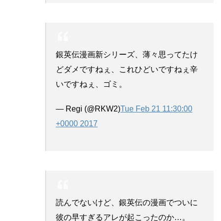
銀英伝漫画新シリーズ、薄々思ってたけ
どダメですねぇ、これひどいですねぇ辛
いですねぇ、ゴミ。
— Regi (@RKW2)
Tue Feb 21 11:30:00
+0000 2017
読んでないけど、銀英伝の漫画でついに
彼の早すぎるアレが起こったのか…。