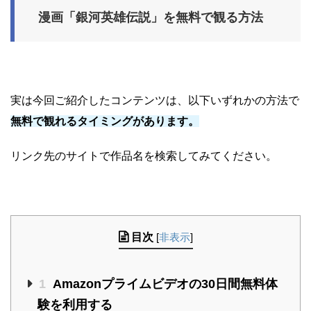
漫画「銀河英雄伝説」を無料で観る方法
実は今回ご紹介したコンテンツは、以下いずれかの方法で
無料で観れるタイミングがあります。
リンク先のサイトで作品名を検索してみてください。
目次
[
非表示
]
1
Amazonプライムビデオの30日間無料体
験を利用する