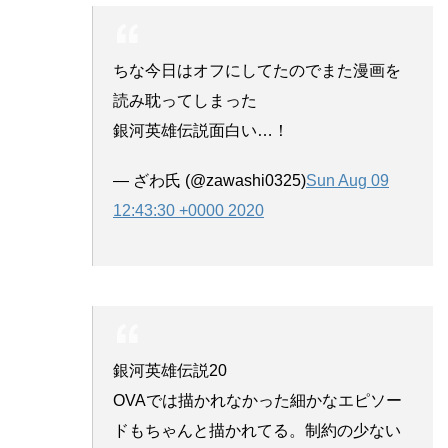
ちな今日はオフにしてたのでまた漫画を
読み耽ってしまった
銀河英雄伝説面白い…！
— ざわ氏 (@zawashi0325)
Sun Aug 09
12:43:30 +0000 2020
銀河英雄伝説20
OVAでは描かれなかった細かなエピソー
ドもちゃんと描かれてる。制約の少ない