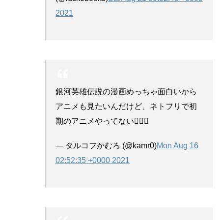
2021
銀河英雄伝説の漫画めっちゃ面白いから
アニメも見たいんだけど、ネトフリで初
期のアニメやってない🙋🏻‍♂️
— タルコフかむろ (@kamr0)
Mon Aug 16
02:52:35 +0000 2021