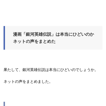
漫画「銀河英雄伝説」は本当にひどいのか
ネットの声をまとめた
果たして、銀河英雄伝説は本当にひどいのでしょうか。
ネットの声をまとめました。