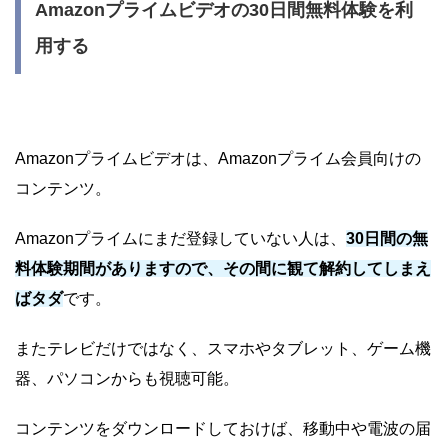
Amazonプライムビデオの30日間無料体験を利
用する
Amazonプライムビデオは、Amazonプライム会員向けの
コンテンツ。
Amazonプライムにまだ登録していない人は、
30日間の無
料体験期間がありますので、その間に観て解約してしまえ
ばタダ
です。
またテレビだけではなく、スマホやタブレット、ゲーム機
器、パソコンからも視聴可能。
コンテンツをダウンロードしておけば、移動中や電波の届