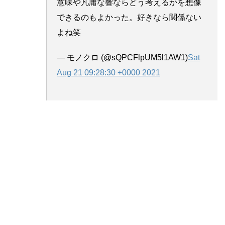
意味や凡庸な響ならどう考えるかを想像
できるのもよかった。好きなら関係ない
よね笑
— モノクロ (@sQPCFlpUM5l1AW1)
Sat
Aug 21 09:28:30 +0000 2021