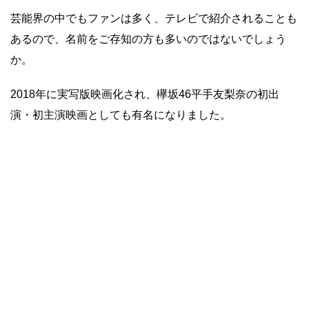
芸能界の中でもファンは多く、テレビで紹介されることも
あるので、名前をご存知の方も多いのではないでしょう
か。
2018年に実写版映画化され、欅坂46平手友梨奈の初出
演・初主演映画としても有名になりました。