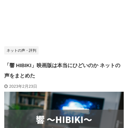
ネットの声・評判
「響 HIBIKI」映画版は本当にひどいのか ネットの
声をまとめた
2023年2月23日