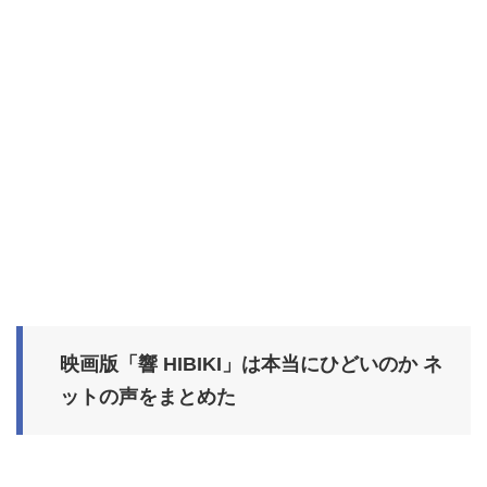
映画版「響 HIBIKI」は本当にひどいのか ネ
ットの声をまとめた