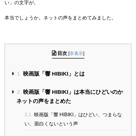
い」の文字が。
本当でしょうか。ネットの声をまとめてみました。
目次
[
非表示
]
1
映画版「響 HIBIKI」とは
2
映画版「響 HIBIKI」は本当にひどいのか
ネットの声をまとめた
2.1
映画版「響 HIBIKI」はひどい、つまらな
い、面白くないという声