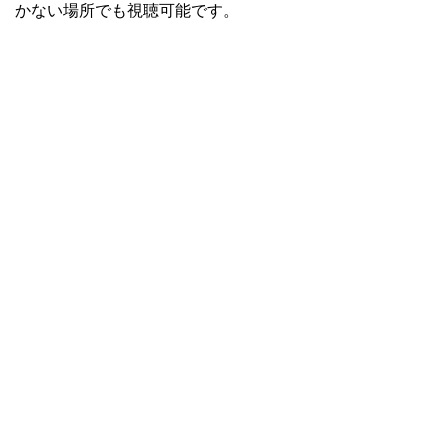
かない場所でも視聴可能です。