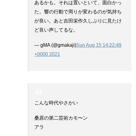
あるかも。それは置いといて、面白かっ
た。響の行動で周りが変わるのが気持ち
が良い。あと吉田栄作久しぶりに見たけ
ど良い声してるな。
— gMA (@gmakaji)
Sun Aug 15 14:22:49
+0000 2021
こんな時代やさかい
桑原の第二芸術カモ〜ン
アラ