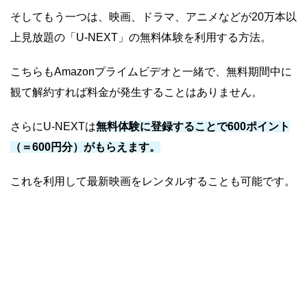
そしてもう一つは、映画、ドラマ、アニメなどが20万本以
上見放題の「U-NEXT」の無料体験を利用する方法。
こちらもAmazonプライムビデオと一緒で、無料期間中に
観て解約すれば料金が発生することはありません。
さらにU-NEXTは
無料体験に登録することで600ポイント
（＝600円分）がもらえます。
これを利用して最新映画をレンタルすることも可能です。