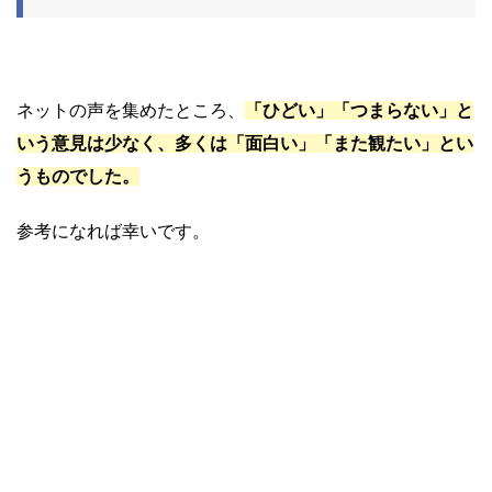
ネットの声を集めたところ、
「ひどい」「つまらない」
と
いう意見は少なく、多くは「面白い」「また観たい」とい
うものでした。
参考になれば幸いです。