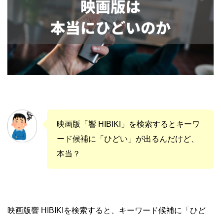
映画版「響 HIBIKI」を検索するとキーワ
ード候補に「ひどい」が出るんだけど、
本当？
映画版響 HIBIKIを検索すると、キーワード候補に「ひど