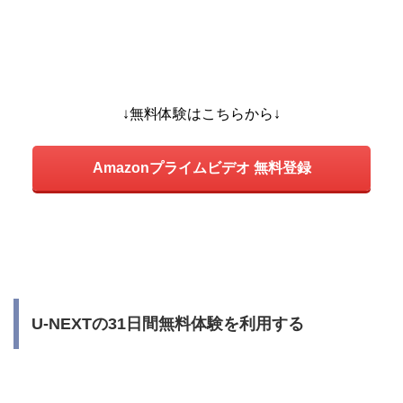
↓無料体験はこちらから↓
Amazonプライムビデオ 無料登録
U-NEXTの31日間無料体験を利用する