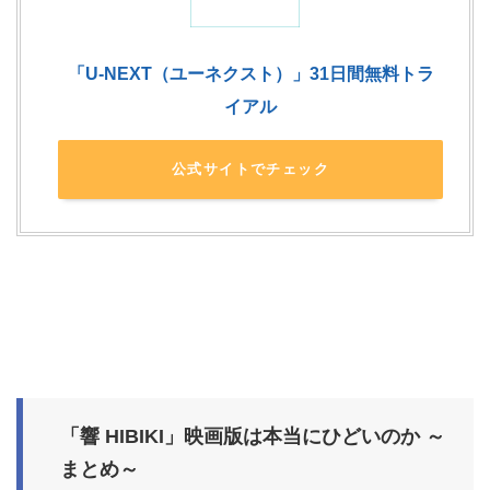
「U-NEXT（ユーネクスト）」31日間無料トラ
イアル
公式サイトでチェック
「響 HIBIKI」映画版は本当にひどいのか ～
まとめ～