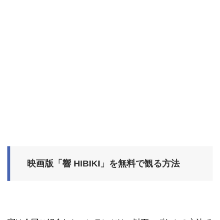
映画版「響 HIBIKI」を無料で観る方法