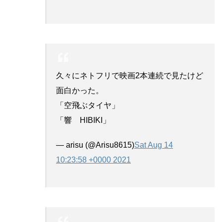
久々にネトフリで映画2本連続で見たけど
面白かった。
「空飛ぶタイヤ」
「響 HIBIKI」
— arisu (@Arisu8615)
Sat Aug 14
10:23:58 +0000 2021