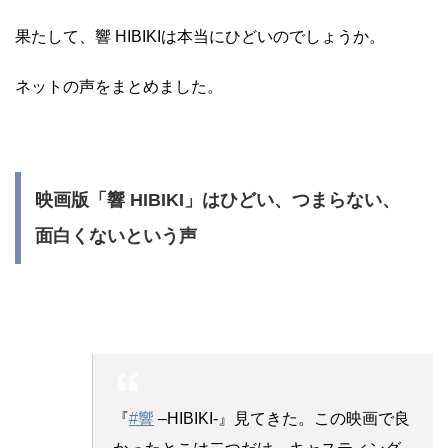
果たして、響 HIBIKIは本当にひどいのでしょうか。
ネットの声をまとめました。
映画版「響 HIBIKI」はひどい、つまらない、
面白くないという声
『
#響
–HIBIKI-』見てきた。この映画で良