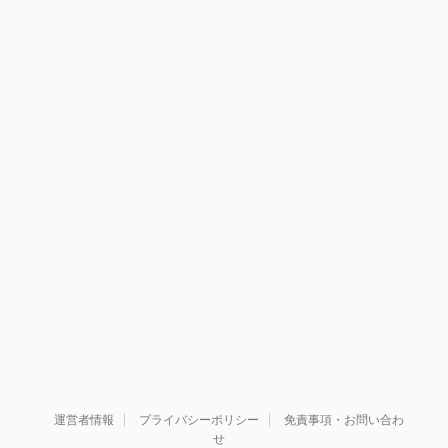
運営者情報
プライバシーポリシー
免責事項・お問い合わ
せ