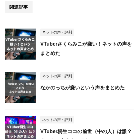
関連記事
ネットの声・評判
VTuberさくらみこが嫌い！ネットの声を
まとめた
ネットの声・評判
なかのっちが嫌いという声をまとめた
ネットの声・評判
VTuber桐生ココの前世（中の人）は誰？