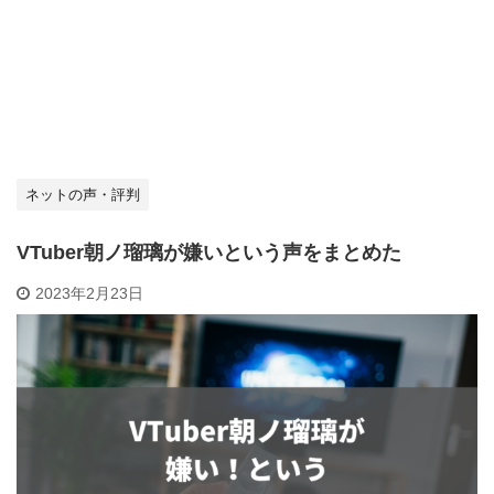
ネットの声・評判
VTuber朝ノ瑠璃が嫌いという声をまとめた
2023年2月23日