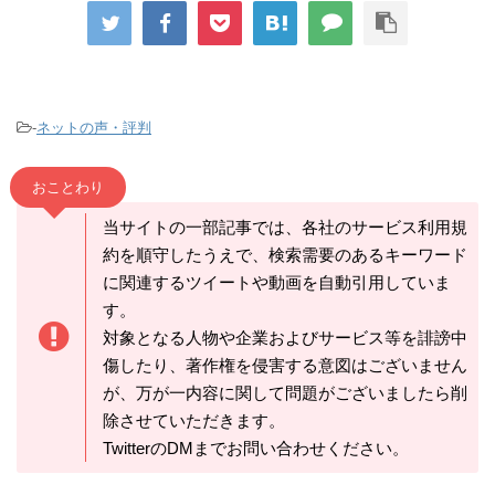
-
ネットの声・評判
おことわり
当サイトの一部記事では、各社のサービス利用規
約を順守したうえで、検索需要のあるキーワード
に関連するツイートや動画を自動引用していま
す。
対象となる人物や企業およびサービス等を誹謗中
傷したり、著作権を侵害する意図はございません
が、万が一内容に関して問題がございましたら削
除させていただきます。
TwitterのDMまでお問い合わせください。