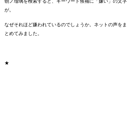
朝ノ瑠璃を検索すると、キーワード候補に「嫌い」の文字
が。
なぜそれほど嫌われているのでしょうか。ネットの声をま
とめてみました。
★