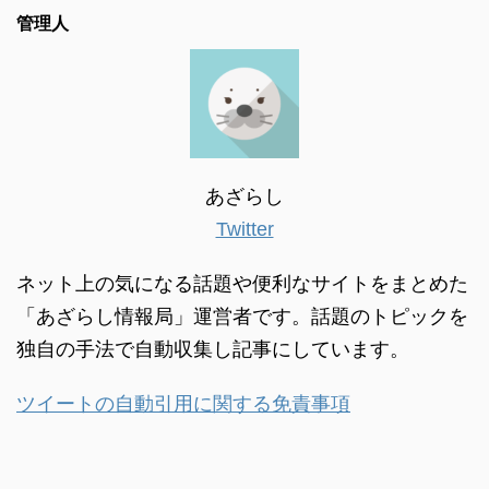
管理人
あざらし
Twitter
ネット上の気になる話題や便利なサイトをまとめた
「あざらし情報局」運営者です。話題のトピックを
独自の手法で自動収集し記事にしています。
ツイートの自動引用に関する免責事項