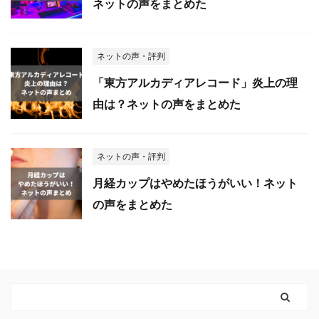
ネットの声をまとめた
ネットの声・評判
「東方アルカディアレコード」炎上の理
由は？ネットの声をまとめた
ネットの声・評判
月経カップはやめたほうがいい！ネット
の声をまとめた