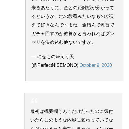
来るあたりに、金との距離感が分かって
るというか、地の教養みたいなものが見
えて好きなんですよね。金積んで乳首で
ガチャ回すのが教養かと言われればダン
マリを決め込む他ないですが。
— にせもの＠えり天
(@PerfectNISEMONO)
October 9, 2020
最初は概要欄うんこだけだったのに気付
いたらこのような内容に変わっていてな
んだかうるっと来てしまった。メンバー