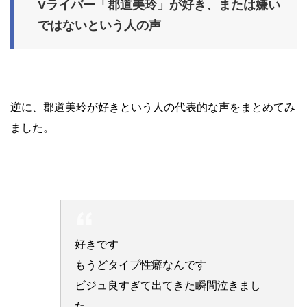
Vライバー「郡道美玲」が好き、または嫌い
ではないという人の声
逆に、郡道美玲が好きという人の代表的な声をまとめてみ
ました。
好きです
もうどタイプ性癖なんです
ビジュ良すぎて出てきた瞬間泣きまし
た。