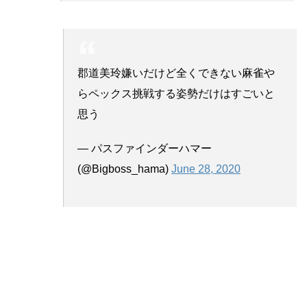
郡道美玲嫌いだけど全くできない麻雀や
らペックス挑戦する姿勢だけはすごいと
思う
— パスファインダーハマー
(@Bigboss_hama)
June 28, 2020