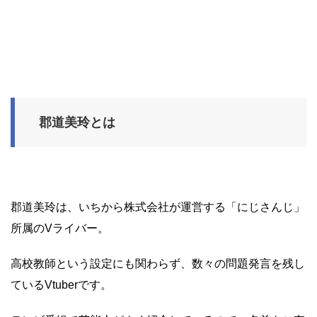
郡道美玲とは
郡道美玲は、いちから株式会社が運営する「にじさんじ」
所属のVライバー。
高校教師という設定にも関わらず、数々の問題発言を残し
ているVtuberです。