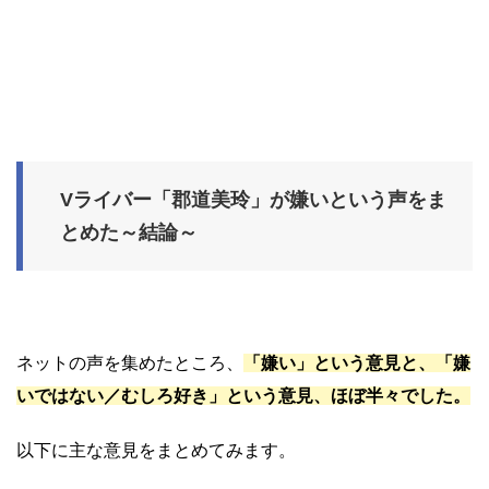
Vライバー「郡道美玲」が嫌いという声をま
とめた～結論～
ネットの声を集めたところ、
「嫌い」という意見と、「嫌
いではない／むしろ好き」という意見、ほぼ半々でした。
以下に主な意見をまとめてみます。