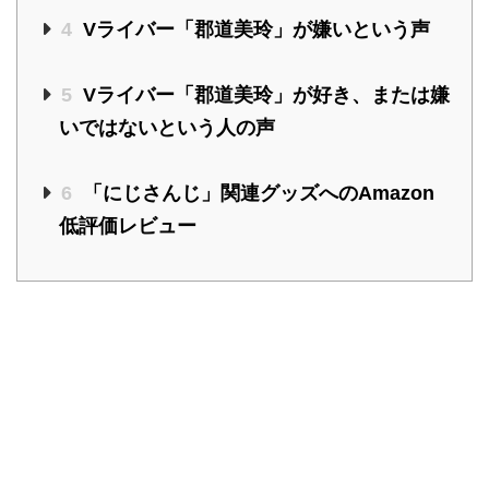
4
Vライバー「郡道美玲」が嫌いという声
5
Vライバー「郡道美玲」が好き、または嫌
いではないという人の声
6
「にじさんじ」関連グッズへのAmazon
低評価レビュー