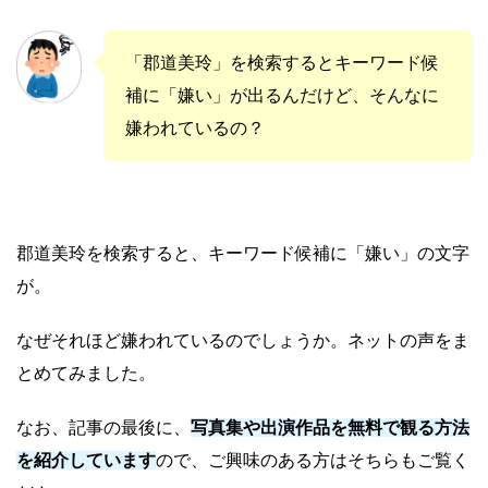
「郡道美玲」を検索するとキーワード候
補に「嫌い」が出るんだけど、そんなに
嫌われているの？
郡道美玲を検索すると、キーワード候補に「嫌い」の文字
が。
なぜそれほど嫌われているのでしょうか。ネットの声をま
とめてみました。
なお、記事の最後に、
写真集や出演作品を無料で観る方法
を紹介しています
ので、ご興味のある方はそちらもご覧く