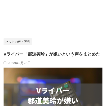
ネットの声・評判
Vライバー「郡道美玲」が嫌いという声をまとめた
2023年2月23日