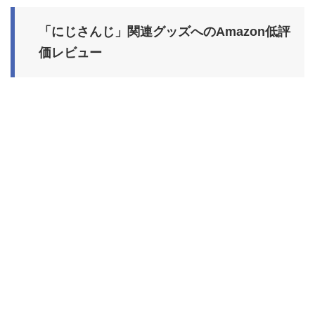
「にじさんじ」関連グッズへのAmazon低評
価レビュー