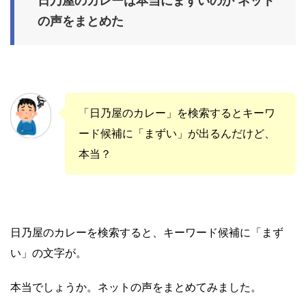
日乃屋のカレーは本当にまずいのか ネット
の声をまとめた
「日乃屋のカレー」を検索するとキーワ
ード候補に「まずい」が出るんだけど、
本当？
日乃屋のカレーを検索すると、キーワード候補に「まず
い」の文字が。
本当でしょうか。ネットの声をまとめてみました。