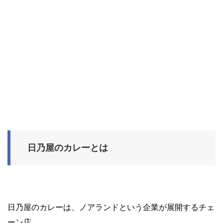
日乃屋のカレーとは
日乃屋のカレーは、ノアランドという企業が展開するチェ
ーン店。