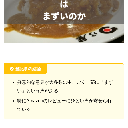
当記事の結論
好意的な意見が大多数の中、ごく一部に「まず
い」という声がある
特にAmazonのレビューにひどい声が寄せられ
ている