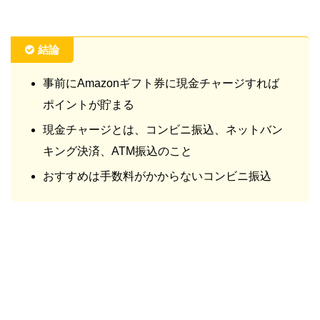
結論
事前にAmazonギフト券に現金チャージすれば
ポイントが貯まる
現金チャージとは、コンビニ振込、ネットバン
キング決済、ATM振込のこと
おすすめは手数料がかからないコンビニ振込