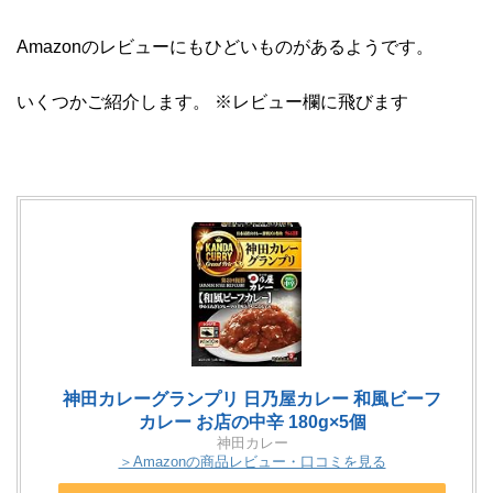
Amazonのレビューにもひどいものがあるようです。
いくつかご紹介します。 ※レビュー欄に飛びます
神田カレーグランプリ 日乃屋カレー 和風ビーフ
カレー お店の中辛 180g×5個
神田カレー
＞Amazonの商品レビュー・口コミを見る