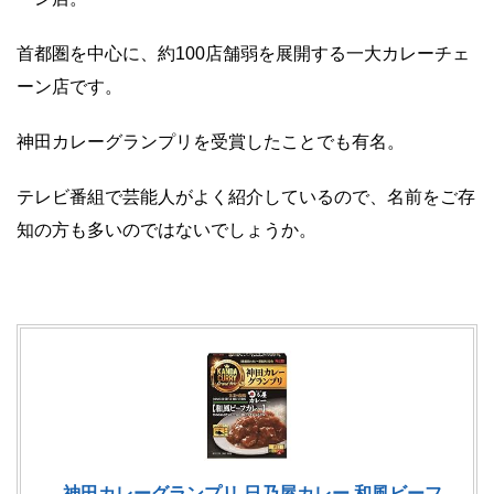
首都圏を中心に、約100店舗弱を展開する一大カレーチェ
ーン店です。
神田カレーグランプリを受賞したことでも有名。
テレビ番組で芸能人がよく紹介しているので、名前をご存
知の方も多いのではないでしょうか。
神田カレーグランプリ 日乃屋カレー 和風ビーフ