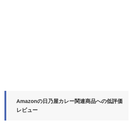
Amazonの日乃屋カレー関連商品への低評価
レビュー