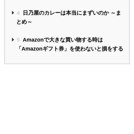
4
日乃屋のカレーは本当にまずいのか ～ま
とめ～
5
Amazonで大きな買い物する時は
「Amazonギフト券」を使わないと損をする