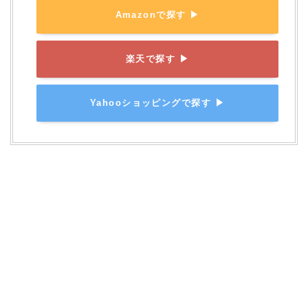
Amazonで探す ▶
楽天で探す ▶
Yahooショッピングで探す ▶