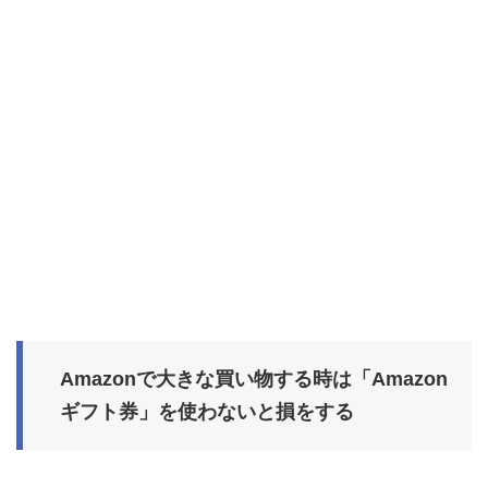
Amazonで大きな買い物する時は「Amazon
ギフト券」を使わないと損をする