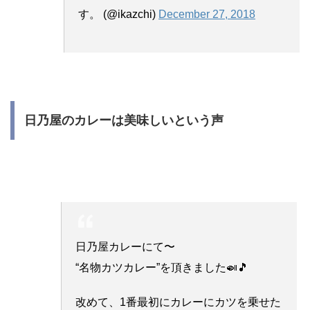
す。 (@ikazchi)
December 27, 2018
日乃屋のカレーは美味しいという声
日乃屋カレーにて〜
“名物カツカレー”を頂きました🍛🎵
改めて、1番最初にカレーにカツを乗せた