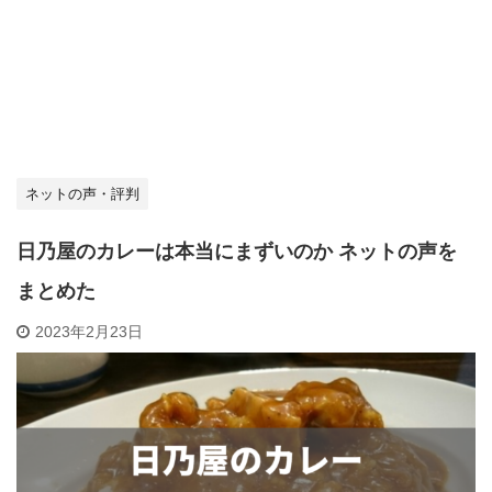
ネットの声・評判
日乃屋のカレーは本当にまずいのか ネットの声を
まとめた
2023年2月23日