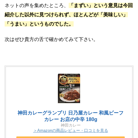
ネットの声を集めたところ、
「まずい」という意見は今回
紹介した以外に見つけられず、ほとんどが「美味しい」
「うまい」というものでした。
次はぜひ貴方の舌で確かめてみて下さい。
神田カレーグランプリ 日乃屋カレー 和風ビーフ
カレー お店の中辛 180g
神田カレー
＞Amazonの商品レビュー・口コミを見る